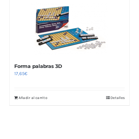
Forma palabras 3D
17,65
€
Añadir al carrito
Detalles