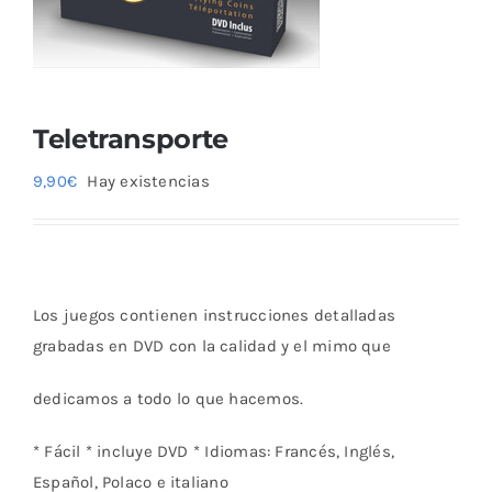
Blog
Teletransporte
9,90
€
Hay existencias
Los juegos contienen instrucciones detalladas
grabadas en DVD con la calidad y el mimo que
dedicamos a todo lo que hacemos.
* Fácil * incluye DVD * Idiomas: Francés, Inglés,
Español, Polaco e italiano