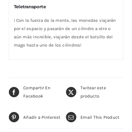
Teletransporte
¡ Con la fuerza de la mente, las monedas viajarán
por el espacio y pasarán de un cilindro a otro o
aún más increíble, viajarán desde el bolsillo del
mago hasta uno de los cilindros!
Compartir En
Twitear este
Facebook
producto
Añadir a Pinterest
Email This Product