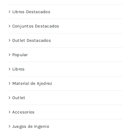
Libros Destacados
Conjuntos Destacados
Outlet Destacados
Popular
Libros
Material de Ajedrez
Outlet
Accesorios
Juegos de Ingenio