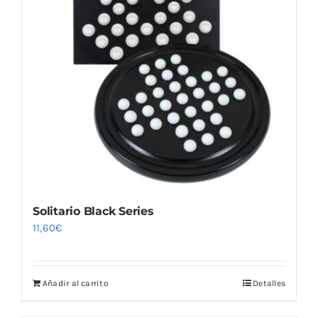
Solitario Black Series
11,60
€
Añadir al carrito
Detalles