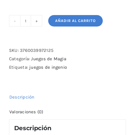
AÑADIR AL CARRITO
Teletransporte
cantidad
SKU:
3760039972125
Categoría:
Juegos de Magia
Etiqueta:
juegos de ingenio
Descripción
Valoraciones (0)
Descripción