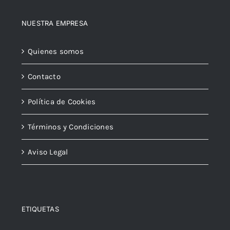
NUESTRA EMPRESA
Quienes somos
Contacto
Política de Cookies
Términos y Condiciones
Aviso Legal
ETIQUETAS