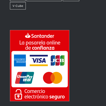
V-Cube