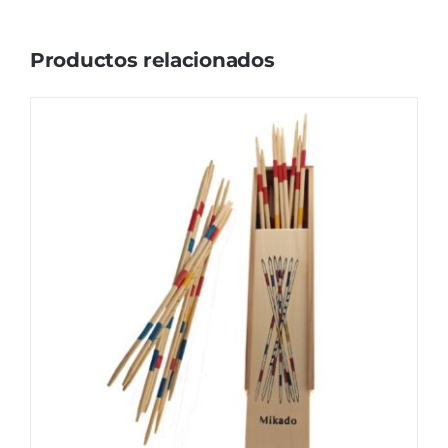
Productos relacionados