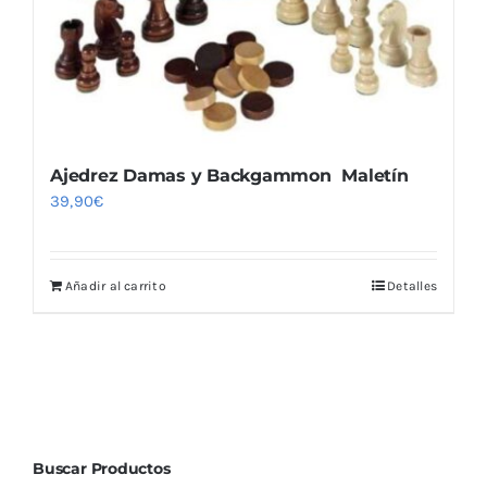
Ajedrez Damas y Backgammon Maletín
39,90
€
Añadir al carrito
Detalles
Buscar Productos