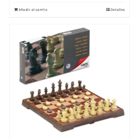
Añadir al carrito
Detalles