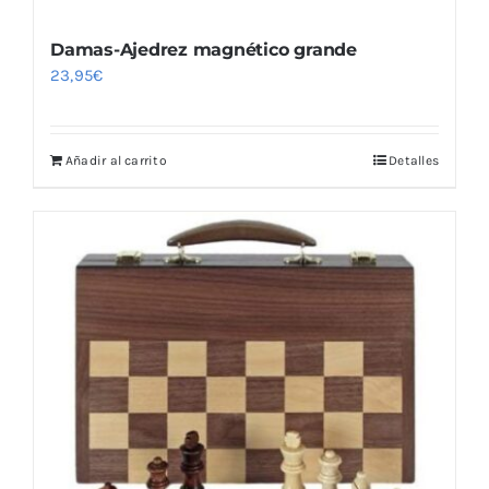
Damas-Ajedrez magnético grande
23,95
€
Añadir al carrito
Detalles