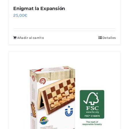
Enigmat la Expansión
25,00
€
Añadir al carrito
Detalles