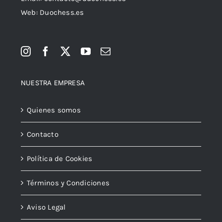
Web: Duochess.es
NUESTRA EMPRESA
Quienes somos
Contacto
Política de Cookies
Términos y Condiciones
Aviso Legal