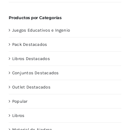
5
Productos por Categorías
Juegos Educativos e Ingenio
Pack Destacados
Libros Destacados
Conjuntos Destacados
Outlet Destacados
Popular
Libros
Material de Ajedrez