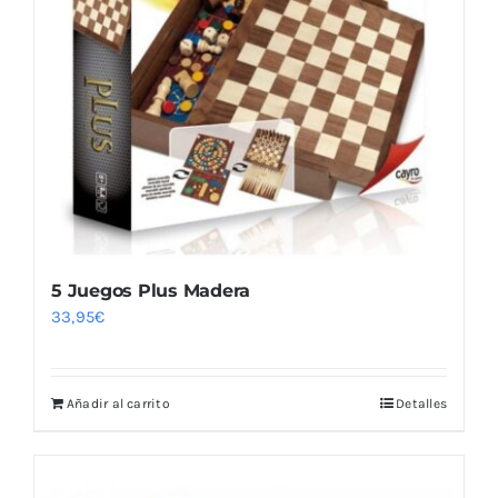
5 Juegos Plus Madera
33,95
€
Añadir al carrito
Detalles