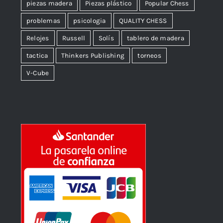
piezas madera
Piezas plástico
Popular Chess
problemas
psicologia
QUALITY CHESS
Relojes
Russell
Solís
tablero de madera
tactica
Thinkers Publishing
torneos
V-Cube