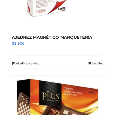
AJEDREZ MAGNÉTICO MARQUETERÍA
38,90
€
Añadir al carrito
Detalles