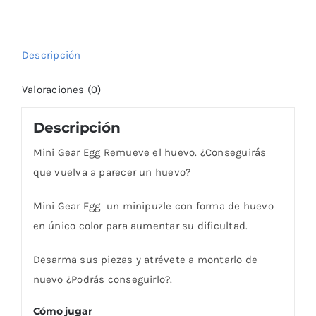
Descripción
Valoraciones (0)
Descripción
Mini Gear Egg Remueve el huevo. ¿Conseguirás
que vuelva a parecer un huevo?
Mini Gear Egg un minipuzle con forma de huevo
en único color para aumentar su dificultad.
Desarma sus piezas y atrévete a montarlo de
nuevo ¿Podrás conseguirlo?.
Cómo jugar