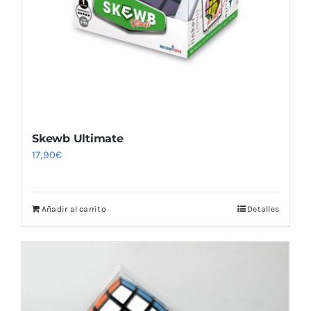
Skewb Ultimate
17,90
€
Añadir al carrito
Detalles