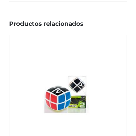
Productos relacionados