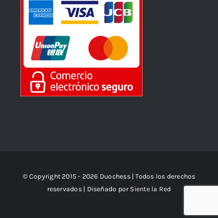
© Copyright 2015 - 2026 Duochess | Todos los derechos
reservados | Diseñado por
Siente la Red