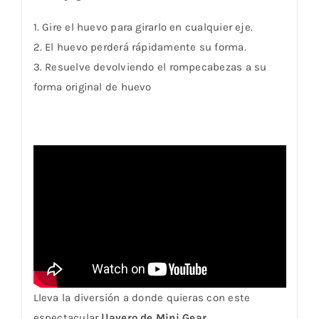
1. Gire el huevo para girarlo en cualquier eje.
2. El huevo perderá rápidamente su forma.
3. Resuelve devolviendo el rompecabezas a su
forma original de huevo
Lleva la diversión a donde quieras con este
espectacular
llavero de Mini Gear