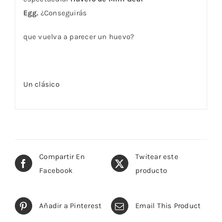
Egg.
¿Conseguirás
que vuelva a parecer un huevo?
Un clásico
Compartir En
Twitear este
Facebook
producto
Añadir a Pinterest
Email This Product