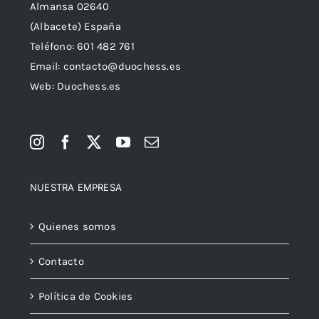
Almansa 02640
(Albacete) España
Teléfono:
601 482 761
Email:
contacto@duochess.es
Web: Duochess.es
NUESTRA EMPRESA
Quienes somos
Contacto
Política de Cookies