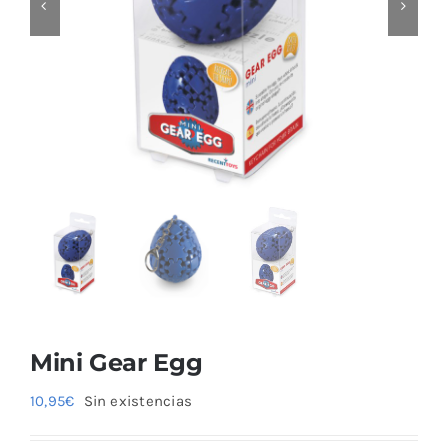
Blog
Mini Gear Egg
10,95
€
Sin existencias