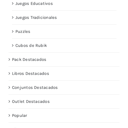
Juegos Educativos
Juegos Tradicionales
Puzzles
Cubos de Rubik
Pack Destacados
Libros Destacados
Conjuntos Destacados
Outlet Destacados
Popular