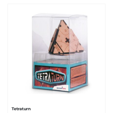
Tetraturn