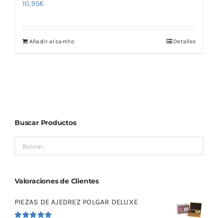
10,95
€
Añadir al carrito
Detalles
Buscar Productos
Valoraciones de Clientes
PIEZAS DE AJEDREZ POLGAR DELUXE