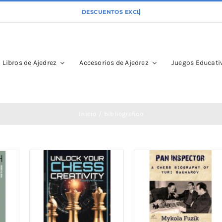
Libros de Ajedrez
Accesorios de Ajedrez
Juegos Educativ
Inicio
bibliografico