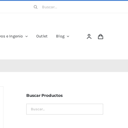
Buscar:
os e Ingenio
Outlet
Blog
Buscar Productos