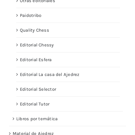
Otras editoriales
Paidotribo
Quality Chess
Editorial Chessy
Editorial Esfera
Editorial La casa del Ajedrez
Editorial Selector
Editorial Tutor
Libros por temática
Material de Ajedrez