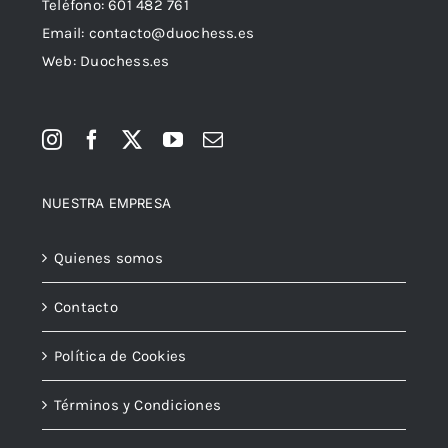
Teléfono:
601 482 761
Email:
contacto@duochess.es
Web: Duochess.es
NUESTRA EMPRESA
Quienes somos
Contacto
Política de Cookies
Términos y Condiciones