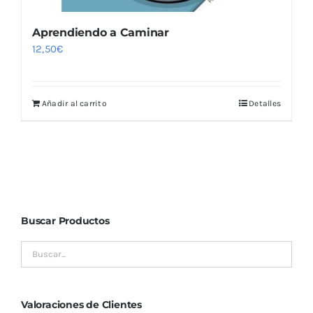
Aprendiendo a Caminar
12,50
€
Añadir al carrito
Detalles
Buscar Productos
Valoraciones de Clientes