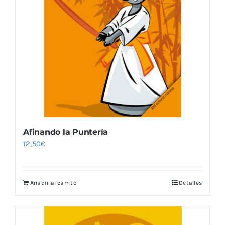
Afinando la Puntería
12,50
€
Añadir al carrito
Detalles