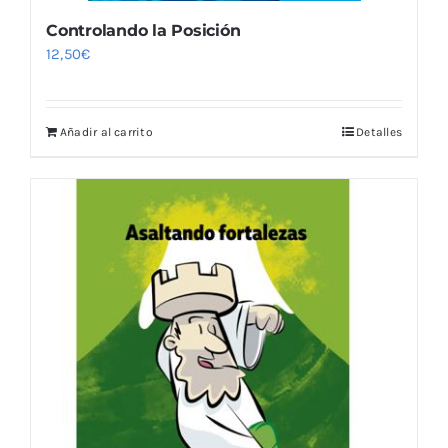
Controlando la Posición
12,50
€
Añadir al carrito
Detalles