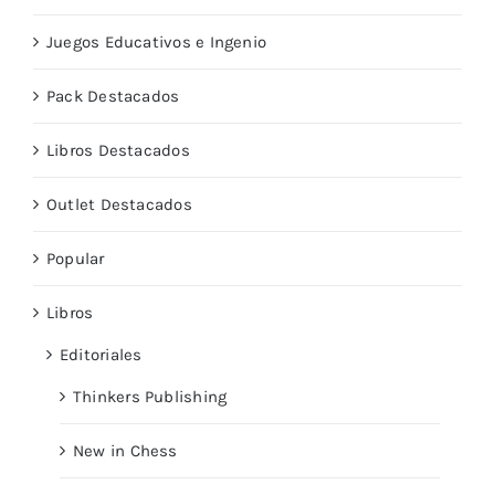
Juegos Educativos e Ingenio
Pack Destacados
Libros Destacados
Outlet Destacados
Popular
Libros
Editoriales
Thinkers Publishing
New in Chess