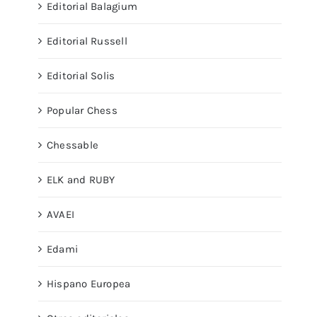
Editorial Balagium
Editorial Russell
Editorial Solis
Popular Chess
Chessable
ELK and RUBY
AVAEI
Edami
Hispano Europea