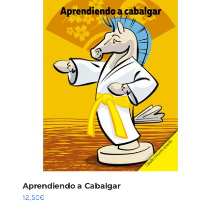
Aprendiendo a Cabalgar
12,50
€