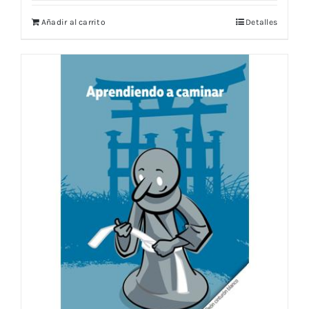
Añadir al carrito
Detalles