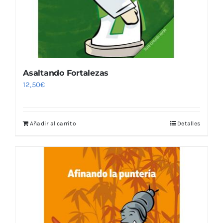
Asaltando Fortalezas
12,50
€
Añadir al carrito
Detalles