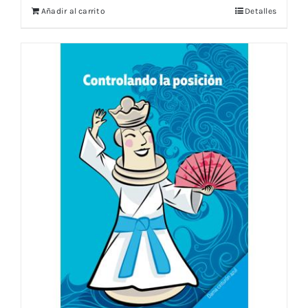
Añadir al carrito
Detalles