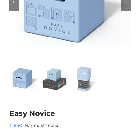
Blog
Easy Novice
11,95
€
Hay existencias