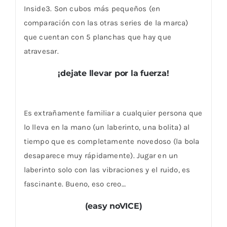
Inside3. Son cubos más pequeños (en
comparación con las otras series de la marca)
que cuentan con 5 planchas que hay que
atravesar.
¡dejate llevar por la fuerza!
Es extrañamente familiar a cualquier persona que
lo lleva en la mano (un laberinto, una bolita) al
tiempo que es completamente novedoso (la bola
desaparece muy rápidamente). Jugar en un
laberinto solo con las vibraciones y el ruido, es
fascinante. Bueno, eso creo…
(easy noVICE)