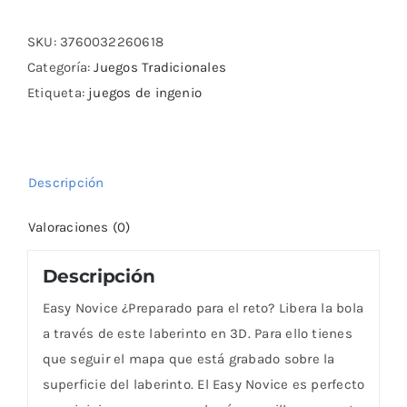
Novice
cantidad
SKU:
3760032260618
Categoría:
Juegos Tradicionales
Etiqueta:
juegos de ingenio
Descripción
Valoraciones (0)
Descripción
Easy Novice ¿Preparado para el reto? Libera la bola
a través de este laberinto en 3D. Para ello tienes
que seguir el mapa que está grabado sobre la
superficie del laberinto. El Easy Novice es perfecto