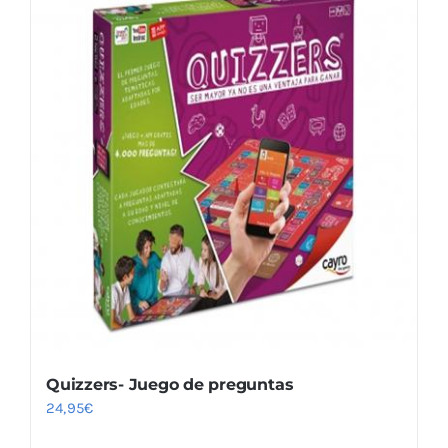
Quizzers- Juego de preguntas
24,95
€