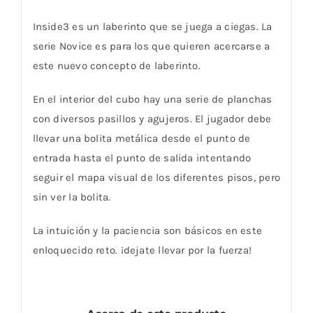
Inside3 es un laberinto que se juega a ciegas. La
serie Novice es para los que quieren acercarse a
este nuevo concepto de laberinto.
En el interior del cubo hay una serie de planchas
con diversos pasillos y agujeros. El jugador debe
llevar una bolita metálica desde el punto de
entrada hasta el punto de salida intentando
seguir el mapa visual de los diferentes pisos, pero
sin ver la bolita.
La intuición y la paciencia son básicos en este
enloquecido reto. ¡dejate llevar por la fuerza!