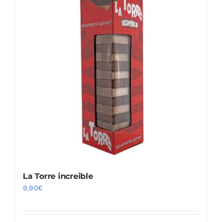
La Torre increible
9,90
€