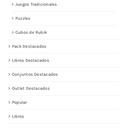
Juegos Tradicionales
Puzzles
Cubos de Rubik
Pack Destacados
Libros Destacados
Conjuntos Destacados
Outlet Destacados
Popular
Libros