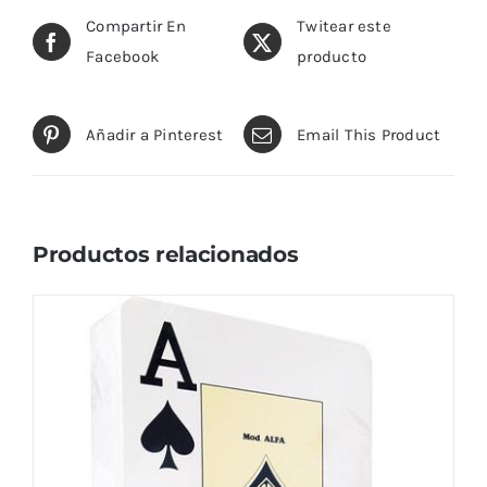
Compartir En
Twitear este
Facebook
producto
Añadir a Pinterest
Email This Product
Productos relacionados