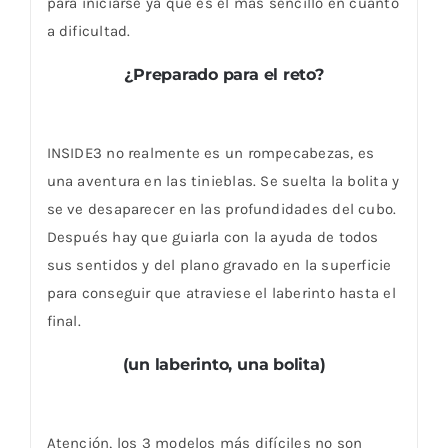
para iniciarse ya que es el más sencillo en cuanto
a dificultad.
¿Preparado para el reto?
INSIDE3 no realmente es un rompecabezas, es
una aventura en las tinieblas. Se suelta la bolita y
se ve desaparecer en las profundidades del cubo.
Después hay que guiarla con la ayuda de todos
sus sentidos y del plano gravado en la superficie
para conseguir que atraviese el laberinto hasta el
final.
(un laberinto, una bolita)
Atención, los 3 modelos más difíciles no son