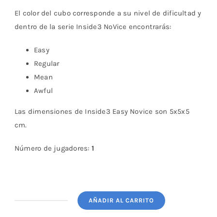
El color del cubo corresponde a su nivel de dificultad y
dentro de la serie Inside3 NoVice encontrarás:
Easy
Regular
Mean
Awful
Las dimensiones de Inside3 Easy Novice son 5x5x5
cm.
Número de jugadores:
1
AÑADIR AL CARRITO
Easy