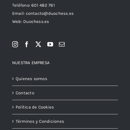
Teléfono:
601 482 761
Email:
contacto@duochess.es
Web: Duochess.es
NUESTRA EMPRESA
Quienes somos
Contacto
Política de Cookies
Términos y Condiciones