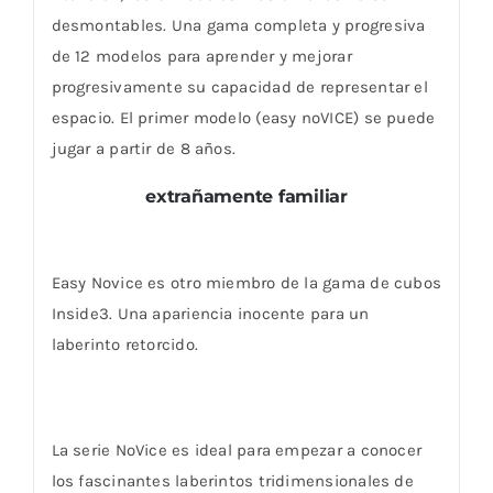
desmontables. Una gama completa y progresiva
de 12 modelos para aprender y mejorar
progresivamente su capacidad de representar el
espacio. El primer modelo (easy noVICE) se puede
jugar a partir de 8 años.
extrañamente familiar
Easy Novice es otro miembro de la gama de cubos
Inside3. Una apariencia inocente para un
laberinto retorcido.
La serie NoVice es ideal para empezar a conocer
los fascinantes laberintos tridimensionales de