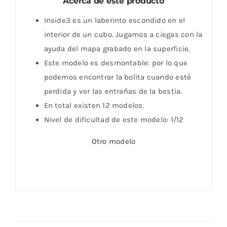
Acerca de este producto
Inside3 es un laberinto escondido en el
interior de un cubo. Jugamos a ciegas con la
ayuda del mapa grabado en la superficie.
Este modelo es desmontable: por lo que
podemos encontrar la bolita cuando esté
perdida y ver las entrañas de la bestia.
En total existen 12 modelos.
Nivel de dificultad de este modelo: 1/12
Otro modelo