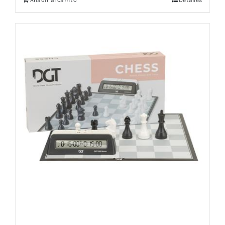
Añadir al carrito
Detalles