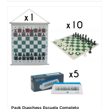
Pack Duochess Escuela Completo