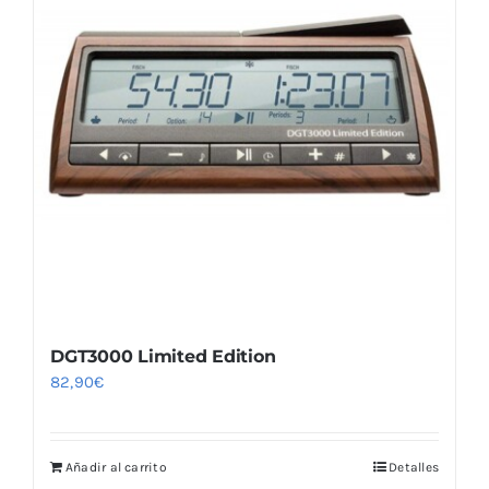
DGT3000 Limited Edition
82,90
€
Añadir al carrito
Detalles