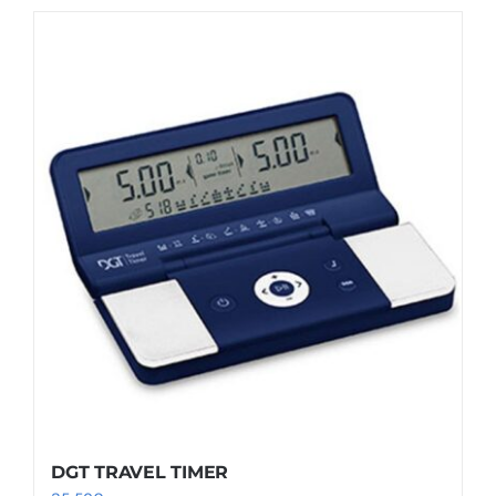
DGT TRAVEL TIMER