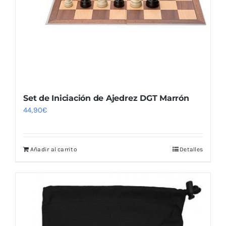
Set de Iniciación de Ajedrez DGT Marrón
44,90
€
Añadir al carrito
Detalles