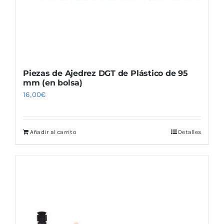
Piezas de Ajedrez DGT de Plástico de 95
mm (en bolsa)
16,00
€
Añadir al carrito
Detalles