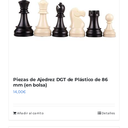
Piezas de Ajedrez DGT de Plástico de 86
mm (en bolsa)
14,00
€
Añadir al carrito
Detalles