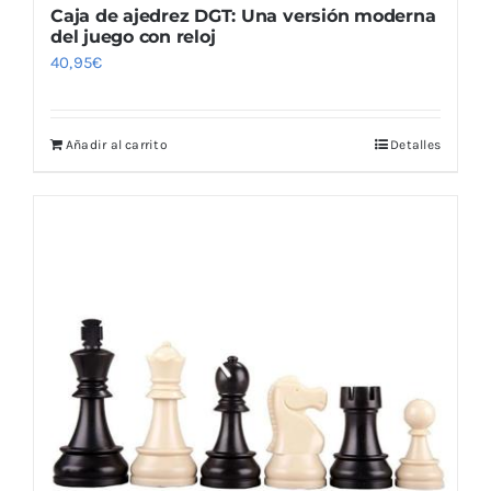
Caja de ajedrez DGT: Una versión moderna
del juego con reloj
40,95
€
Añadir al carrito
Detalles