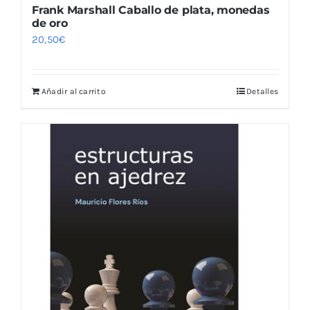
Frank Marshall Caballo de plata, monedas
de oro
20,50
€
Añadir al carrito
Detalles