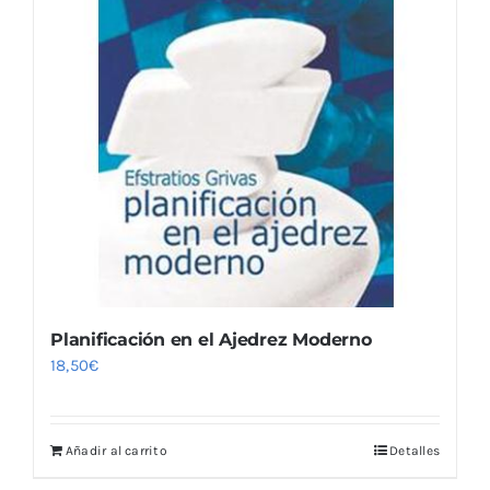
Planificación en el Ajedrez Moderno
18,50
€
Añadir al carrito
Detalles