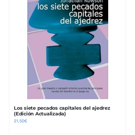
Los siete pecados capitales del ajedrez
(Edición Actualizada)
21,50
€