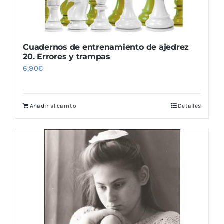
Cuadernos de entrenamiento de ajedrez
20. Errores y trampas
6,90
€
Añadir al carrito
Detalles