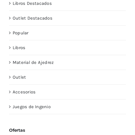
Libros Destacados
Outlet Destacados
Popular
Libros
Material de Ajedrez
Outlet
Accesorios
Juegos de Ingenio
Ofertas