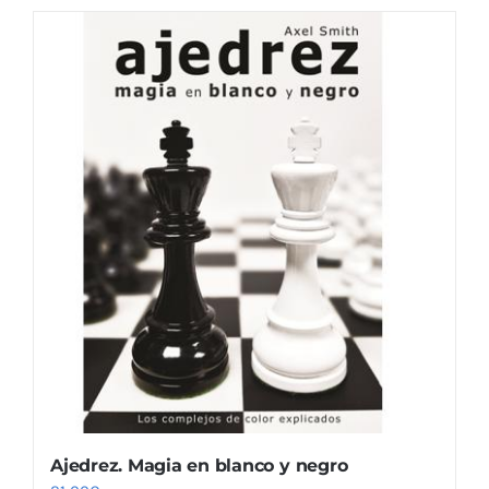
Ajedrez. Magia en blanco y negro