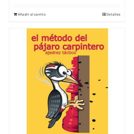
Añadir al carrito
Detalles