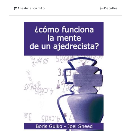
Añadir al carrito
Detalles