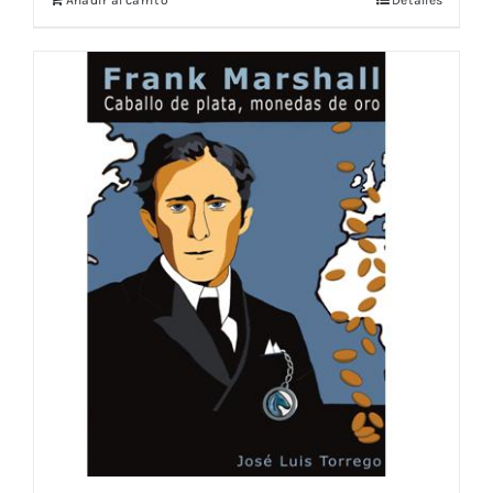
Añadir al carrito
Detalles