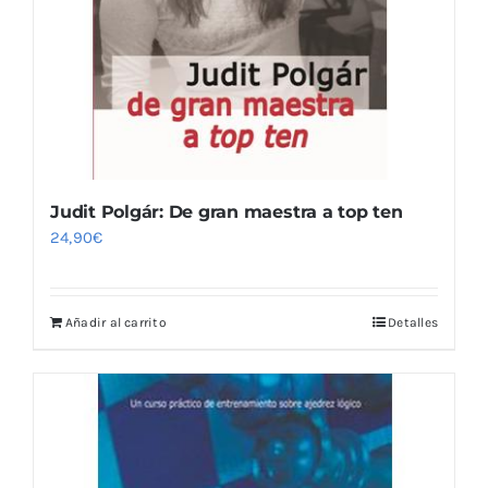
Judit Polgár: De gran maestra a top ten
24,90
€
Añadir al carrito
Detalles