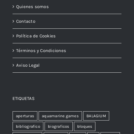
Quienes somos
Contacto
Política de Cookies
Términos y Condiciones
Aviso Legal
ETIQUETAS
aperturas
aquamarine games
BALAGIUM
bibliografico
biograficos
bloques