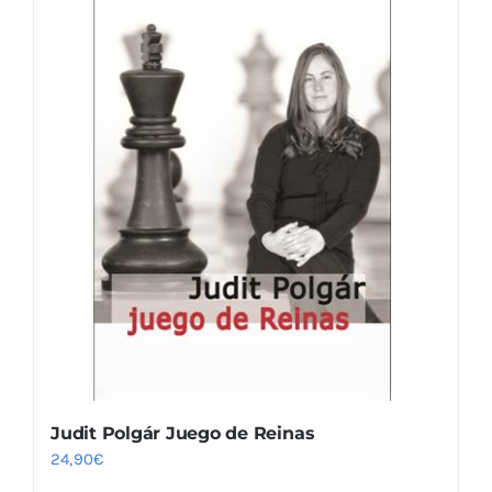
Judit Polgár Juego de Reinas
24,90
€