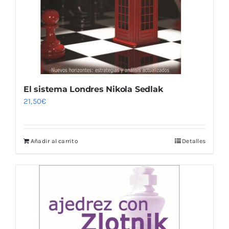
El sistema Londres Nikola Sedlak
21,50
€
Añadir al carrito
Detalles