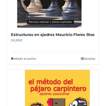
Estructuras en ajedrez Mauricio Flores Ríos
24,90
€
Añadir al carrito
Detalles