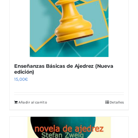
Blog
Enseñanzas Básicas de Ajedrez (Nueva
edición)
15,00
€
Añadir al carrito
Detalles