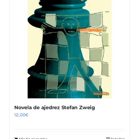
Novela de ajedrez Stefan Zweig
12,00
€