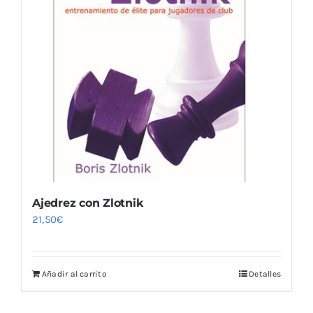
Ajedrez con Zlotnik
21,50
€
Añadir al carrito
Detalles