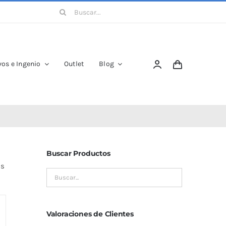
Buscar:
os e Ingenio
Outlet
Blog
Buscar Productos
es
Valoraciones de Clientes