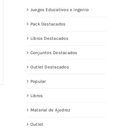
Juegos Educativos e Ingenio
Pack Destacados
Libros Destacados
Conjuntos Destacados
Outlet Destacados
Popular
Libros
Material de Ajedrez
Outlet