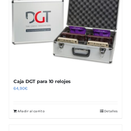
Caja DGT para 10 relojes
64,90
€
Añadir al carrito
Detalles