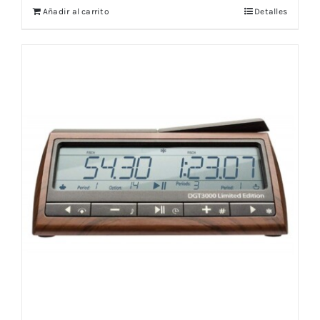
Añadir al carrito
Detalles