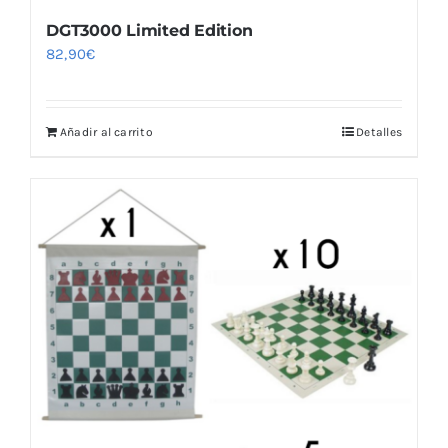
DGT3000 Limited Edition
82,90
€
Añadir al carrito
Detalles