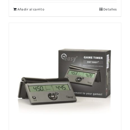
Añadir al carrito
Detalles