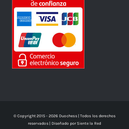
© Copyright 2015 - 2026 Duochess | Todos los derechos
reservados | Diseñado por
Siente la Red