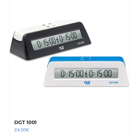
DGT 1001
24,50
€