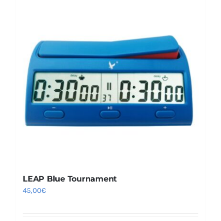
LEAP Blue Tournament
45,00
€