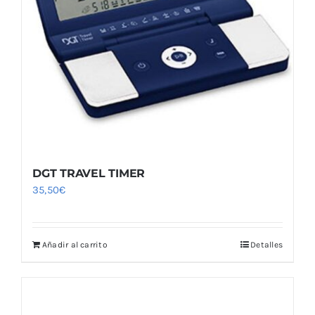
DGT TRAVEL TIMER
35,50
€
Añadir al carrito
Detalles