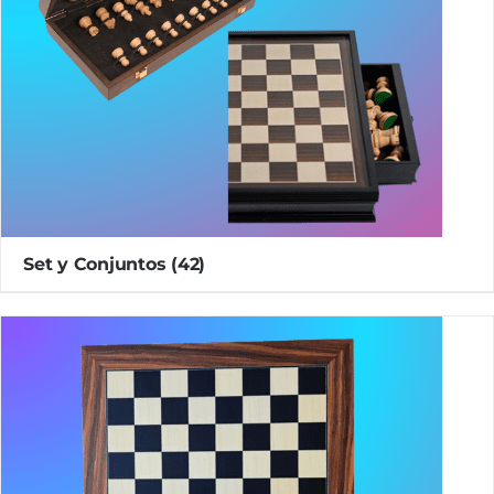
Set y Conjuntos
(42)