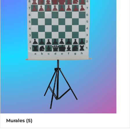
Murales
(5)