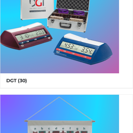
DGT
(30)