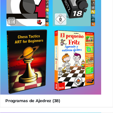
Programas de Ajedrez
(38)