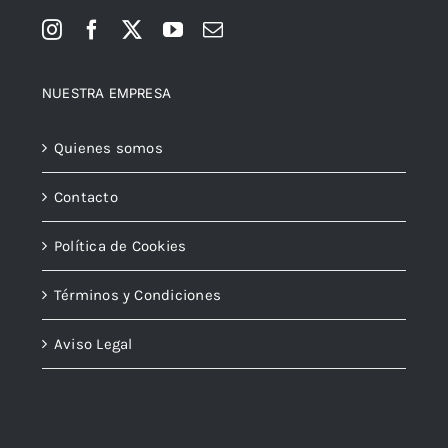
NUESTRA EMPRESA
Quienes somos
Contacto
Política de Cookies
Términos y Condiciones
Aviso Legal