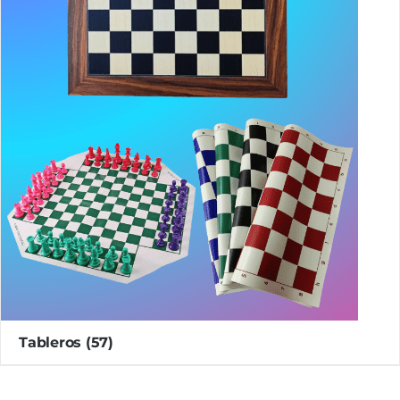
Tableros
(57)