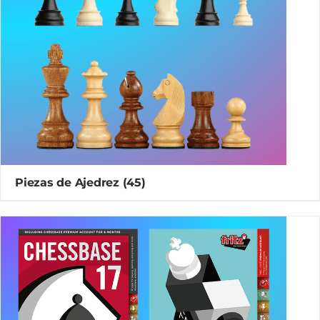
Piezas de Ajedrez
(45)