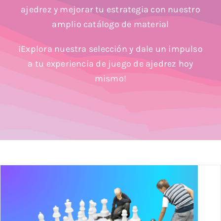
Blog
ajedrez y mejorar tu estrategia con nuestro
amplio catálogo de material
¡Explora nuestra selección y dale un impulso
a tu experiencia de juego de ajedrez hoy
mismo!