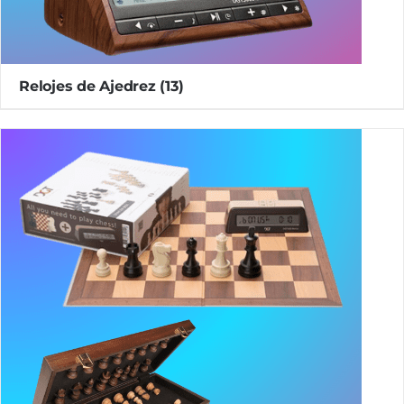
Relojes de Ajedrez
(13)