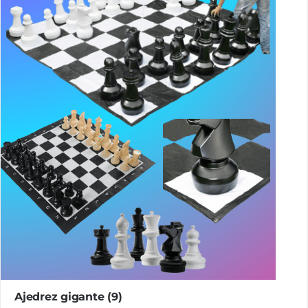
Ajedrez gigante
(9)