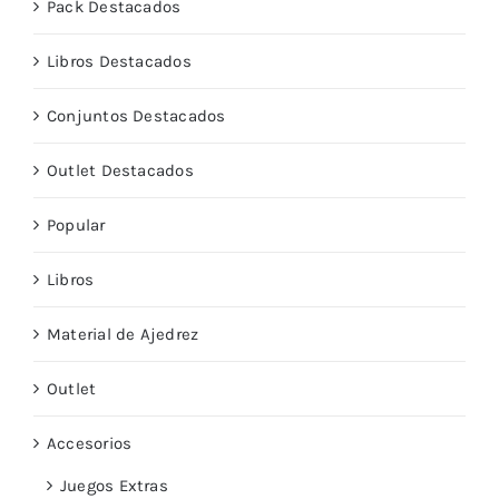
Pack Destacados
Libros Destacados
Conjuntos Destacados
Outlet Destacados
Popular
Libros
Material de Ajedrez
Outlet
Accesorios
Juegos Extras