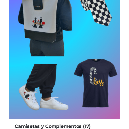
Camisetas y Complementos
(17)