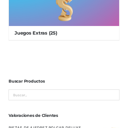
Juegos Extras
(25)
Buscar Productos
Valoraciones de Clientes
PIEZAS DE AJEDREZ POLGAR DELUXE