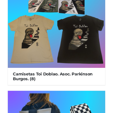
Camisetas Toi Doblao. Asoc. Parkinson
Burgos.
(8)