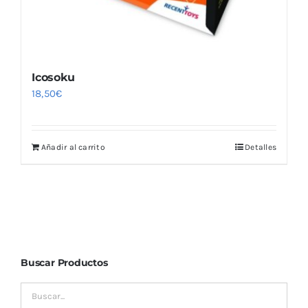
Icosoku
18,50
€
Añadir al carrito
Detalles
Buscar Productos