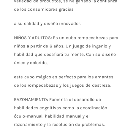
variedad de productos, se ha ganado la confianza
de los consumidores gracias
a su calidad y diseño innovador.
NIÑOS Y ADULTOS: Es un cubo rompecabezas para
niños a partir de 6 años. Un juego de ingenio y
habilidad que desafiará tu mente. Con su diseño
único y colorido,
este cubo mágico es perfecto para los amantes
de los rompecabezas y los juegos de destreza.
RAZONAMIENTO: Fomenta el desarrollo de
habilidades cognitivas como la coordinación
óculo-manual, habilidad manual y el
razonamiento y la resolución de problemas.