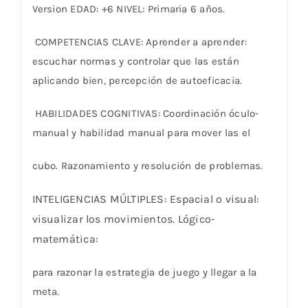
Version EDAD: +6 NIVEL: Primaria 6 años.
‍ COMPETENCIAS CLAVE: Aprender a aprender:
escuchar normas y controlar que las están
aplicando
bien, percepción de autoeficacia.
‍ HABILIDADES COGNITIVAS: Coordinación óculo-
manual y habilidad manual para mover las el
cubo. Razonamiento y resolución de problemas.
INTELIGENCIAS MÚLTIPLES: Espacial o visual:
visualizar los movimientos. Lógico-
matemática:
para razonar la estrategia de juego y llegar a la
meta.