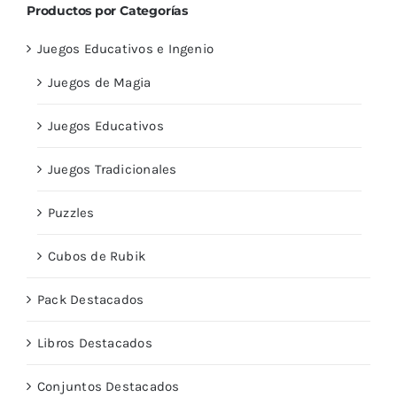
Productos por Categorías
Juegos Educativos e Ingenio
Juegos de Magia
Juegos Educativos
Juegos Tradicionales
Puzzles
Cubos de Rubik
Pack Destacados
Libros Destacados
Conjuntos Destacados