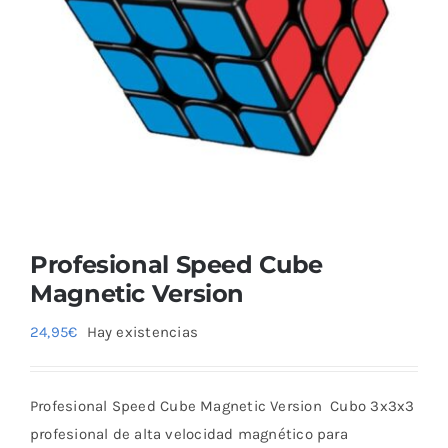
Blog
Profesional Speed Cube
Magnetic Version
24,95
€
Hay existencias
Profesional Speed Cube Magnetic Version Cubo 3x3x3
profesional de alta velocidad magnético para