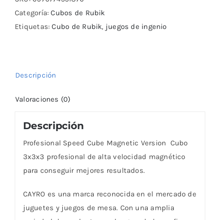
Magnetic
Categoría:
Cubos de Rubik
Version
Etiquetas:
Cubo de Rubik
,
juegos de ingenio
cantidad
Descripción
Valoraciones (0)
Descripción
Profesional Speed Cube Magnetic Version Cubo
3x3x3 profesional de alta velocidad magnético
para conseguir mejores resultados.
CAYRO es una marca reconocida en el mercado de
juguetes y juegos de mesa. Con una amplia