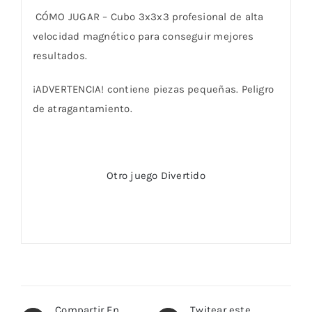
CÓMO JUGAR – Cubo 3x3x3 profesional de alta
velocidad magnético para conseguir mejores
resultados.
¡ADVERTENCIA! contiene piezas pequeñas. Peligro
de atragantamiento.
Otro juego Divertido
Compartir En
Twitear este