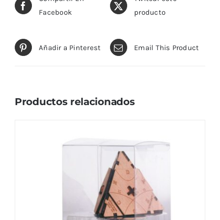
Facebook
producto
Añadir a Pinterest
Email This Product
Productos relacionados