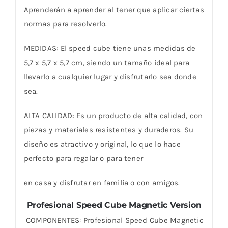
Aprenderán a aprender al tener que aplicar ciertas
normas para resolverlo.
MEDIDAS: El speed cube tiene unas medidas de
5,7 x 5,7 x 5,7 cm, siendo un tamaño ideal para
llevarlo a cualquier lugar y disfrutarlo sea donde
sea.
ALTA CALIDAD: Es un producto de alta calidad, con
piezas y materiales resistentes y duraderos. Su
diseño es atractivo y original, lo que lo hace
perfecto para regalar o para tener
en casa y disfrutar en familia o con amigos.
Profesional Speed Cube Magnetic Version
️ COMPONENTES: Profesional Speed Cube Magnetic