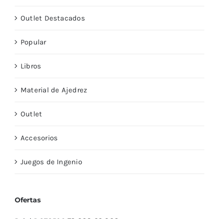
Outlet Destacados
Popular
Libros
Material de Ajedrez
Outlet
Accesorios
Juegos de Ingenio
Ofertas