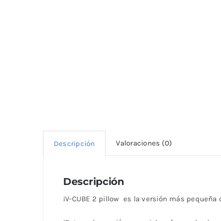
Valoraciones (0)
Descripción
Descripción
¡V-CUBE 2 pillow es la versión más pequeña d