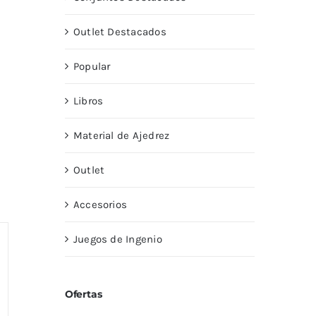
Outlet Destacados
Popular
Libros
Material de Ajedrez
Outlet
Accesorios
Juegos de Ingenio
Ofertas