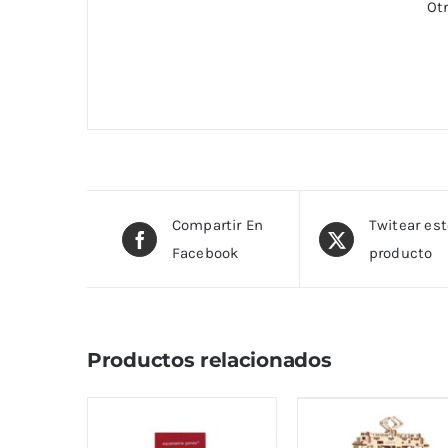
Otr
Compartir En
Twitear es
Facebook
producto
Productos relacionados