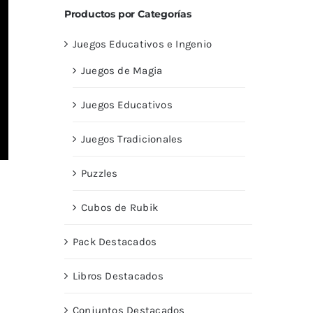
Productos por Categorías
Juegos Educativos e Ingenio
Juegos de Magia
Juegos Educativos
Juegos Tradicionales
Puzzles
Cubos de Rubik
Pack Destacados
Libros Destacados
Conjuntos Destacados