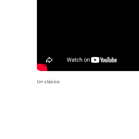
Un clásico