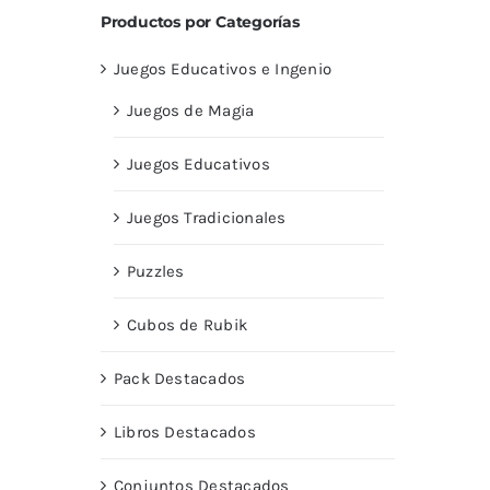
Productos por Categorías
Juegos Educativos e Ingenio
Juegos de Magia
Juegos Educativos
Juegos Tradicionales
Puzzles
Cubos de Rubik
Pack Destacados
Libros Destacados
Conjuntos Destacados