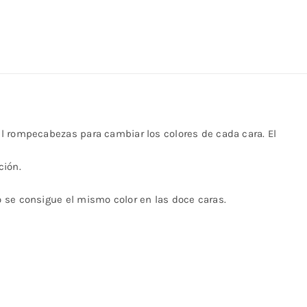
el rompecabezas para cambiar los colores de cada cara. El
ción.
 se consigue el mismo color en las doce caras.