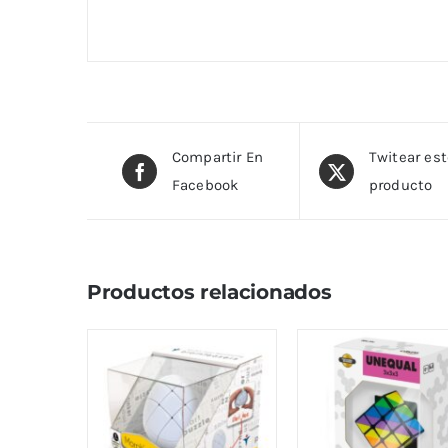
Compartir En
Twitear es
Facebook
producto
Productos relacionados