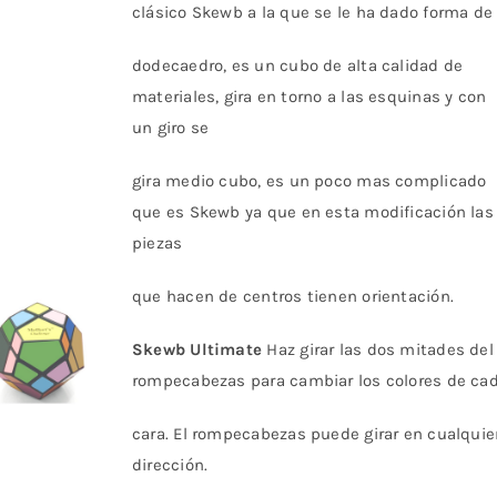
clásico Skewb a la que se le ha dado forma de
dodecaedro, es un cubo de alta calidad de
materiales, gira en torno a las esquinas y con
un giro se
gira medio cubo, es un poco mas complicado
que es Skewb ya que en esta modificación las
piezas
que hacen de centros tienen orientación.
Skewb Ultimate
Haz girar las dos mitades del
rompecabezas para cambiar los colores de ca
cara. El rompecabezas puede girar en cualquie
dirección.