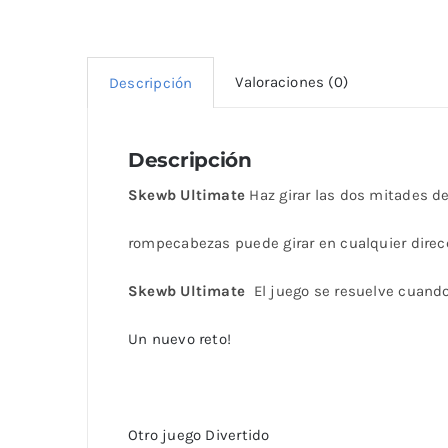
Valoraciones (0)
Descripción
Descripción
Skewb Ultimate
Haz girar las dos mitades d
rompecabezas puede girar en cualquier direc
Skewb Ultimate
El juego se resuelve cuando
Un nuevo reto!
Otro juego Divertido