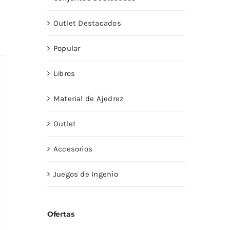
Outlet Destacados
Popular
Libros
Material de Ajedrez
Outlet
Accesorios
Juegos de Ingenio
Ofertas