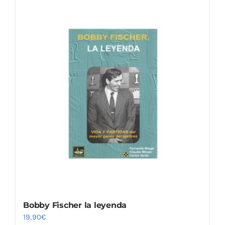
Bobby Fischer la leyenda
19,90
€