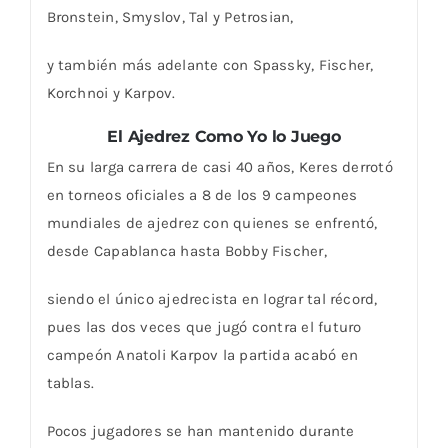
Bronstein, Smyslov, Tal y Petrosian,
y también más adelante con Spassky, Fischer,
Korchnoi y Karpov.
El Ajedrez Como Yo lo Juego
En su larga carrera de casi 40 años, Keres derrotó
en torneos oficiales a 8 de los 9 campeones
mundiales de ajedrez con quienes se enfrentó,
desde Capablanca hasta Bobby Fischer,
siendo el único ajedrecista en lograr tal récord,
pues las dos veces que jugó contra el futuro
campeón Anatoli Karpov la partida acabó en
tablas.
Pocos jugadores se han mantenido durante