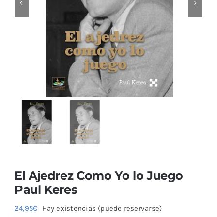
Blog
El Ajedrez Como Yo lo Juego
Paul Keres
24,95
€
Hay existencias (puede reservarse)