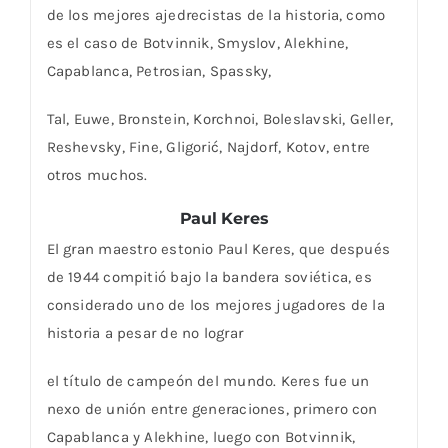
de los mejores ajedrecistas de la historia, como
es el caso de Botvinnik, Smyslov, Alekhine,
Capablanca, Petrosian, Spassky,
Tal, Euwe, Bronstein, Korchnoi, Boleslavski, Geller,
Reshevsky, Fine, Gligorić, Najdorf, Kotov, entre
otros muchos.
Paul Keres
El gran maestro estonio Paul Keres, que después
de 1944 compitió bajo la bandera soviética, es
considerado uno de los mejores jugadores de la
historia a pesar de no lograr
el título de campeón del mundo. Keres fue un
nexo de unión entre generaciones, primero con
Capablanca y Alekhine, luego con Botvinnik,