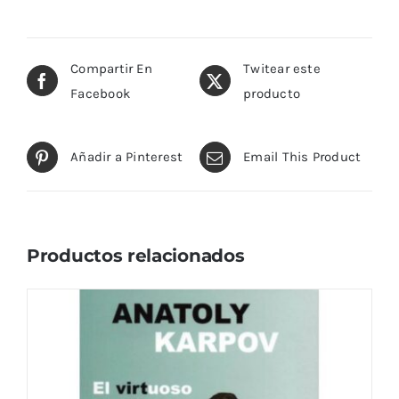
Compartir En
Twitear este
Facebook
producto
Añadir a Pinterest
Email This Product
Productos relacionados