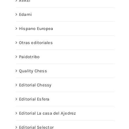
AVAEI
Edami
Hispano Europea
Otras editoriales
Paidotribo
Quality Chess
Editorial Chessy
Editorial Esfera
Editorial La casa del Ajedrez
Editorial Selector