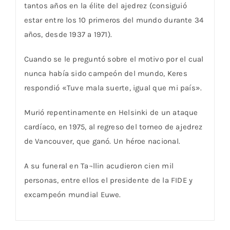
tantos años en la élite del ajedrez (consiguió
estar entre los 10 primeros del mundo durante 34
años, desde 1937 a 1971).
Cuando se le preguntó sobre el motivo por el cual
nunca había sido campeón del mundo, Keres
respondió «Tuve mala suerte, igual que mi país».
Murió repentinamente en Helsinki de un ataque
cardíaco, en 1975, al regreso del torneo de ajedrez
de Vancouver, que ganó. Un héroe nacional.
A su funeral en Ta¬llin acudieron cien mil
personas, entre ellos el presidente de la FIDE y
excampeón mundial Euwe.