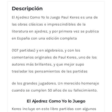
Descripción
El Ajedrez Como Yo lo Juego Paul Keres es una de
las obras clásicas e imprescindibles de la
literatura en ajedrez, y por primera vez se publica
en España con una edición completa
(107 partidas) y en algebraico, y con los
comentarios originales de Paul Keres, uno de los
autores más brillantes, y que mejor supo
trasladar los pensamientos de las partidas
de los grandes jugadores. Un merecido homenaje
cuando se cumplen 50 años de su fallecimiento.
El Ajedrez Como Yo lo Juego
Keres incluye en este libro partidas con algunos