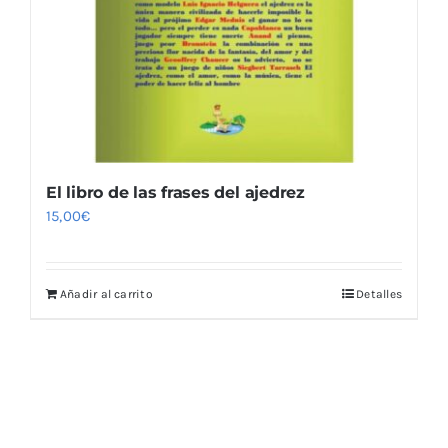
El libro de las frases del ajedrez
15,00
€
Añadir al carrito
Detalles