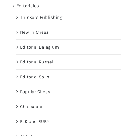
Editoriales
Thinkers Publishing
New in Chess
Editorial Balagium
Editorial Russell
Editorial Solis
Popular Chess
Chessable
ELK and RUBY