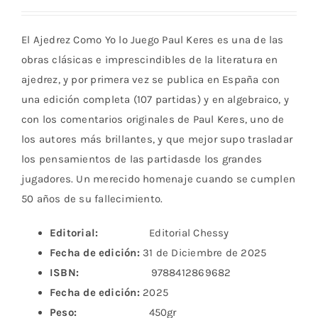
El Ajedrez Como Yo lo Juego Paul Keres es una de las
obras clásicas e imprescindibles de la literatura en
ajedrez, y por primera vez se publica en España con
una edición completa (107 partidas) y en algebraico, y
con los comentarios originales de Paul Keres, uno de
los autores más brillantes, y que mejor supo trasladar
los pensamientos de las partidasde los grandes
jugadores. Un merecido homenaje cuando se cumplen
50 años de su fallecimiento.
Editorial:
Editorial Chessy
Fecha de edición:
31 de Diciembre de 2025
ISBN:
9788412869682
Fecha de edición:
2025
Peso:
450gr