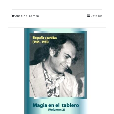
Añadir al carrito
Detalles