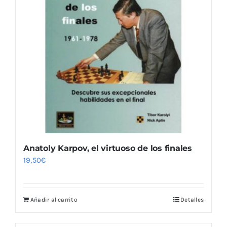
Anatoly Karpov, el virtuoso de los finales
19,50
€
Añadir al carrito
Detalles