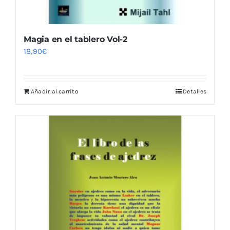
Magia en el tablero Vol-2
18,90
€
Añadir al carrito
Detalles