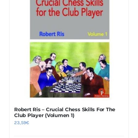
Robert Ris – Crucial Chess Skills For The
Club Player (Volumen 1)
23,59
€