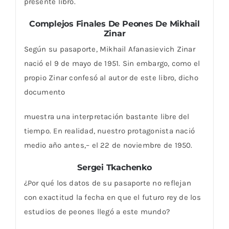
presente libro.
Complejos Finales De Peones De Mikhail
Zinar
Según su pasaporte, Mikhail Afanasievich Zinar
nació el 9 de mayo de 1951. Sin embargo, como el
propio Zinar confesó al autor de este libro, dicho
documento
muestra una interpretación bastante libre del
tiempo. En realidad, nuestro protagonista nació
medio año antes,– el 22 de noviembre de 1950.
Sergei Tkachenko
¿Por qué los datos de su pasaporte no reflejan
con exactitud la fecha en que el futuro rey de los
estudios de peones llegó a este mundo?