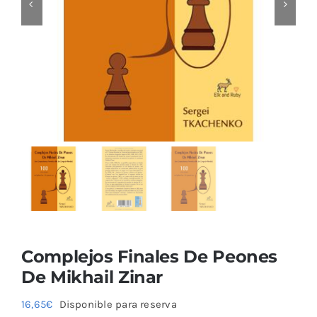
Blog
Complejos Finales De Peones
De Mikhail Zinar
16,65
€
Disponible para reserva