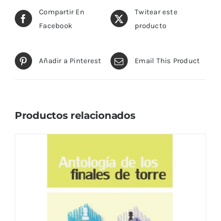
Compartir En
Twitear este
Facebook
producto
Añadir a Pinterest
Email This Product
Productos relacionados