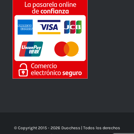
© Copyright 2015 - 2026 Duochess | Todos los derechos