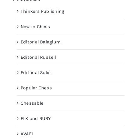
Thinkers Publishing
New in Chess
Editorial Balagium
Editorial Russell
Editorial Solis
Popular Chess
Chessable
ELK and RUBY
AVAEI