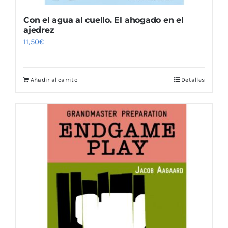
Con el agua al cuello. El ahogado en el
ajedrez
11,50
€
Añadir al carrito
Detalles