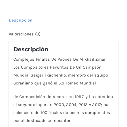
cantidad
Descripción
Valoraciones (0)
Descripción
Complejos Finales De Peones De Mikhail Zinar:
Los Compositores Favoritos De Un Campeón
Mundial
Sergei Tkachenko, miembro del equipo
ucraniano que ganó el 5.º Torneo Mundial
de Composición de Ajedrez en 1997, y ha obtenido
el segundo lugar en 2000, 2004, 2013 y 2017; ha
seleccionado 100 finales de peones compuestos
por el destacado compositor