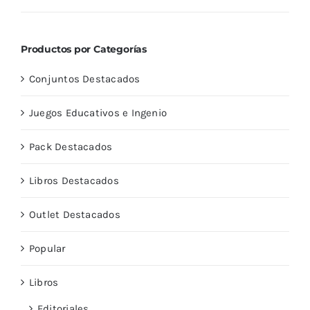
con
5.00
de
5
Productos por Categorías
Conjuntos Destacados
Juegos Educativos e Ingenio
Pack Destacados
Libros Destacados
Outlet Destacados
Popular
Libros
Editoriales