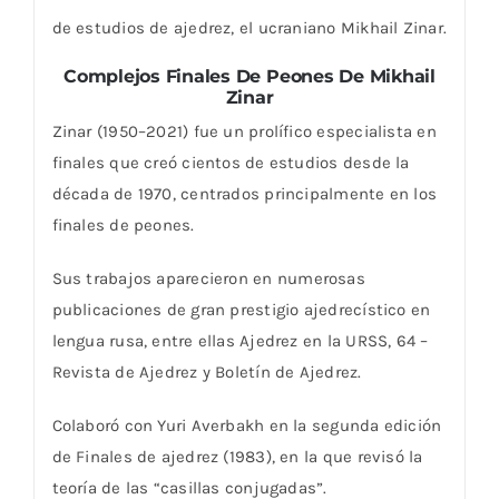
de estudios de ajedrez, el ucraniano Mikhail Zinar.
Complejos Finales De Peones De Mikhail
Zinar
Zinar (1950–2021) fue un prolífico especialista en
finales que creó cientos de estudios desde la
década de 1970, centrados principalmente en los
finales de peones.
Sus trabajos aparecieron en
numerosas
publicaciones de gran prestigio ajedrecístico en
lengua rusa, entre ellas Ajedrez en la URSS, 64 –
Revista de Ajedrez y Boletín de Ajedrez.
Colaboró ​​con Yuri Averbakh en la segunda edición
de Finales de ajedrez (1983), en la que revisó la
teoría de las “casillas conjugadas”.