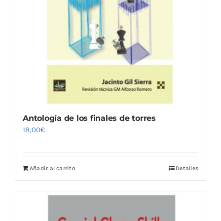
Antología de los finales de torres
18,00
€
Añadir al carrito
Detalles