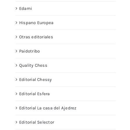
Edami
Hispano Europea
Otras editoriales
Paidotribo
Quality Chess
Editorial Chessy
Editorial Esfera
Editorial La casa del Ajedrez
Editorial Selector