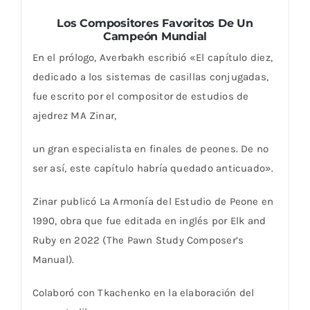
Los Compositores Favoritos De Un
Campeón Mundial
En el prólogo, Averbakh escribió «El capítulo diez,
dedicado a los sistemas de casillas conjugadas,
fue escrito por el compositor de estudios de
ajedrez MA Zinar,
un gran especialista en finales de peones. De no
ser así, este capítulo habría quedado anticuado».
Zinar publicó La Armonía del Estudio de Peone en
1990, obra que fue editada en inglés por Elk and
Ruby en 2022 (The Pawn Study Composer’s
Manual).
Colaboró ​​con Tkachenko en la elaboración del