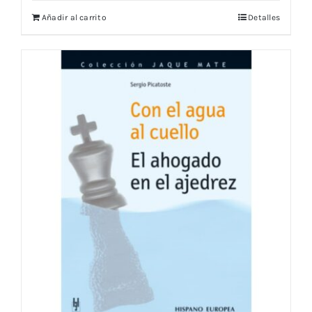
Añadir al carrito
Detalles