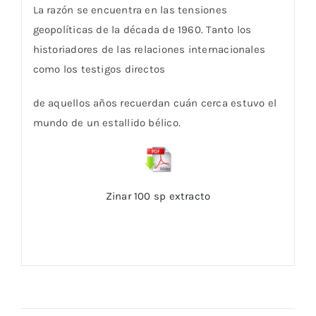
La razón se encuentra en las tensiones
geopolíticas de la década de 1960. Tanto los
historiadores de las relaciones internacionales
como los testigos directos
de aquellos años recuerdan cuán cerca estuvo el
mundo de un estallido bélico.
Zinar 100 sp extracto