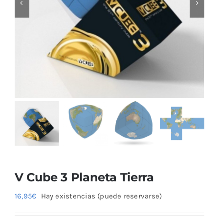
Blog
V Cube 3 Planeta Tierra
16,95
€
Hay existencias (puede reservarse)