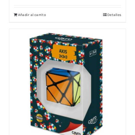
Añadir al carrito
Detalles