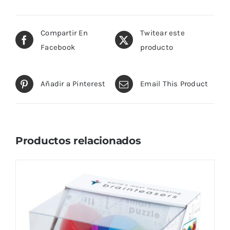
Compartir En
Twitear este
Facebook
producto
Añadir a Pinterest
Email This Product
Productos relacionados