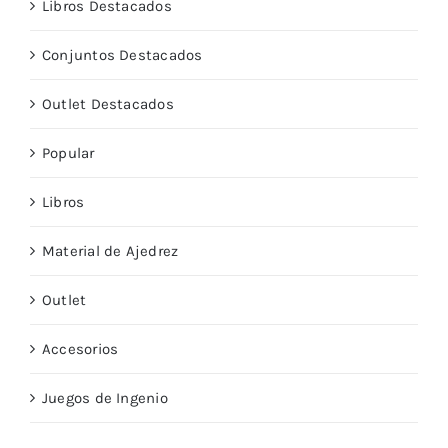
Libros Destacados
Conjuntos Destacados
Outlet Destacados
Popular
Libros
Material de Ajedrez
Outlet
Accesorios
Juegos de Ingenio