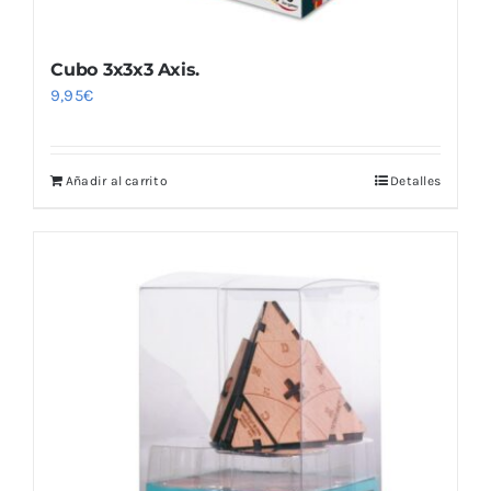
Cubo 3x3x3 Axis.
9,95
€
Añadir al carrito
Detalles