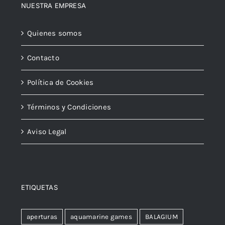
NUESTRA EMPRESA
Quienes somos
Contacto
Política de Cookies
Términos y Condiciones
Aviso Legal
ETIQUETAS
aperturas
aquamarine games
BALAGIUM