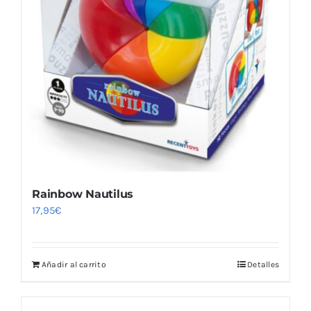
Rainbow Nautilus
17,95
€
Añadir al carrito
Detalles