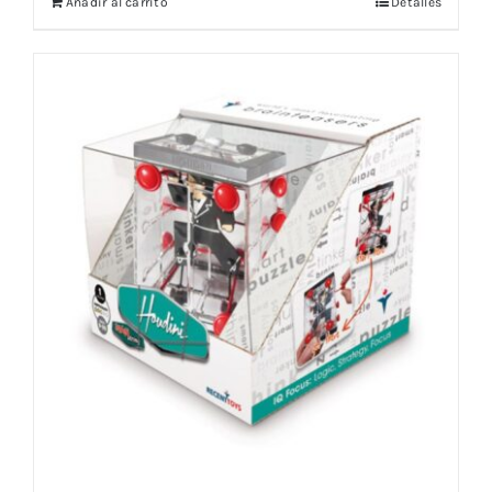
Añadir al carrito
Detalles