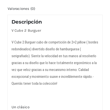
Valoraciones (0)
Descripción
V Cube 2 Burguer
V Cube 2 Burguer cubo de competición de 2×2 pillow ( bordes
redondeados) divertido diseño de hamburguesa (
serigrafiado). Siente la velocidad en tus manos al resolverlo
gracias a su diseño que lo hace totalmente ergonómico a la
vez que veloz gracias a su mecanismo interno. Calidad
excepcional y movimiento suave e increíblemente rápido.­
Querrás tener toda la colección!
Un clásico