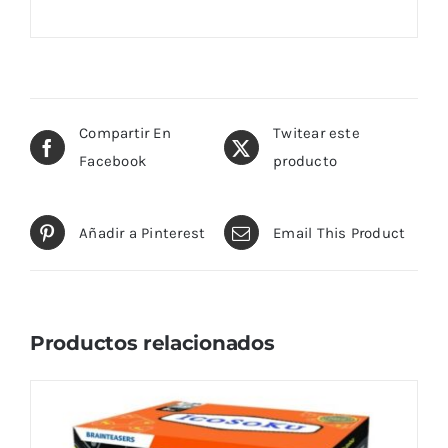
Compartir En
Twitear este
Facebook
producto
Añadir a Pinterest
Email This Product
Productos relacionados