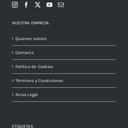
NUESTRA EMPRESA
Quienes somos
Contacto
Política de Cookies
Términos y Condiciones
Aviso Legal
ETIQUETAS