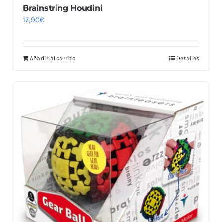
Brainstring Houdini
17,90
€
Añadir al carrito
Detalles