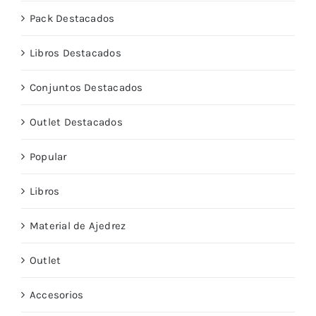
Pack Destacados
Libros Destacados
Conjuntos Destacados
Outlet Destacados
Popular
Libros
Material de Ajedrez
Outlet
Accesorios