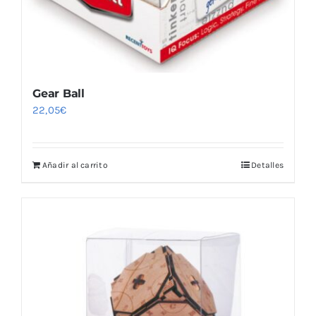
Gear Ball
22,05
€
Añadir al carrito
Detalles