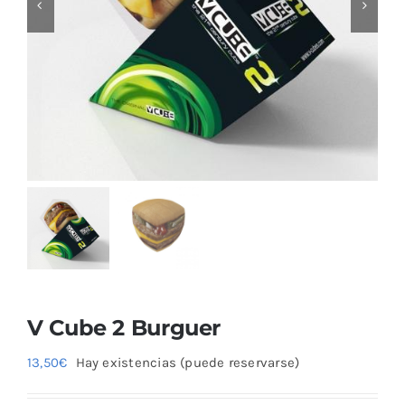
Blog
V Cube 2 Burguer
13,50
€
Hay existencias (puede reservarse)