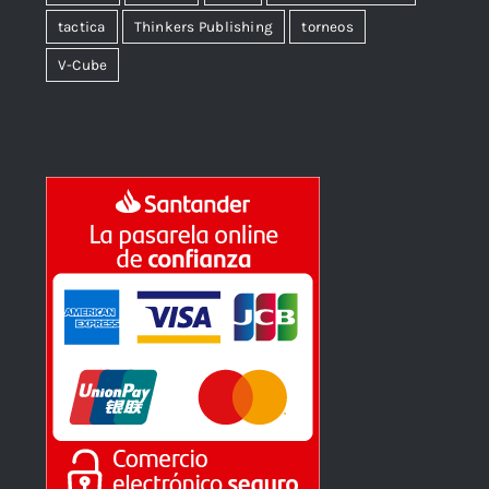
tactica
Thinkers Publishing
torneos
V-Cube