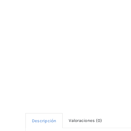
Valoraciones (0)
Descripción