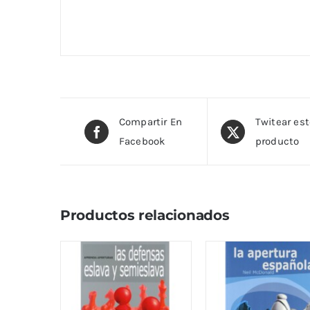
Compartir En
Twitear es
Facebook
producto
Productos relacionados