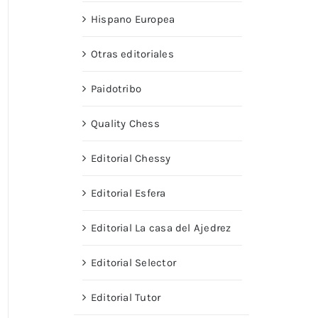
Hispano Europea
Otras editoriales
Paidotribo
Quality Chess
Editorial Chessy
Editorial Esfera
Editorial La casa del Ajedrez
Editorial Selector
Editorial Tutor