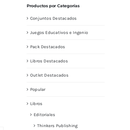
Productos por Categorías
Conjuntos Destacados
Juegos Educativos e Ingenio
Pack Destacados
Libros Destacados
Outlet Destacados
Popular
Libros
Editoriales
Thinkers Publishing