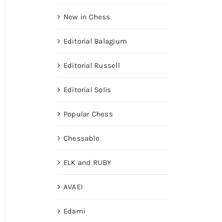
New in Chess
Editorial Balagium
Editorial Russell
Editorial Solis
Popular Chess
Chessable
ELK and RUBY
AVAEI
Edami