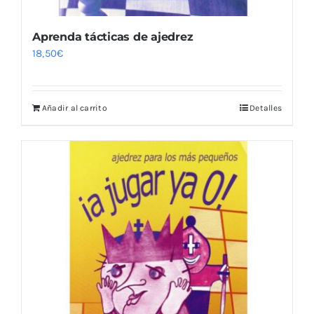
Aprenda tácticas de ajedrez
18,50
€
Añadir al carrito
Detalles