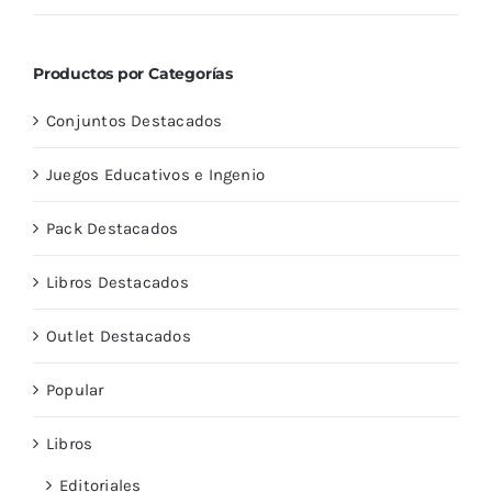
con
5.00
de
5
Productos por Categorías
Conjuntos Destacados
Juegos Educativos e Ingenio
Pack Destacados
Libros Destacados
Outlet Destacados
Popular
Libros
Editoriales