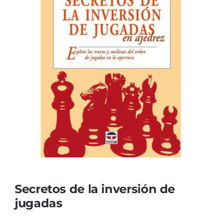
Secretos de la inversión de
jugadas