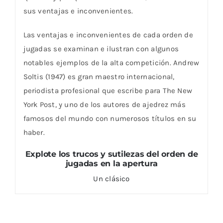
sus ventajas e inconvenientes.
Las ventajas e inconvenientes de cada orden de
jugadas se examinan e ilustran con algunos
notables ejemplos de la alta competición. Andrew
Soltis (1947) es gran maestro internacional,
periodista profesional que escribe para The New
York Post, y uno de los autores de ajedrez más
famosos del mundo con numerosos títulos en su
haber.
Explote los trucos y sutilezas del orden de
jugadas en la apertura
Un clásico