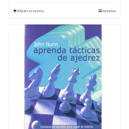
Añadir al carrito
Detalles