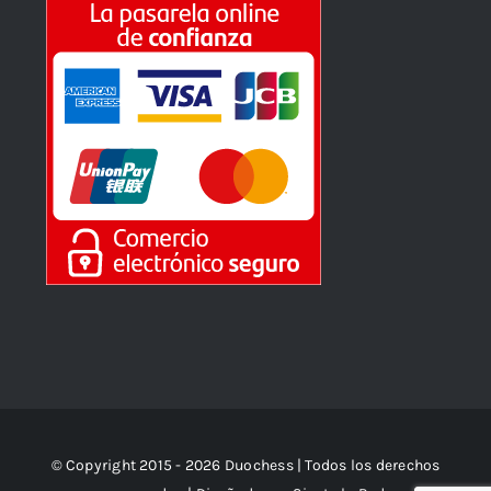
© Copyright 2015 - 2026 Duochess | Todos los derechos