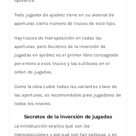
oponente.
Todo jugador de ajedrez tiene en su arsenal de
aperturas cierto número de trucos de este tipo.
Hay trucos de transposición en todas las
aperturas, pero Secretos de la inversión de
jugadas en ajedrez es el primer libro consagrado
por entero a esos trucos y las sutilezas en el
orden de jugadas.
Como la obra cubre todas las variantes clave de
las aperturas, es recomendable para jugadores de
todos los niveles.
Secretos de la inversión de jugadas
La introducción explica qué son las
transposiciones y por qué son tan valiosas, y en