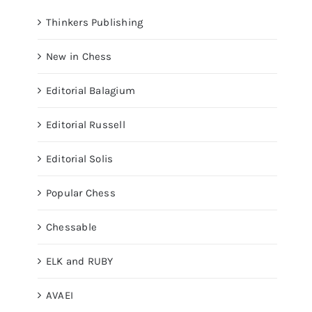
Thinkers Publishing
New in Chess
Editorial Balagium
Editorial Russell
Editorial Solis
Popular Chess
Chessable
ELK and RUBY
AVAEI