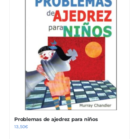
Problemas de ajedrez para niños
13,50
€