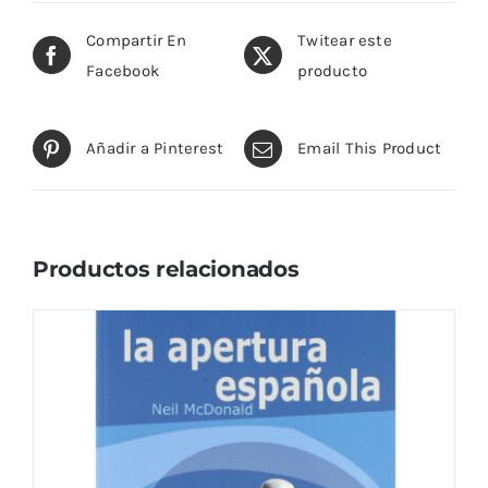
Compartir En
Twitear este
Facebook
producto
Añadir a Pinterest
Email This Product
Productos relacionados