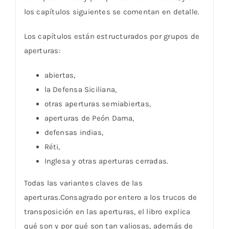
los capítulos siguientes se comentan en detalle.
Los capítulos están estructurados por grupos de
aperturas:
abiertas,
la Defensa Siciliana,
otras aperturas semiabiertas,
aperturas de Peón Dama,
defensas indias,
Réti,
Inglesa y otras aperturas cerradas.
Todas las variantes claves de las
aperturas.Consagrado por entero a los trucos de
transposición en las aperturas, el libro explica
qué son y por qué son tan valiosas, además de