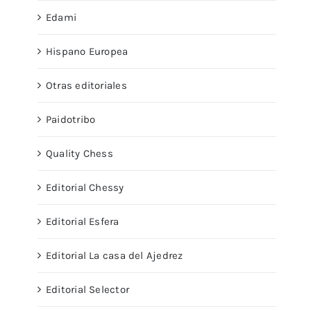
Edami
Hispano Europea
Otras editoriales
Paidotribo
Quality Chess
Editorial Chessy
Editorial Esfera
Editorial La casa del Ajedrez
Editorial Selector