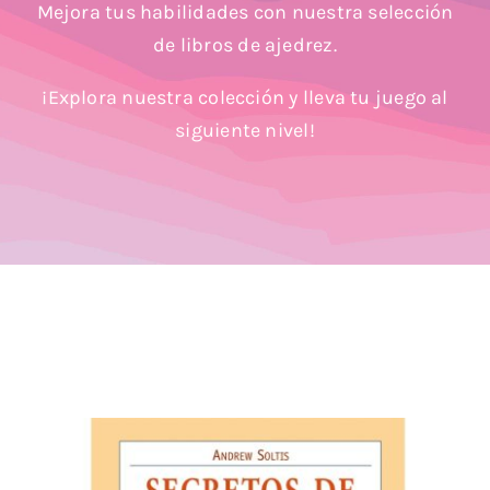
Mejora tus habilidades con nuestra selección
Blog
de libros de ajedrez.
¡Explora nuestra colección y lleva tu juego al
siguiente nivel!