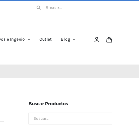
Buscar:
os e Ingenio
Outlet
Blog
Buscar Productos