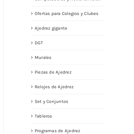
Ofertas para Colegios y Clubes
Ajedrez gigante
DGT
Murales
Piezas de Ajedrez
Relojes de Ajedrez
Set y Conjuntos
Tableros
Programas de Ajedrez