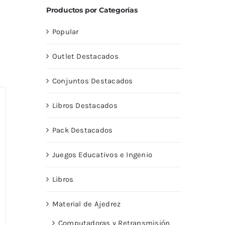
Productos por Categorías
Popular
Outlet Destacados
Conjuntos Destacados
Libros Destacados
Pack Destacados
Juegos Educativos e Ingenio
Libros
Material de Ajedrez
Computadoras y Retransmisión