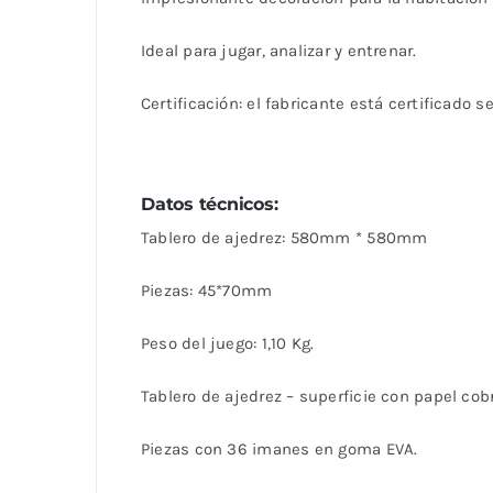
Ideal para jugar, analizar y entrenar.
Certificación: el fabricante está certificado
Datos técnicos:
Tablero de ajedrez: 580mm * 580mm
Piezas: 45*70mm
Peso del juego: 1,10 Kg.
Tablero de ajedrez – superficie con papel cob
Piezas con 36 imanes en goma EVA.