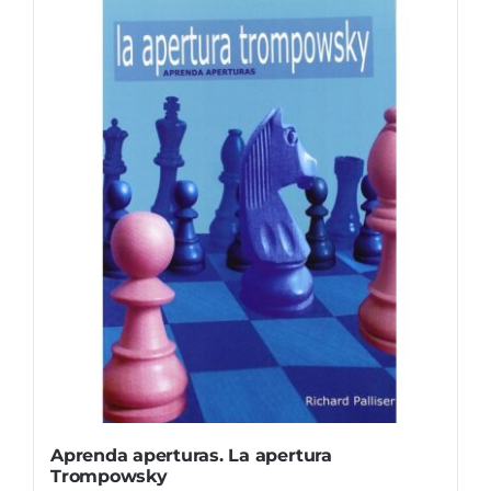
Aprenda aperturas. La apertura
Trompowsky