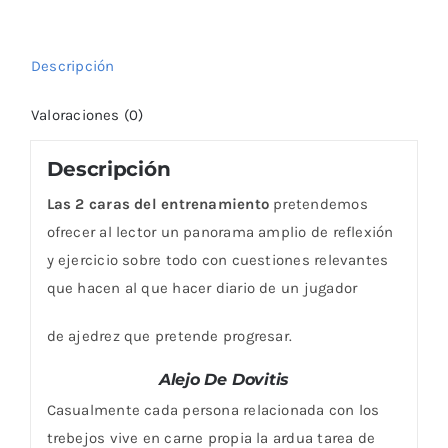
Descripción
Valoraciones (0)
Descripción
Las 2 caras del entrenamiento
pretendemos
ofrecer al lector un panorama amplio de reflexión
y ejercicio sobre todo con cuestiones relevantes
que hacen al que hacer diario de un jugador
de ajedrez que pretende progresar.
Alejo De Dovitis
Casualmente cada persona relacionada con los
trebejos vive en carne propia la ardua tarea de