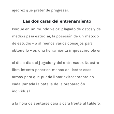
ajedrez que pretende progresar.
Las dos caras del entrenamiento
Porque en un mundo veloz, plagado de datos y de
medios para estudiar, la posesión de un método
de estudio – o al menos varios consejos para
obtenerlo – es una herramienta imprescindible en
el día a día del jugador y del entrenador. Nuestro
libro intenta poner en manos del lector esas
armas para que pueda librar exitosamente en
cada jornada la batalla de la preparación
individual
a la hora de sentarse cara a cara frente al tablero.