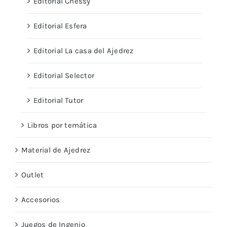
Editorial Chessy
Editorial Esfera
Editorial La casa del Ajedrez
Editorial Selector
Editorial Tutor
Libros por temática
Material de Ajedrez
Outlet
Accesorios
Juegos de Ingenio