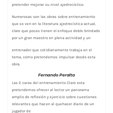
pretender mejorar su nivel ajedrecístico.
Numerosas son las obras sobre entrenamiento
que se ven en la literatura ajedrecística actual,
claro que pocas tienen el enfoque doble brindado
por un gran maestro en plena actividad y un
entrenador que cotidianamente trabaja en el
tema, como pretendemos impulsar desde esta
obra.
Fernando Peralta
Las 2 caras del entrenamiento Claro esta
pretendemos ofrecer al lector un panorama
amplio de reflexión y ejercicio sobre cuestiones
relevantes que hacen al quehacer diario de un
jugador de