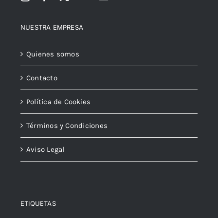
NUESTRA EMPRESA
Quienes somos
Contacto
Política de Cookies
Términos y Condiciones
Aviso Legal
ETIQUETAS