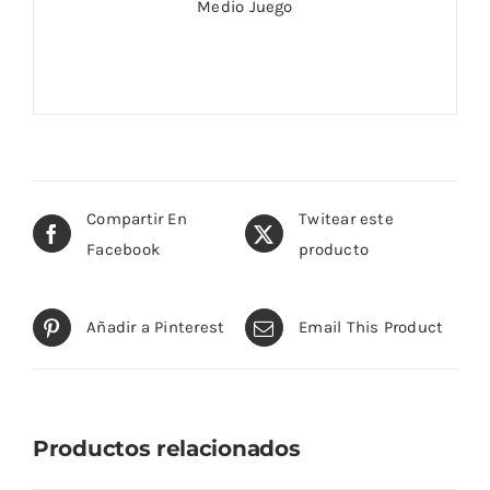
Medio Juego
Compartir En
Twitear este
Facebook
producto
Añadir a Pinterest
Email This Product
Productos relacionados