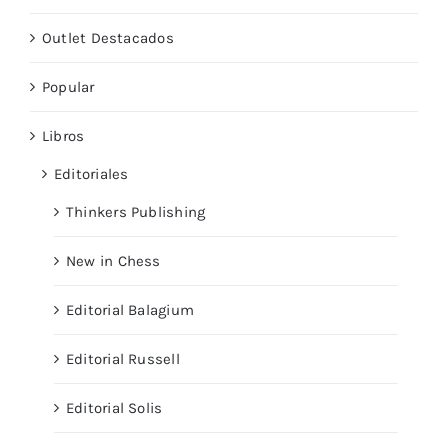
Outlet Destacados
Popular
Libros
Editoriales
Thinkers Publishing
New in Chess
Editorial Balagium
Editorial Russell
Editorial Solis