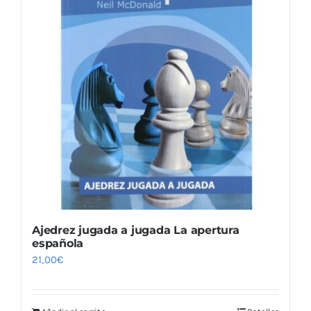
Ajedrez jugada a jugada La apertura
española
21,00
€