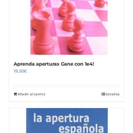
Aprenda aperturas Gane con 1e4!
19,50
€
Añadir al carrito
Detalles