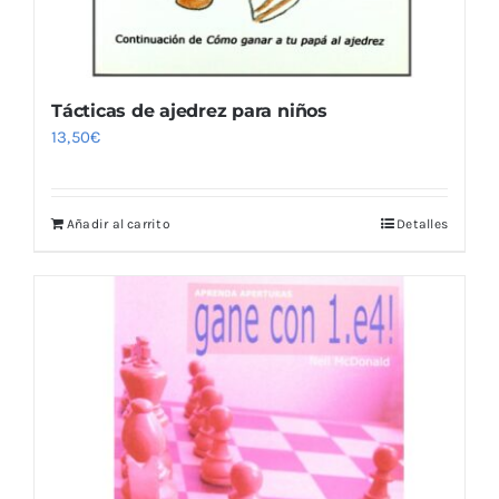
Tácticas de ajedrez para niños
13,50
€
Añadir al carrito
Detalles