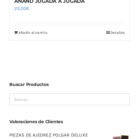
ANAND JUGADA A JUGADA
25,00
€
Añadir al carrito
Detalles
Buscar Productos
Valoraciones de Clientes
PIEZAS DE AJEDREZ POLGAR DELUXE