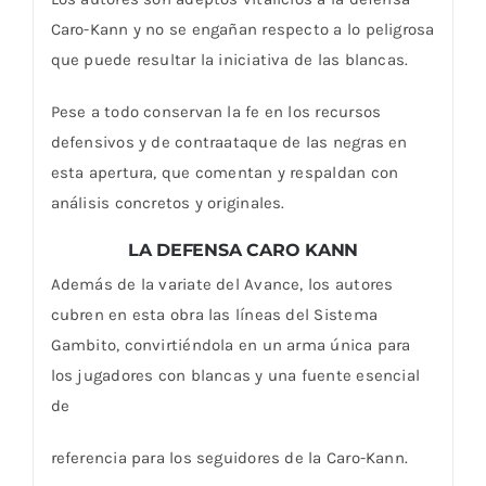
Caro-Kann y no se engañan respecto a lo peligrosa
que puede resultar la iniciativa de las blancas.
Pese a todo conservan la fe en los recursos
defensivos y de contraataque de las negras en
esta apertura, que comentan y respaldan con
análisis concretos y originales.
LA DEFENSA CARO KANN
Además de la variate del Avance, los autores
cubren en esta obra las líneas del Sistema
Gambito, convirtiéndola en un arma única para
los jugadores con blancas y una fuente esencial
de
referencia para los seguidores de la Caro-Kann.