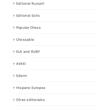
Editorial Russell
Editorial Solis
Popular Chess
Chessable
ELK and RUBY
AVAEI
Edami
Hispano Europea
Otras editoriales