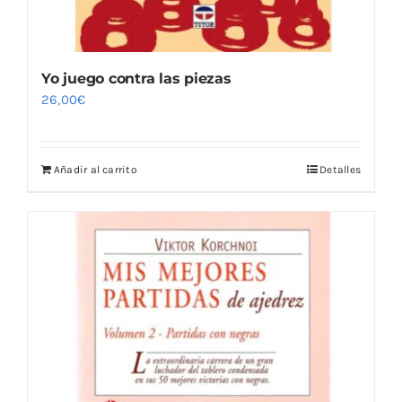
Yo juego contra las piezas
26,00
€
Añadir al carrito
Detalles