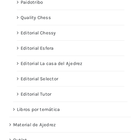
Paidotribo
Quality Chess
Editorial Chessy
Editorial Esfera
Editorial La casa del Ajedrez
Editorial Selector
Editorial Tutor
Libros por temática
Material de Ajedrez