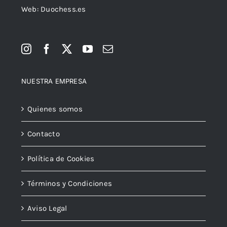
Web: Duochess.es
NUESTRA EMPRESA
Quienes somos
Contacto
Política de Cookies
Términos y Condiciones
Aviso Legal