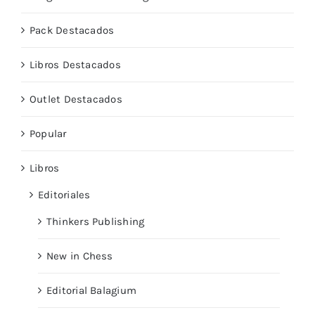
Pack Destacados
Libros Destacados
Outlet Destacados
Popular
Libros
Editoriales
Thinkers Publishing
New in Chess
Editorial Balagium