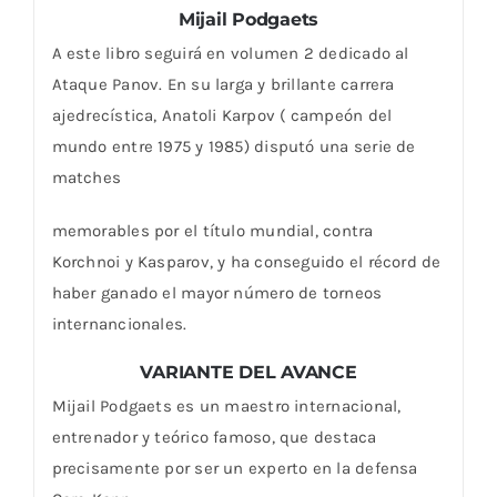
Mijail Podgaets
A este libro seguirá en volumen 2 dedicado al
Ataque Panov. En su larga y brillante carrera
ajedrecística, Anatoli Karpov ( campeón del
mundo entre 1975 y 1985) disputó una serie de
matches
memorables por el título mundial, contra
Korchnoi y Kasparov, y ha conseguido el récord de
haber ganado el mayor número de torneos
internancionales.
VARIANTE DEL AVANCE
Mijail Podgaets es un maestro internacional,
entrenador y teórico famoso, que destaca
precisamente por ser un experto en la defensa