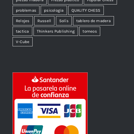
problemas
psicologia
QUALITY CHESS
Relojes
Russell
Solís
tablero de madera
tactica
Thinkers Publishing
torneos
V-Cube