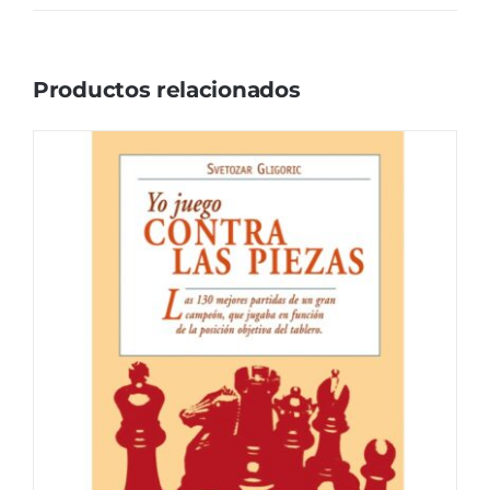
Productos relacionados