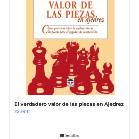
El verdadero valor de las piezas en Ajedrez
22,00
€
Detalles