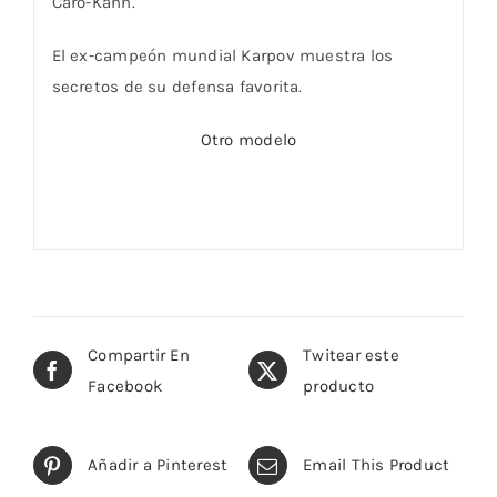
Caro-Kann.
El ex-campeón mundial Karpov muestra los
secretos de su defensa favorita.
Otro modelo
Compartir En
Twitear este
Facebook
producto
Añadir a Pinterest
Email This Product