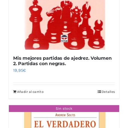
Mis mejores partidas de ajedrez. Volumen
2. Partidas con negras.
19,95
€
Añadir al carrito
Detalles
Sin stock