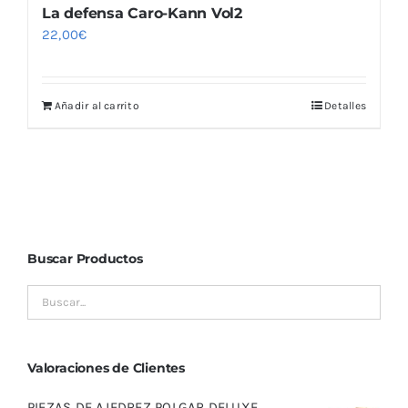
La defensa Caro-Kann Vol2
22,00
€
Añadir al carrito
Detalles
Buscar Productos
Valoraciones de Clientes
PIEZAS DE AJEDREZ POLGAR DELUXE