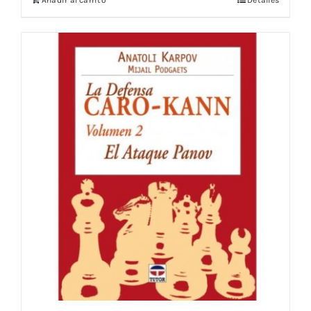
Añadir al carrito
Detalles