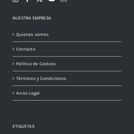
NUESTRA EMPRESA
Quienes somos
Contacto
Política de Cookies
Términos y Condiciones
Aviso Legal
ETIQUETAS