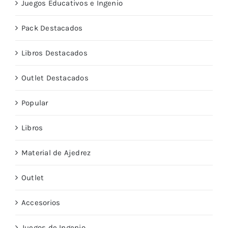
Juegos Educativos e Ingenio
Pack Destacados
Libros Destacados
Outlet Destacados
Popular
Libros
Material de Ajedrez
Outlet
Accesorios
Juegos de Ingenio