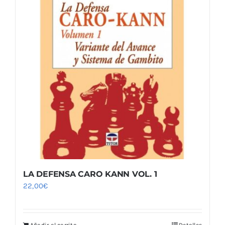
LA DEFENSA CARO KANN VOL. 1
22,00
€