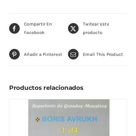
Compartir En
Twitear este
Facebook
producto
Añadir a Pinterest
Email This Product
Productos relacionados