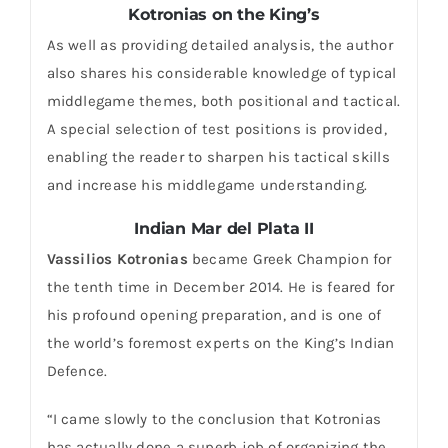
Kotronias on the King’s
As well as providing detailed analysis, the author
also shares his considerable knowledge of typical
middlegame themes, both positional and tactical.
A special selection of test positions is provided,
enabling the reader to sharpen his tactical skills
and increase his middlegame understanding.
Indian Mar del Plata II
Vassilios Kotronias
became Greek Champion for
the tenth time in December 2014. He is feared for
his profound opening preparation, and is one of
the world’s foremost experts on the King’s Indian
Defence.
“I came slowly to the conclusion that Kotronias
has actually done a superb job of organizing the