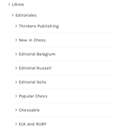
Libros
Editoriales
Thinkers Publishing
New in Chess
Editorial Balagium
Editorial Russell
Editorial Solis
Popular Chess
Chessable
ELK and RUBY