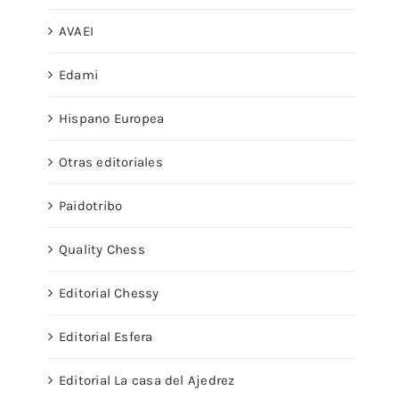
AVAEI
Edami
Hispano Europea
Otras editoriales
Paidotribo
Quality Chess
Editorial Chessy
Editorial Esfera
Editorial La casa del Ajedrez