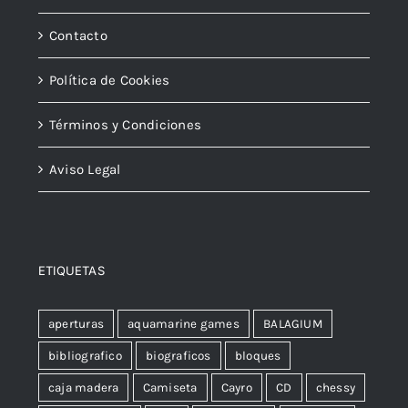
Contacto
Política de Cookies
Términos y Condiciones
Aviso Legal
ETIQUETAS
aperturas
aquamarine games
BALAGIUM
bibliografico
biograficos
bloques
caja madera
Camiseta
Cayro
CD
chessy