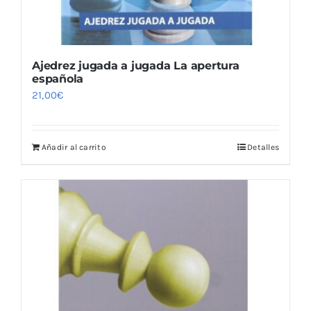
Ajedrez jugada a jugada La apertura
española
21,00
€
Añadir al carrito
Detalles