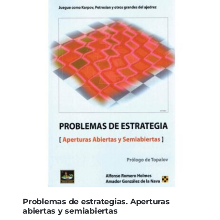
Problemas de estrategias. Aperturas
abiertas y semiabiertas