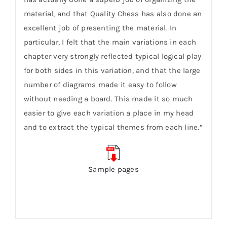
material, and that Quality Chess has also done an
excellent job of presenting the material. In
particular, I felt that the main variations in each
chapter very strongly reflected typical logical play
for both sides in this variation, and that the large
number of diagrams made it easy to follow
without needing a board. This made it so much
easier to give each variation a place in my head
and to extract the typical themes from each line.”
Sample pages