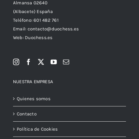
Almansa 02640
(Albacete) España
Teléfono:
601 482 761
Email:
contacto@duochess.es
Web: Duochess.es
NUESTRA EMPRESA
Quienes somos
Contacto
Política de Cookies