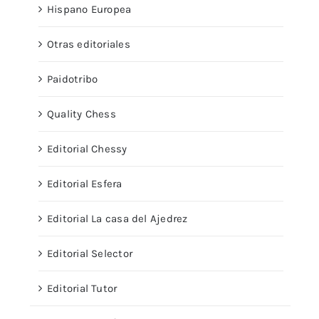
Hispano Europea
Otras editoriales
Paidotribo
Quality Chess
Editorial Chessy
Editorial Esfera
Editorial La casa del Ajedrez
Editorial Selector
Editorial Tutor