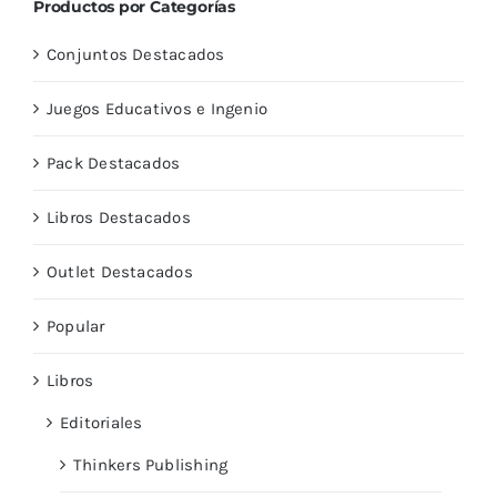
Productos por Categorías
Conjuntos Destacados
Juegos Educativos e Ingenio
Pack Destacados
Libros Destacados
Outlet Destacados
Popular
Libros
Editoriales
Thinkers Publishing