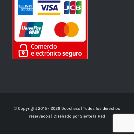
© Copyright 2015 - 2026 Duochess | Todos los derechos
reservados | Diseñado por
Siente la Red