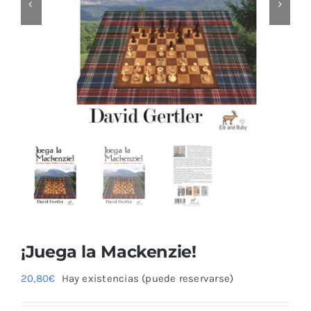
Blog
¡Juega la Mackenzie!
20,80
€
Hay existencias (puede reservarse)