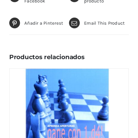
Facebook
producto
Añadir a Pinterest
Email This Product
Productos relacionados