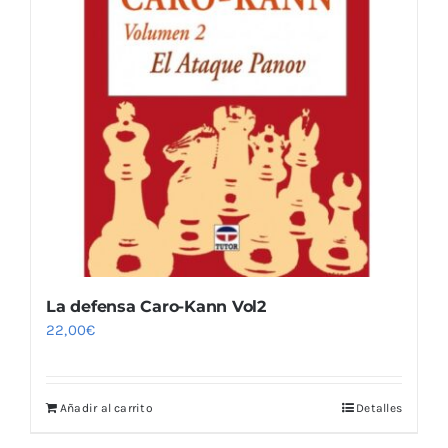
La defensa Caro-Kann Vol2
22,00
€
Añadir al carrito
Detalles