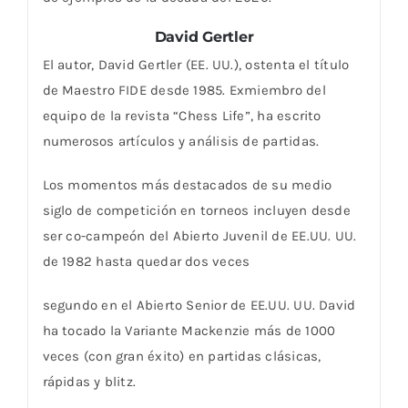
David Gertler
El autor, David Gertler (EE. UU.), ostenta el título
de Maestro FIDE desde 1985. Exmiembro del
equipo de la revista “Chess Life”, ha escrito
numerosos artículos y análisis de partidas.
Los momentos más destacados de su medio
siglo de competición en torneos incluyen desde
ser co-campeón del Abierto Juvenil de EE.UU. UU.
de 1982 hasta quedar dos veces
segundo en el Abierto Senior de EE.UU. UU. David
ha tocado la Variante Mackenzie más de 1000
veces (con gran éxito) en partidas clásicas,
rápidas y blitz.