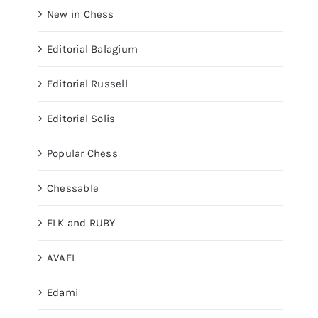
New in Chess
Editorial Balagium
Editorial Russell
Editorial Solis
Popular Chess
Chessable
ELK and RUBY
AVAEI
Edami