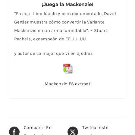
¡Juega la Mackenzie!
“En este libro lúcido y bien documentado, David
Gertler muestra cómo convertir la Variante
Mackenzie en un arma formidable”. – Stuart
Rachels, excampeón de EE.UU. UU.
y autor de Lo mejor que vi en ajedrez.
Mackenzie ES extract
Compartir En
Twitear este