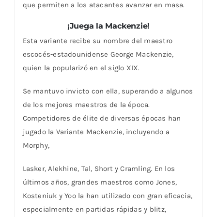
que permiten a los atacantes avanzar en masa.
¡Juega la Mackenzie!
Esta variante recibe su nombre del maestro
escocés-estadounidense George Mackenzie,
quien la popularizó en el siglo XIX.
Se mantuvo invicto con ella, superando a algunos
de los mejores maestros de la época.
Competidores de élite de diversas épocas han
jugado la Variante Mackenzie, incluyendo a
Morphy,
Lasker, Alekhine, Tal, Short y Cramling. En los
últimos años, grandes maestros como Jones,
Kosteniuk y Yoo la han utilizado con gran eficacia,
especialmente en partidas rápidas y blitz,