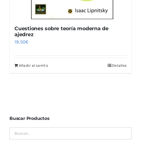
Cuestiones sobre teoría moderna de
ajedrez
19,50
€
Añadir al carrito
Detalles
Buscar Productos