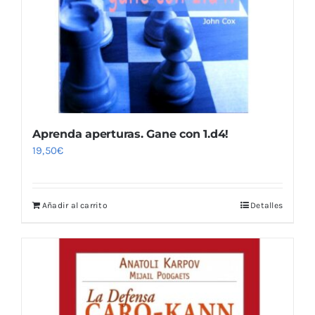
Aprenda aperturas. Gane con 1.d4!
19,50
€
Añadir al carrito
Detalles