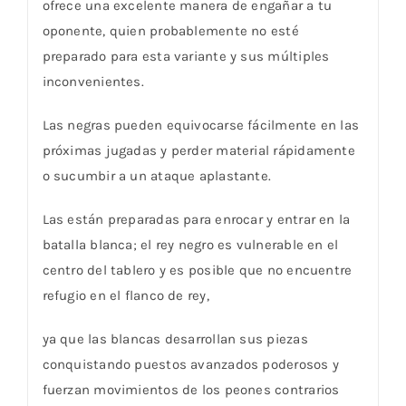
ofrece una excelente manera de engañar a tu
oponente, quien probablemente no esté
preparado para esta variante y sus múltiples
inconvenientes.
Las negras pueden equivocarse fácilmente en las
próximas jugadas y perder material rápidamente
o sucumbir a un ataque aplastante.
Las están preparadas para enrocar y entrar en la
batalla blanca; el rey negro es vulnerable en el
centro del tablero y es posible que no encuentre
refugio en el flanco de rey,
ya que las blancas desarrollan sus piezas
conquistando puestos avanzados poderosos y
fuerzan movimientos de los peones contrarios