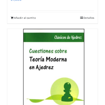
Añadir al carrito
Detalles