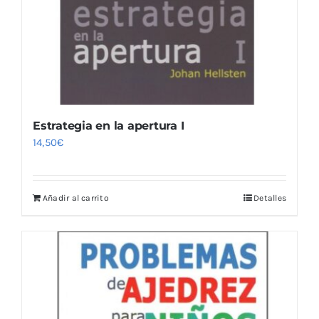
Estrategia en la apertura I
14,50
€
Añadir al carrito
Detalles