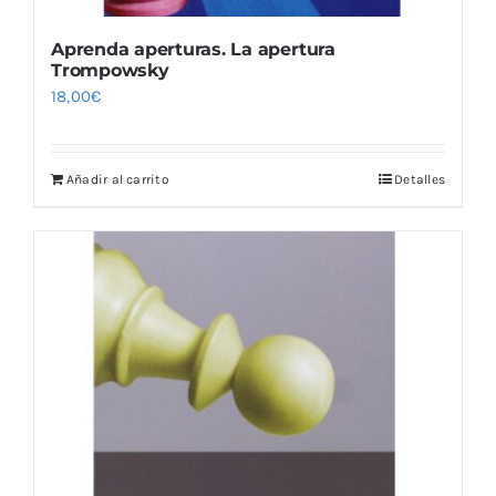
Aprenda aperturas. La apertura
Trompowsky
18,00
€
Añadir al carrito
Detalles