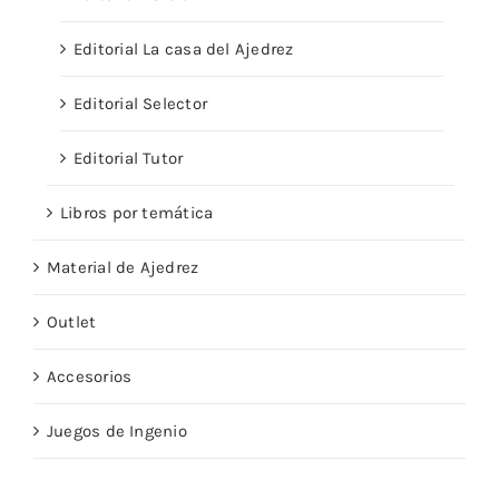
Editorial La casa del Ajedrez
Editorial Selector
Editorial Tutor
Libros por temática
Material de Ajedrez
Outlet
Accesorios
Juegos de Ingenio