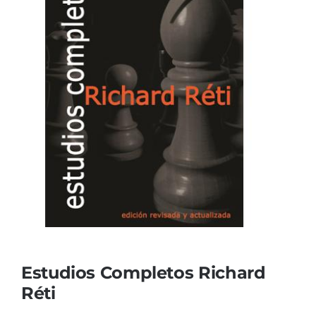
Estudios Completos Richard
Réti