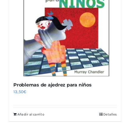
Problemas de ajedrez para niños
13,50
€
Añadir al carrito
Detalles