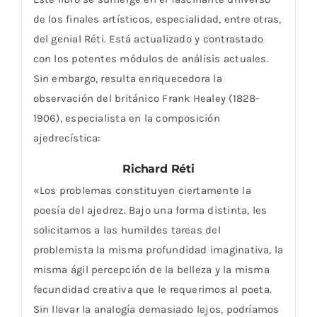
de los finales artísticos, especialidad, entre otras,
del genial Réti. Está actualizado y contrastado
con los potentes módulos de análisis actuales.
Sin embargo, resulta enriquecedora la
observación del británico Frank Healey (1828-
1906), especialista en la composición
ajedrecística:
Richard Réti
«Los problemas constituyen ciertamente la
poesía del ajedrez. Bajo una forma distinta, les
solicitamos a las humildes tareas del
problemista la misma profundidad imaginativa, la
misma ágil percepción de la belleza y la misma
fecundidad creativa que le requerimos al poeta.
Sin llevar la analogía demasiado lejos, podríamos