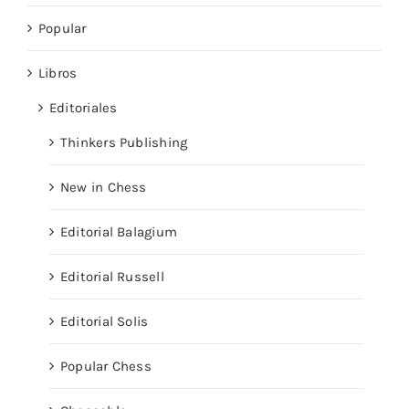
Popular
Libros
Editoriales
Thinkers Publishing
New in Chess
Editorial Balagium
Editorial Russell
Editorial Solis
Popular Chess