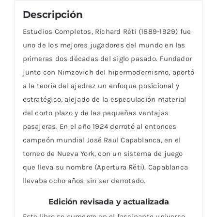
Descripción
Estudios Completos, Richard Réti (1889-1929) fue
uno de los mejores jugadores del mundo en las
primeras dos décadas del siglo pasado. Fundador
junto con Nimzovich del hipermodernismo, aportó
a la teoría del ajedrez un enfoque posicional y
estratégico, alejado de la especulación material
del corto plazo y de las pequeñas ventajas
pasajeras. En el año 1924 derrotó al entonces
campeón mundial José Raul Capablanca, en el
torneo de Nueva York, con un sistema de juego
que lleva su nombre (Apertura Réti). Capablanca
llevaba ocho años sin ser derrotado.
Edición revisada y actualizada
Este libro se sumerge en el fascinante universo