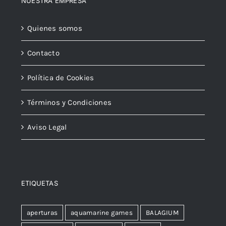
NUESTRA EMPRESA
Quienes somos
Contacto
Política de Cookies
Términos y Condiciones
Aviso Legal
ETIQUETAS
aperturas
aquamarine games
BALAGIUM