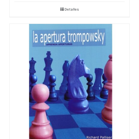
Detalles