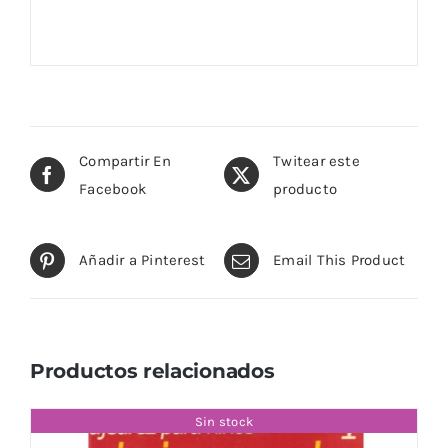
Compartir En
Twitear este
Facebook
producto
Añadir a Pinterest
Email This Product
Productos relacionados
Sin stock