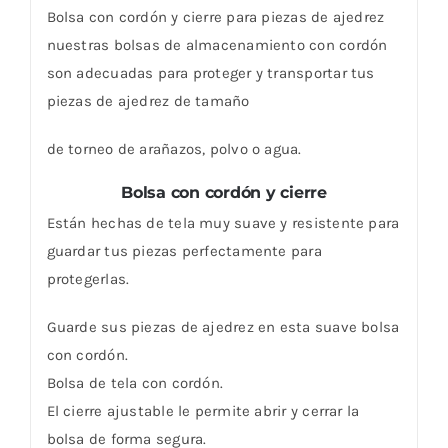
Bolsa con cordón y cierre para piezas de ajedrez
nuestras bolsas de almacenamiento con cordón
son adecuadas para proteger y transportar tus
piezas de ajedrez de tamaño
de torneo de arañazos, polvo o agua.
Bolsa con cordón y cierre
Están hechas de tela muy suave y resistente para
guardar tus piezas perfectamente para
protegerlas.
Guarde sus piezas de ajedrez en esta suave bolsa
con cordón.
Bolsa de tela con cordón.
El cierre ajustable
le permite abrir y cerrar la
bolsa de forma segura.