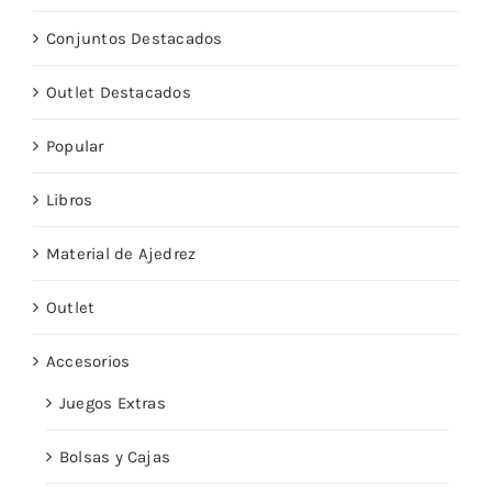
Conjuntos Destacados
Outlet Destacados
Popular
Libros
Material de Ajedrez
Outlet
Accesorios
Juegos Extras
Bolsas y Cajas