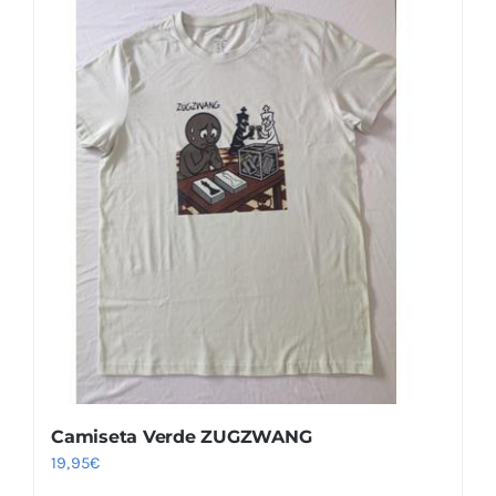
Camiseta Verde ZUGZWANG
19,95
€