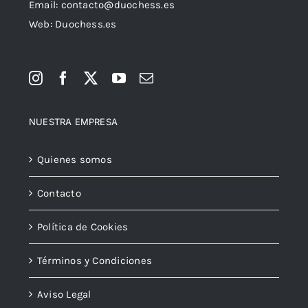
Email:
contacto@duochess.es
Web: Duochess.es
NUESTRA EMPRESA
Quienes somos
Contacto
Política de Cookies
Términos y Condiciones
Aviso Legal