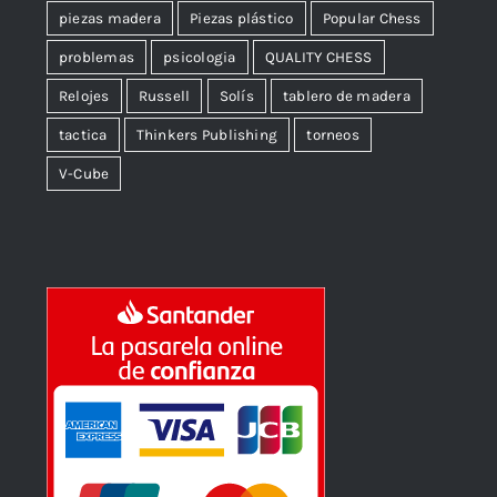
piezas madera
Piezas plástico
Popular Chess
problemas
psicologia
QUALITY CHESS
Relojes
Russell
Solís
tablero de madera
tactica
Thinkers Publishing
torneos
V-Cube