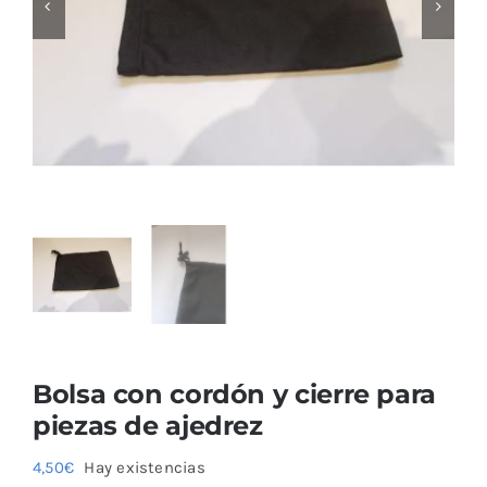
Blog
Bolsa con cordón y cierre para
piezas de ajedrez
4,50
€
Hay existencias