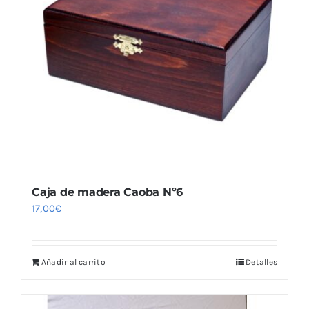
Caja de madera Caoba Nº6
17,00
€
Añadir al carrito
Detalles