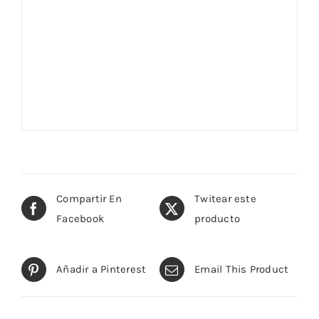
Compartir En
Twitear este
Facebook
producto
Añadir a Pinterest
Email This Product