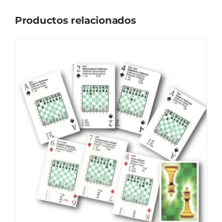
Productos relacionados