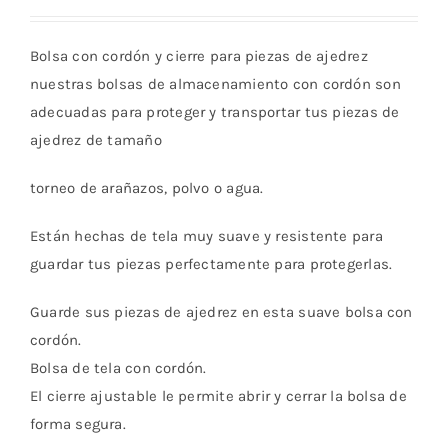
Bolsa con cordón y cierre para piezas de ajedrez
nuestras bolsas de almacenamiento con cordón son
adecuadas para proteger y transportar tus piezas de
ajedrez de tamaño
torneo de arañazos, polvo o agua.
Están hechas de tela muy suave y resistente para
guardar tus piezas perfectamente para protegerlas.
Guarde sus piezas de ajedrez en esta suave bolsa con
cordón.
Bolsa de tela con cordón.
El cierre ajustable
le permite abrir y cerrar la bolsa de
forma segura.