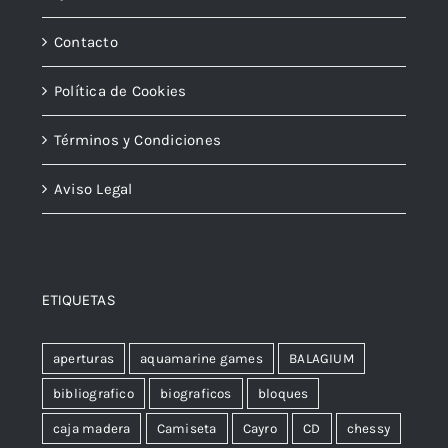
Contacto
Política de Cookies
Términos y Condiciones
Aviso Legal
ETIQUETAS
aperturas
aquamarine games
BALAGIUM
bibliografico
biograficos
bloques
caja madera
Camiseta
Cayro
CD
chessy