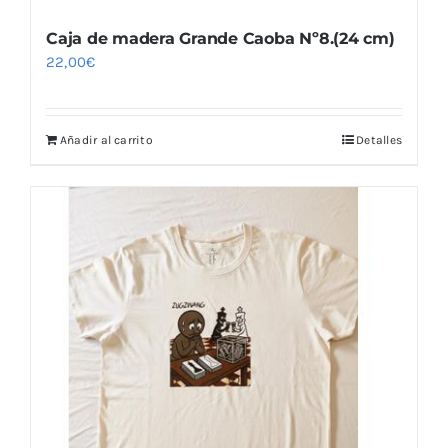
Caja de madera Grande Caoba Nº8.(24 cm)
22,00
€
Añadir al carrito
Detalles