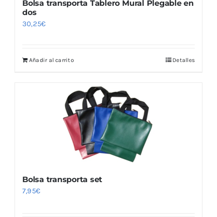
Bolsa transporta Tablero Mural Plegable en
dos
30,25
€
Añadir al carrito
Detalles
Bolsa transporta set
7,95
€