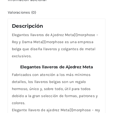
Valoraciones (0)
Descripción
Elegantes llaveros de Ajedrez Meta[l]morphose –
Rey y Dama Meta[l]morphose es una empresa
belga que diseña llaveros y colgantes de metal
exclusivos.
Elegantes llaveros de Ajedrez Meta
Fabricados con atención a los más mínimos
detalles, los llaveros belgas son un regalo
hermoso, único y, sobre todo, útil para todos
debido a la gran selección de formas, patrones y
colores.
Elegante llavero de ajedrez Meta[l]morphose – rey