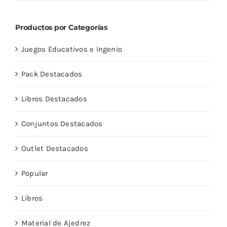
5
Productos por Categorías
Juegos Educativos e Ingenio
Pack Destacados
Libros Destacados
Conjuntos Destacados
Outlet Destacados
Popular
Libros
Material de Ajedrez