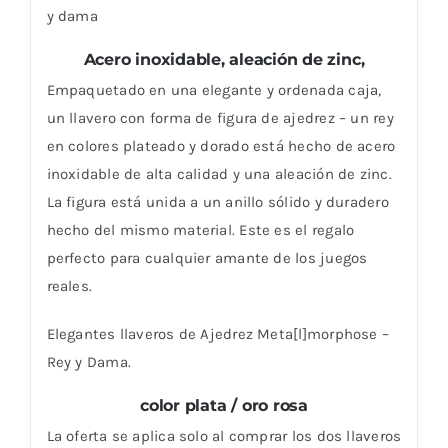
y dama
Acero inoxidable, aleación de zinc,
Empaquetado en una elegante y ordenada caja,
un llavero con forma de figura de ajedrez – un rey
en colores plateado y dorado está hecho de acero
inoxidable de alta calidad y una aleación de zinc.
La figura está unida a un anillo sólido y duradero
hecho del mismo material. Este es el regalo
perfecto para cualquier amante de los juegos
reales.
Elegantes llaveros de Ajedrez Meta[l]morphose –
Rey y Dama.
color plata / oro rosa
La oferta se aplica solo al comprar los dos llaveros