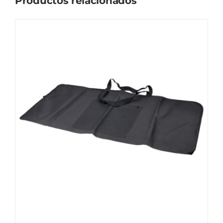
Productos relacionados