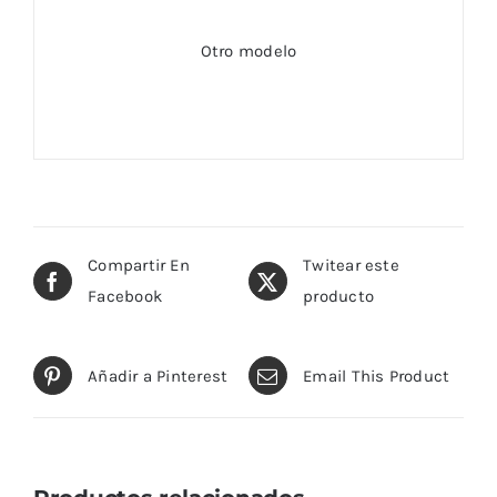
Otro modelo
Compartir En
Twitear este
Facebook
producto
Añadir a Pinterest
Email This Product