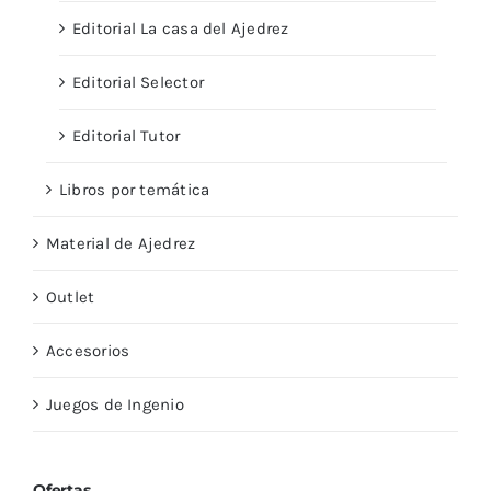
Editorial La casa del Ajedrez
Editorial Selector
Editorial Tutor
Libros por temática
Material de Ajedrez
Outlet
Accesorios
Juegos de Ingenio
Ofertas