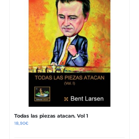
Todas las piezas atacan. Vol 1
18,90
€