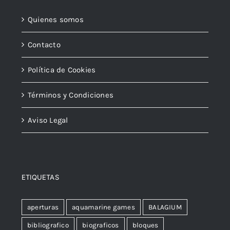
Quienes somos
Contacto
Política de Cookies
Términos y Condiciones
Aviso Legal
ETIQUETAS
aperturas
aquamarine games
BALAGIUM
bibliografico
biograficos
bloques