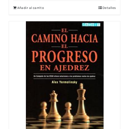
Añadir al carrito
Detalles