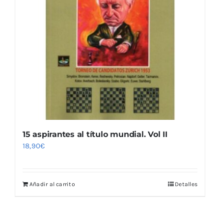
15 aspirantes al título mundial. Vol II
18,90
€
Añadir al carrito
Detalles