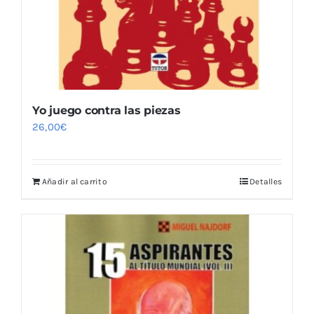
Yo juego contra las piezas
26,00
€
Añadir al carrito
Detalles