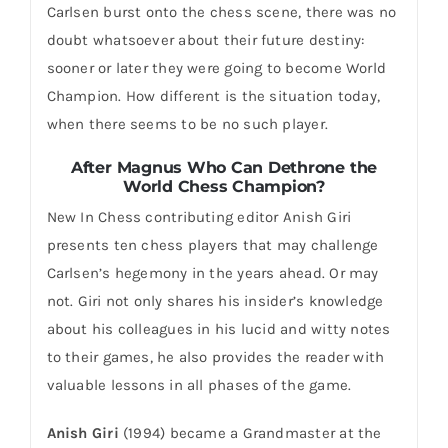
Carlsen burst onto the chess scene, there was no
doubt whatsoever about their future destiny:
sooner or later they were going to become World
Champion. How different is the situation today,
when there seems to be no such player.
After Magnus Who Can Dethrone the
World Chess Champion?
New In Chess contributing editor Anish Giri
presents ten chess players that may challenge
Carlsen’s hegemony in the years ahead. Or may
not. Giri not only shares his insider’s knowledge
about his colleagues in his lucid and witty notes
to their games, he also provides the reader with
valuable lessons in all phases of the game.
Anish Giri
(1994) became a Grandmaster at the