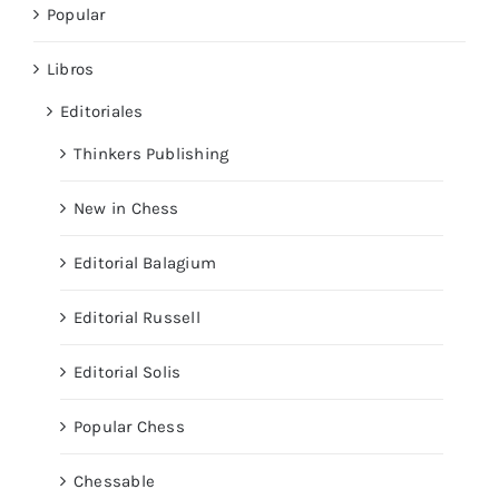
Popular
Libros
Editoriales
Thinkers Publishing
New in Chess
Editorial Balagium
Editorial Russell
Editorial Solis
Popular Chess
Chessable