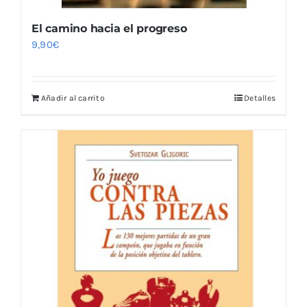
El camino hacia el progreso
9,90
€
Añadir al carrito
Detalles