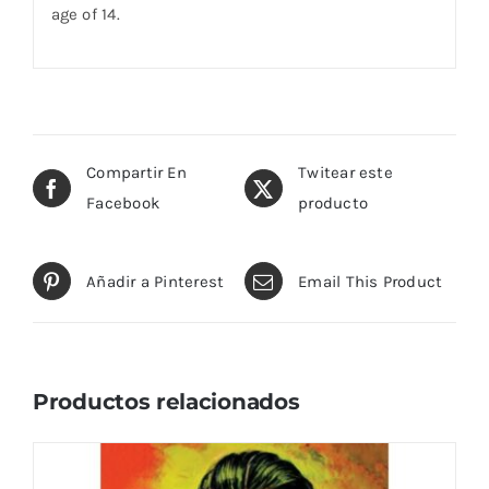
age of 14.
Compartir En
Twitear este
Facebook
producto
Añadir a Pinterest
Email This Product
Productos relacionados