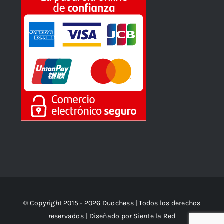
© Copyright 2015 - 2026 Duochess | Todos los derechos
reservados | Diseñado por
Siente la Red