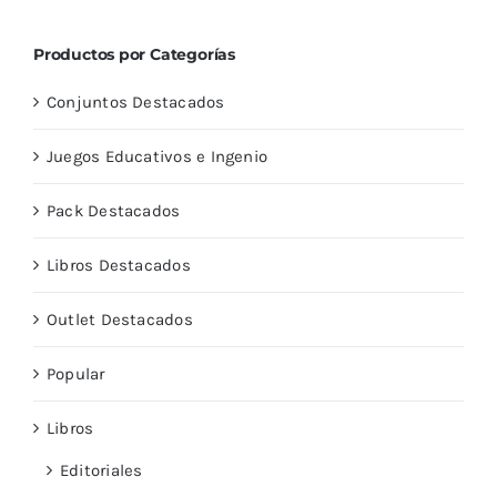
Productos por Categorías
Conjuntos Destacados
Juegos Educativos e Ingenio
Pack Destacados
Libros Destacados
Outlet Destacados
Popular
Libros
Editoriales