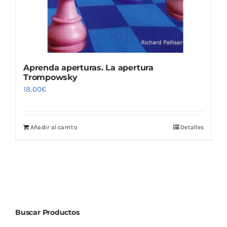
Aprenda aperturas. La apertura
Trompowsky
18,00
€
Añadir al carrito
Detalles
Buscar Productos