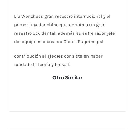
Liu Wenzhees gran maestro internacional y el
primer jugador chino que derrotó a un gran
maestro occidental; además es entrenador jefe
del equipo nacional de China. Su principal
contribución al ajedrez consiste en haber
fundado la teoría y filosofí.
Otro Similar