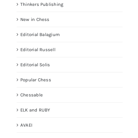
Thinkers Publishing
New in Chess
Editorial Balagium
Editorial Russell
Editorial Solis
Popular Chess
Chessable
ELK and RUBY
AVAEI