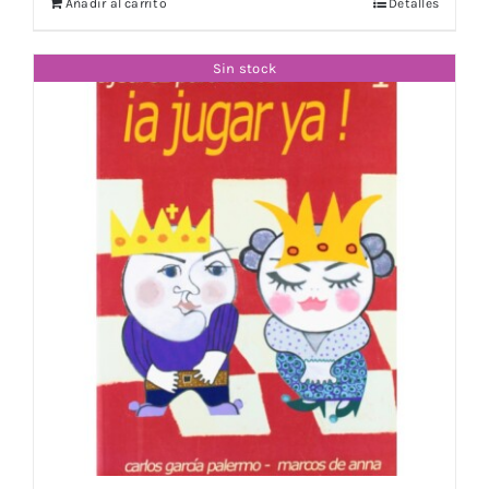
Añadir al carrito
Detalles
Sin stock