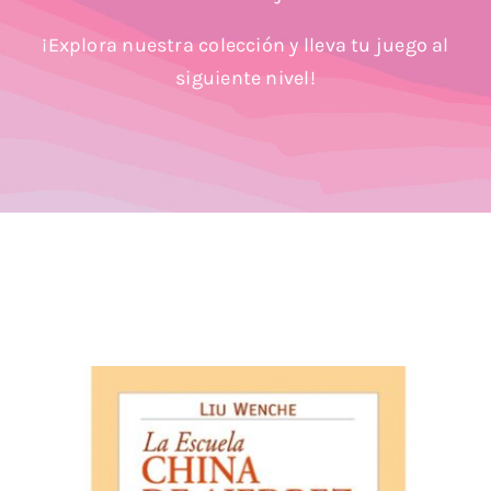
Blog
¡Explora nuestra colección y lleva tu juego al
siguiente nivel!