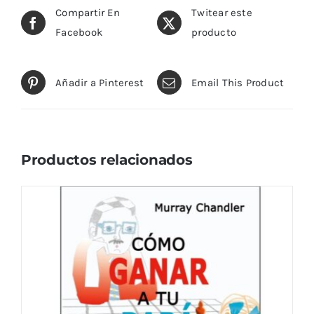
Compartir En
Twitear este
Facebook
producto
Añadir a Pinterest
Email This Product
Productos relacionados