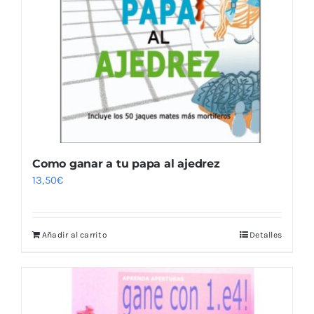
Como ganar a tu papa al ajedrez
13,50
€
Añadir al carrito
Detalles