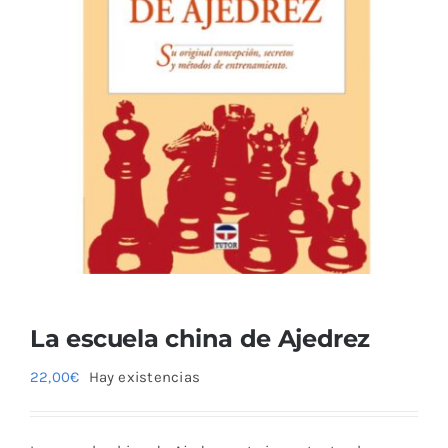
La escuela china de Ajedrez
22,00
€
Hay existencias