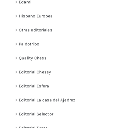
Edami
Hispano Europea
Otras editoriales
Paidotribo
Quality Chess
Editorial Chessy
Editorial Esfera
Editorial La casa del Ajedrez
Editorial Selector