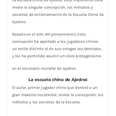
revela la singular concepción, los métodos y
secretos de entrenamiento de la Escuela China de
Ajedrez.
Basada en el arte del pensamiento, esta
concepción ha aportado a los jugadores chinos
un estilo distinto al de sus colegas occidentales,
y les ha permitido asumir un claro protagonismo
en el escenario mundial de ajedrez.
La escuela china de Ajedrez
El autor, primer jugador chino que derrotó a un
gran maestro occidental, revela la concepción, los
métodos y los secretos de la Escuela.