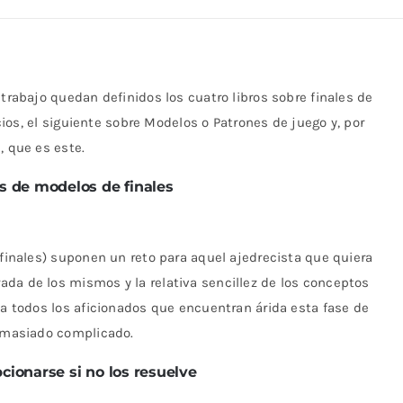
 trabajo quedan definidos los cuatro libros sobre finales de
icios, el siguiente sobre Modelos o Patrones de juego y, por
, que es este.
ios de modelos de finales
 finales) suponen un reto para aquel ajedrecista que quiera
da de los mismos y la relativa sencillez de los conceptos
 a todos los aficionados que encuentran árida esta fase de
demasiado complicado.
ionarse si no los resuelve