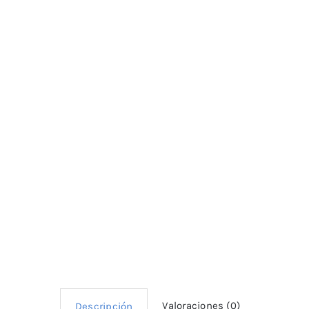
Valoraciones (0)
Descripción