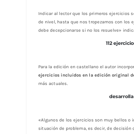
Indicar al lector que los primeros ejercicios 
de nivel, hasta que nos tropezamos con los 
debe decepcionarse si no los resuelve» indica
112 ejercic
Para la edición en castellano el autor incorp
ejercicios incluidos en la edición original 
más actuales.
desarrolla
«Algunos de los ejercicios son muy bellos o
situación de problema, es decir, de decisión 