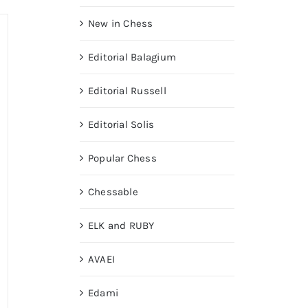
New in Chess
Editorial Balagium
Editorial Russell
Editorial Solis
Popular Chess
Chessable
ELK and RUBY
AVAEI
Edami