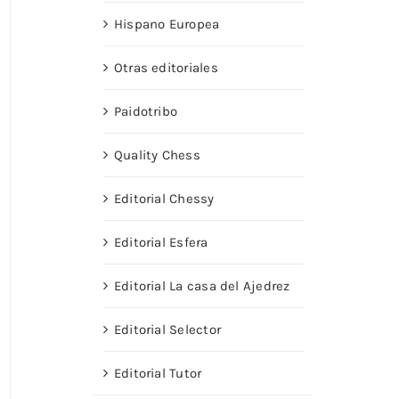
Hispano Europea
Otras editoriales
Paidotribo
Quality Chess
Editorial Chessy
Editorial Esfera
Editorial La casa del Ajedrez
Editorial Selector
Editorial Tutor