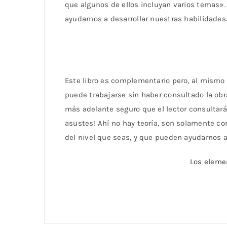
que algunos de ellos incluyan varios temas».
ayudarnos a desarrollar nuestras habilidades
Este libro es complementario pero, al mismo
puede trabajarse sin haber consultado la obra
más adelante seguro que el lector consultará 
asustes! Ahí no hay teoría, son solamente c
del nivel que seas, y que pueden ayudarnos 
Los elemen