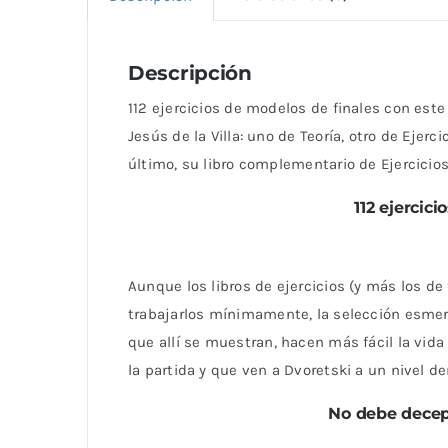
Descripción
112 ejercicios de modelos de finales con este
Jesús de la Villa: uno de Teoría, otro de Ejerc
último, su libro complementario de Ejercicios
112 ejercic
Aunque los libros de ejercicios (y más los de
trabajarlos mínimamente, la selección esmera
que allí se muestran, hacen más fácil la vida
la partida y que ven a Dvoretski a un nivel 
No debe decepc