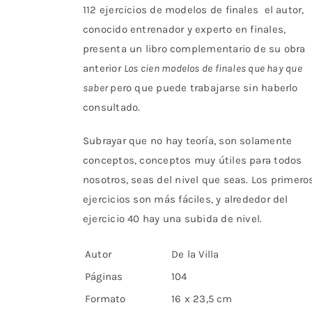
112 ejercicios de modelos de finales el autor,
conocido entrenador y experto en finales,
presenta un libro complementario de su obra
anterior
Los cien modelos de finales que hay que
saber
pero que puede trabajarse sin haberlo
consultado.
Subrayar que no hay teoría, son solamente
conceptos, conceptos muy útiles para todos
nosotros, seas del nivel que seas. Los primero
ejercicios son más fáciles, y alrededor del
ejercicio 40 hay una subida de nivel.
Autor
De la Villa
Páginas
104
Formato
16 x 23,5 cm