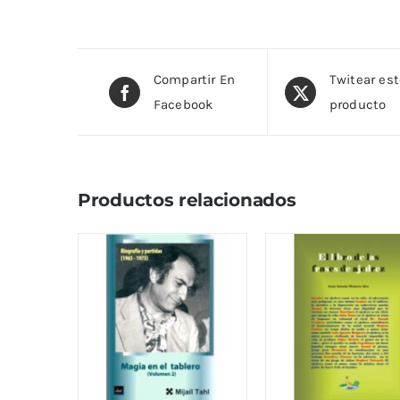
Compartir En
Twitear es
Facebook
producto
Productos relacionados