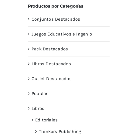
Productos por Categorías
Conjuntos Destacados
Juegos Educativos e Ingenio
Pack Destacados
Libros Destacados
Outlet Destacados
Popular
Libros
Editoriales
Thinkers Publishing