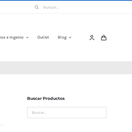
Buscar:
os e Ingenio
Outlet
Blog
Buscar Productos