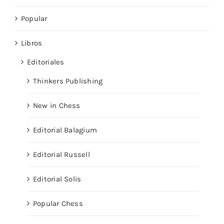
Popular
Libros
Editoriales
Thinkers Publishing
New in Chess
Editorial Balagium
Editorial Russell
Editorial Solis
Popular Chess