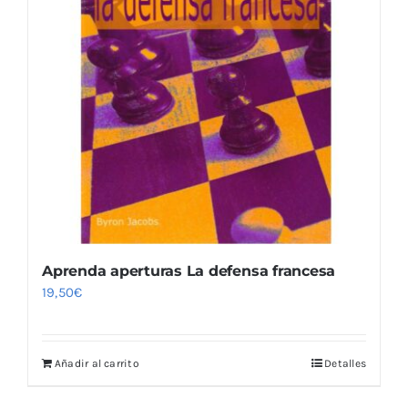
Aprenda aperturas La defensa francesa
19,50
€
Añadir al carrito
Detalles