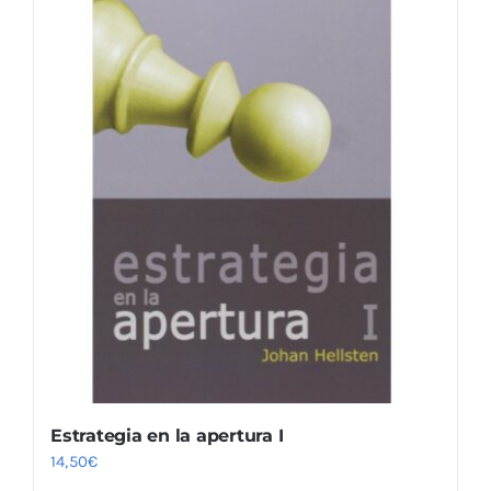
Estrategia en la apertura I
14,50
€