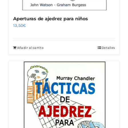
Aperturas de ajedrez para niños
13,50
€
Añadir al carrito
Detalles