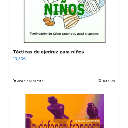
Tácticas de ajedrez para niños
13,50
€
Añadir al carrito
Detalles