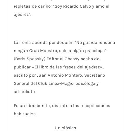
repletas de cariño: “Soy Ricardo Calvo y amo el
ajedrez”.
La ironía abunda por doquier: “No guardo rencor a
ningún Gran Maestro, solo a algún psicólogo”
(Boris Spassky) Editorial Chessy acaba de
publicar «El libro de las frases del ajedrez»,
escrito por Juan Antonio Montero, Secretario
General del Club Linex-Magic, psicólogo y
articulista.
Es un libro bonito, distinto a las recopilaciones
habituales…
Un clásico