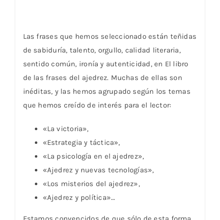
Las frases que hemos seleccionado están teñidas
de sabiduría, talento, orgullo, calidad literaria,
sentido común, ironía y autenticidad, en El libro
de las frases del ajedrez. Muchas de ellas son
inéditas, y las hemos agrupado según los temas
que hemos creído de interés para el lector:
«La victoria»,
«Estrategia y táctica»,
«La psicología en el ajedrez»,
«Ajedrez y nuevas tecnologías»,
«Los misterios del ajedrez»,
«Ajedrez y política»…
Estamos convencidos de que sólo de esta forma