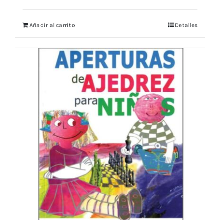
Añadir al carrito
Detalles