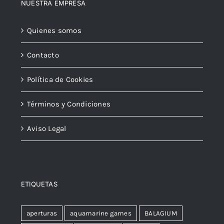
NUESTRA EMPRESA
Quienes somos
Contacto
Política de Cookies
Términos y Condiciones
Aviso Legal
ETIQUETAS
aperturas
aquamarine games
BALAGIUM