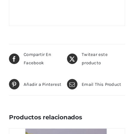
Compartir En
Twitear este
Facebook
producto
Añadir a Pinterest
Email This Product
Productos relacionados