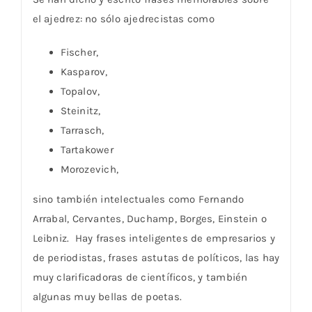
el ajedrez: no sólo ajedrecistas como
Fischer,
Kasparov,
Topalov,
Steinitz,
Tarrasch,
Tartakower
Morozevich,
sino también intelectuales como Fernando
Arrabal, Cervantes, Duchamp, Borges, Einstein o
Leibniz. Hay frases inteligentes de empresarios y
de periodistas, frases astutas de políticos, las hay
muy clarificadoras de científicos, y también
algunas muy bellas de poetas.