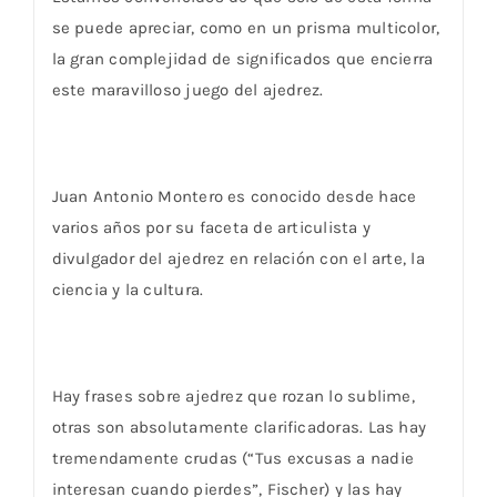
se puede apreciar, como en un prisma multicolor,
la gran complejidad de significados que encierra
este maravilloso juego del ajedrez.
Juan Antonio Montero es conocido desde hace
varios años por su faceta de articulista y
divulgador del ajedrez en relación con el arte, la
ciencia y la cultura.
Hay frases sobre ajedrez que rozan lo sublime,
otras son absolutamente clarificadoras. Las hay
tremendamente crudas (“Tus excusas a nadie
interesan cuando pierdes”, Fischer) y las hay