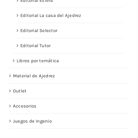
Editorial Esfera
Editorial La casa del Ajedrez
Editorial Selector
Editorial Tutor
Libros por temática
Material de Ajedrez
Outlet
Accesorios
Juegos de Ingenio