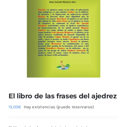
El libro de las frases del ajedrez
15,00
€
Hay existencias (puede reservarse)