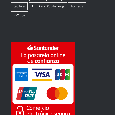
tactica
Thinkers Publishing
torneos
V-Cube