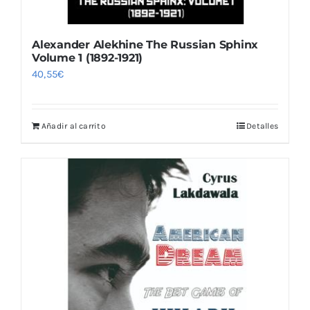
Alexander Alekhine The Russian Sphinx
Volume 1 (1892-1921)
40,55
€
Añadir al carrito
Detalles