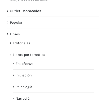
Outlet Destacados
Popular
Libros
Editoriales
Libros por temática
Enseñanza
Iniciación
Psicología
Narración