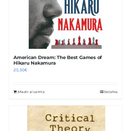
American Dream: The Best Games of
Hikaru Nakamura
25,50
€
Añadir al carrito
Detalles