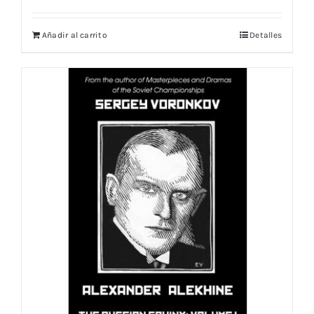
Añadir al carrito
Detalles