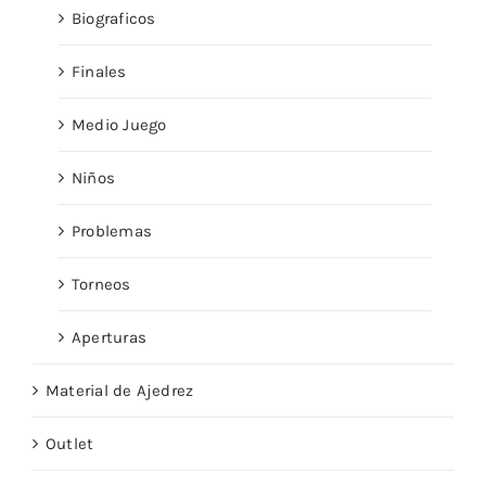
Biograficos
Finales
Medio Juego
Niños
Problemas
Torneos
Aperturas
Material de Ajedrez
Outlet