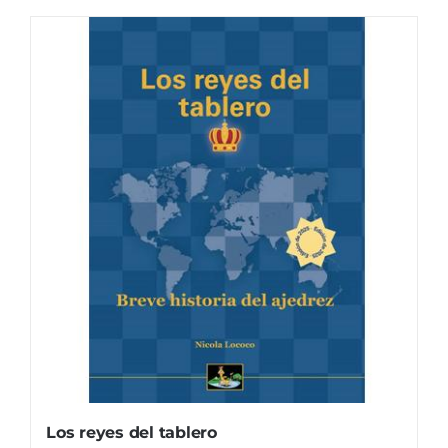
Los reyes del tablero