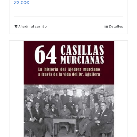
23,00
€
Añadir al carrito
Detalles