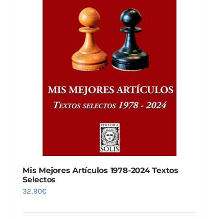
Mis Mejores Artículos 1978-2024 Textos
Selectos
32,90
€