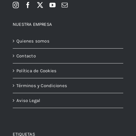
NUESTRA EMPRESA
Quienes somos
Contacto
Política de Cookies
Términos y Condiciones
Aviso Legal
ETIQUETAS