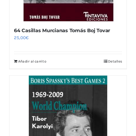
64 Casillas Murcianas Tomás Boj Tovar
25,00
€
Añadir al carrito
Detalles