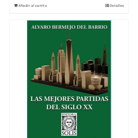
Añadir al carrito
Detalles