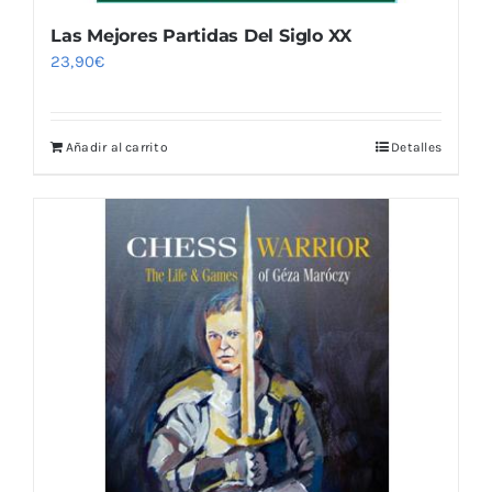
Las Mejores Partidas Del Siglo XX
23,90
€
Añadir al carrito
Detalles