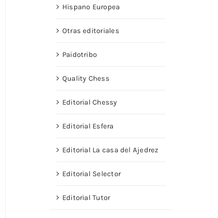
Hispano Europea
Otras editoriales
Paidotribo
Quality Chess
Editorial Chessy
Editorial Esfera
Editorial La casa del Ajedrez
Editorial Selector
Editorial Tutor