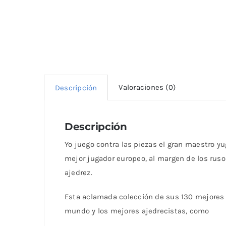
Valoraciones (0)
Descripción
Descripción
Yo juego contra las piezas el gran maestro yu
mejor jugador europeo, al margen de los rusos
ajedrez.
Esta aclamada colección de sus 130 mejores 
mundo y los mejores ajedrecistas, como