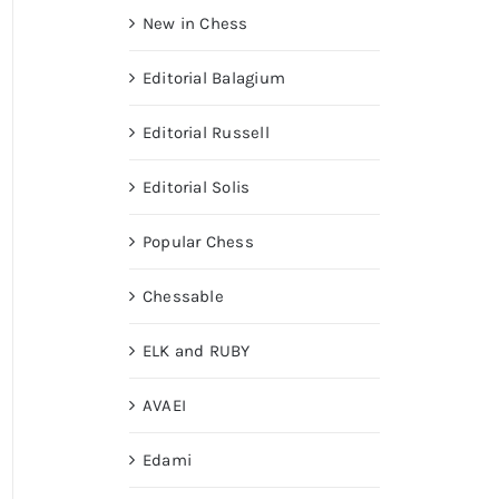
New in Chess
Editorial Balagium
Editorial Russell
Editorial Solis
Popular Chess
Chessable
ELK and RUBY
AVAEI
Edami