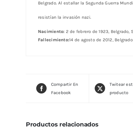
Belgrado. Al estallar la Segunda Guerra Mundi
resistían la invasión nazi.
Nacimiento:
2 de febrero de 1923, Belgrado, 
Fallecimiento:
14 de agosto de 2012, Belgrado
Compartir En
Twitear es
Facebook
producto
Productos relacionados