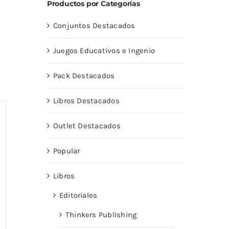
Productos por Categorías
Conjuntos Destacados
Juegos Educativos e Ingenio
Pack Destacados
Libros Destacados
Outlet Destacados
Popular
Libros
Editoriales
Thinkers Publishing