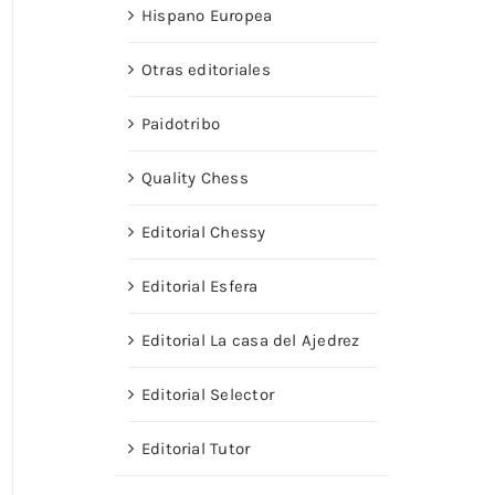
Hispano Europea
Otras editoriales
Paidotribo
Quality Chess
Editorial Chessy
Editorial Esfera
Editorial La casa del Ajedrez
Editorial Selector
Editorial Tutor