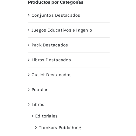
Productos por Categorías
Conjuntos Destacados
Juegos Educativos e Ingenio
Pack Destacados
Libros Destacados
Outlet Destacados
Popular
,
Libros
Editoriales
Thinkers Publishing