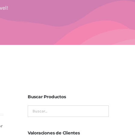
vel!
Buscar Productos
or
Valoraciones de Clientes