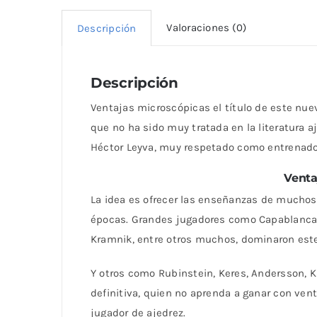
Valoraciones (0)
Descripción
Descripción
Ventajas microscópicas el título de este nue
que no ha sido muy tratada en la literatura a
Héctor Leyva, muy respetado como entrenado
Venta
La idea es ofrecer las enseñanzas de muchos
épocas. Grandes jugadores como Capablanca, B
Kramnik, entre otros muchos, dominaron este
Y otros como Rubinstein, Keres, Andersson, K
definitiva, quien no aprenda a ganar con ven
jugador de ajedrez.