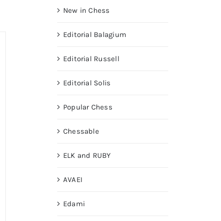
New in Chess
Editorial Balagium
Editorial Russell
Editorial Solis
Popular Chess
Chessable
ELK and RUBY
AVAEI
Edami