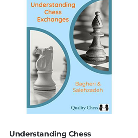
Understanding Chess