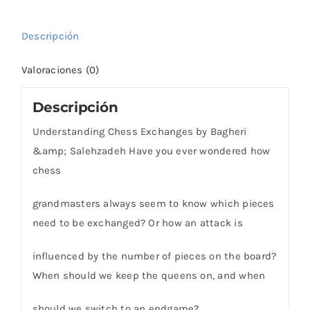
Descripción
Valoraciones (0)
Descripción
Understanding Chess Exchanges by Bagheri
&amp; Salehzadeh Have you ever wondered how
chess
grandmasters always seem to know which pieces
need to be exchanged? Or how an attack is
influenced by the number of pieces on the board?
When should we keep the queens on, and when
should we switch to an endgame?