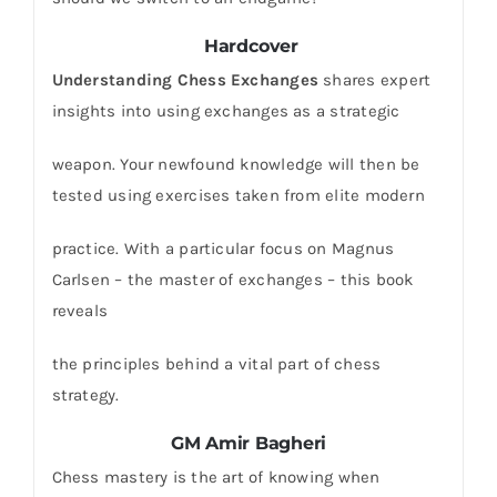
Hardcover
Understanding Chess Exchanges
shares expert
insights into using exchanges as a strategic
weapon. Your newfound knowledge will then be
tested using exercises taken from elite modern
practice. With a particular focus on Magnus
Carlsen – the master of exchanges – this book
reveals
the principles behind a vital part of chess
strategy.
GM Amir Bagheri
Chess mastery is the art of knowing when