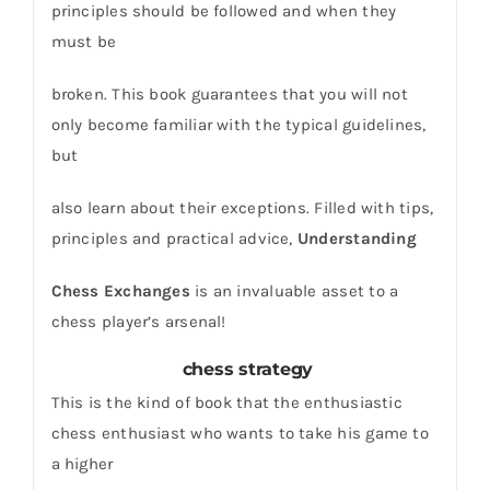
principles should be followed and when they
must be
broken. This book guarantees that you will not
only become familiar with the typical guidelines,
but
also learn about their exceptions. Filled with tips,
principles and practical advice,
Understanding
Chess Exchanges
is an invaluable asset to a
chess player’s arsenal!
chess strategy
This is the kind of book that the enthusiastic
chess enthusiast who wants to take his game to
a higher