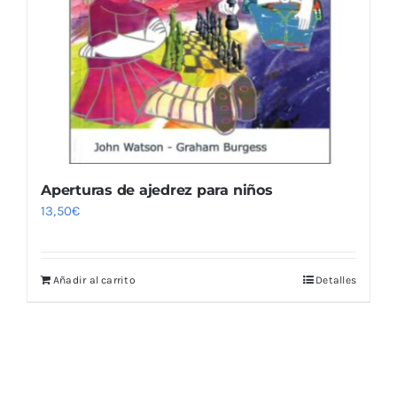
Aperturas de ajedrez para niños
13,50
€
Añadir al carrito
Detalles