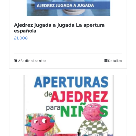
Ajedrez jugada a jugada La apertura
española
21,00
€
Añadir al carrito
Detalles