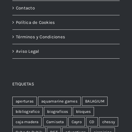
Contacto
Política de Cookies
Términos y Condiciones
Aviso Legal
ETIQUETAS
aperturas
aquamarine games
BALAGIUM
bibliografico
biograficos
bloques
caja madera
Camiseta
Cayro
CD
chessy