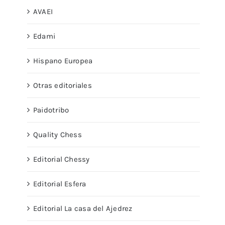
AVAEI
Edami
Hispano Europea
Otras editoriales
Paidotribo
Quality Chess
Editorial Chessy
Editorial Esfera
Editorial La casa del Ajedrez