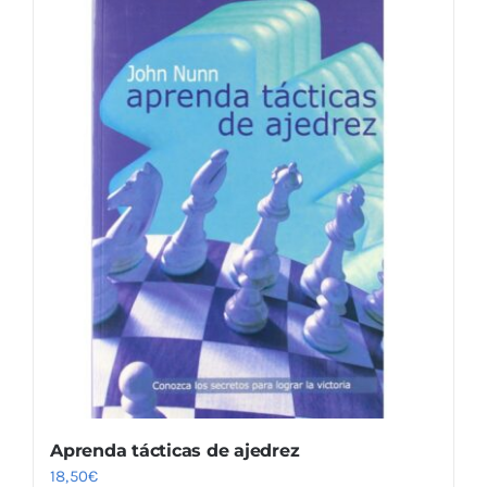
Aprenda tácticas de ajedrez
18,50
€