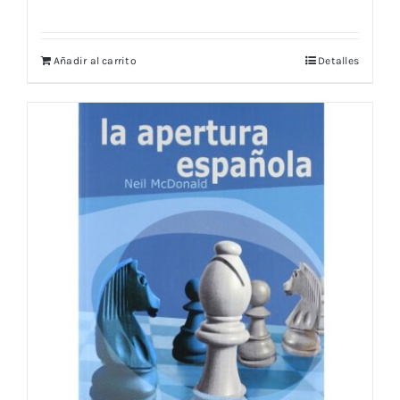
Añadir al carrito
Detalles