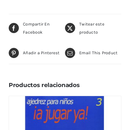
Compartir En
Twitear este
Facebook
producto
Añadir a Pinterest
Email This Product
Productos relacionados