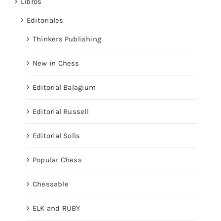
Libros
Editoriales
Thinkers Publishing
New in Chess
Editorial Balagium
Editorial Russell
Editorial Solis
Popular Chess
Chessable
ELK and RUBY