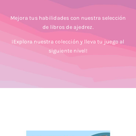
Blog
Mejora tus habilidades con nuestra selección
de libros de ajedrez.
¡Explora nuestra colección y lleva tu juego al
siguiente nivel!