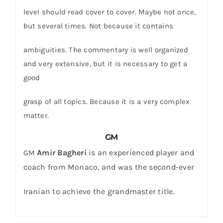
level should read cover to cover. Maybe not once,
but several times. Not because it contains
ambiguities. The commentary is well organized
and very extensive, but it is necessary to get a
good
grasp of all topics. Because it is a very complex
matter.
GM
Amir Bagheri
is an experienced player and
GM
coach from Monaco, and was the second-ever
Iranian to achieve the grandmaster title.