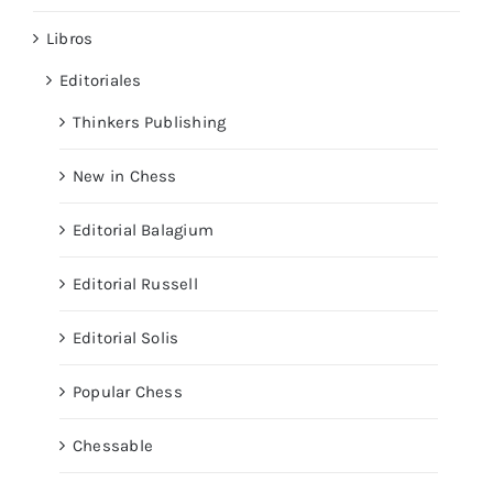
Libros
Editoriales
Thinkers Publishing
New in Chess
Editorial Balagium
Editorial Russell
Editorial Solis
Popular Chess
Chessable