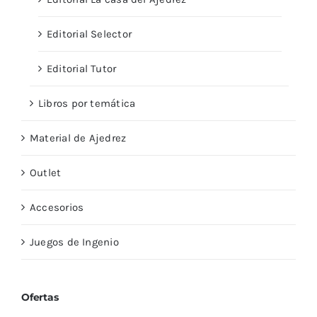
Editorial Selector
Editorial Tutor
Libros por temática
Material de Ajedrez
Outlet
Accesorios
Juegos de Ingenio
Ofertas