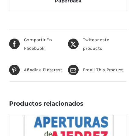
Paperback
Compartir En
Twitear este
Facebook
producto
Añadir a Pinterest
Email This Product
Productos relacionados