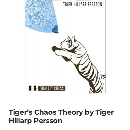
Tiger’s Chaos Theory by Tiger
Hillarp Persson