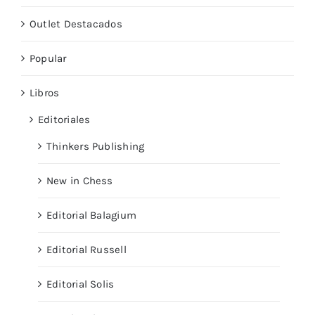
Outlet Destacados
Popular
Libros
Editoriales
Thinkers Publishing
New in Chess
Editorial Balagium
Editorial Russell
Editorial Solis