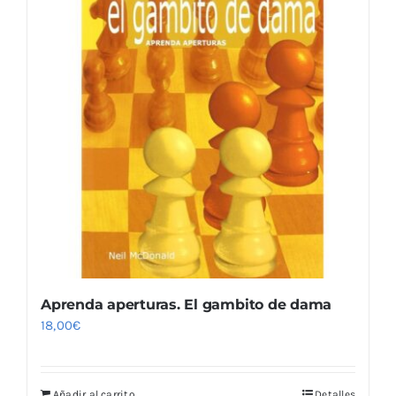
Aprenda aperturas. El gambito de dama
18,00
€
Añadir al carrito
Detalles