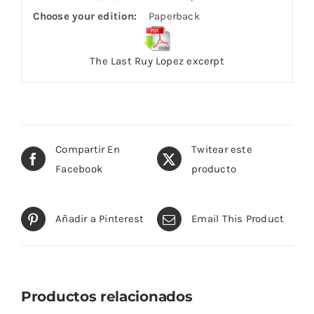
Choose your edition:
Paperback
The Last Ruy Lopez excerpt
Compartir En
Twitear este
Facebook
producto
Añadir a Pinterest
Email This Product
Productos relacionados