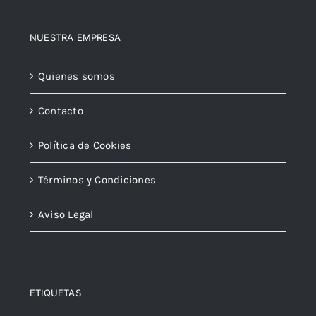
NUESTRA EMPRESA
Quienes somos
Contacto
Política de Cookies
Términos y Condiciones
Aviso Legal
ETIQUETAS