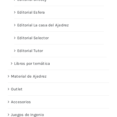
Editorial Esfera
Editorial La casa del Ajedrez
Editorial Selector
Editorial Tutor
Libros por temática
Material de Ajedrez
Outlet
Accesorios
Juegos de Ingenio