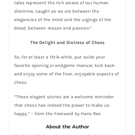
tales represent the rich weave of our human
dilemma, caught as we are between the
elegancies of the mind and the urgings of the
blood, between reason and passion.”
The Delight and Distress of Chess
So, for at least a little while, put aside your
favorite opening or endgame manual, kick back
and enjoy some of the finer, enjoyable aspects of
chess.
“These elegant stories are a welcome reminder
that chess has indeed the power to make us
happy.” – from the Foreword by Hans Ree
About the Author