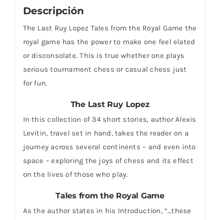
Descripción
The Last Ruy Lopez Tales from the Royal Game the
royal game has the power to make one feel elated
or disconsolate. This is true whether one plays
serious tournament chess or casual chess just
for fun.
The Last Ruy Lopez
In this collection of 34 short stories, author Alexis
Levitin, travel set in hand, takes the reader on a
journey across several continents – and even into
space – exploring the joys of chess and its effect
on the lives of those who play.
Tales from the Royal Game
As the author states in his Introduction, “…these