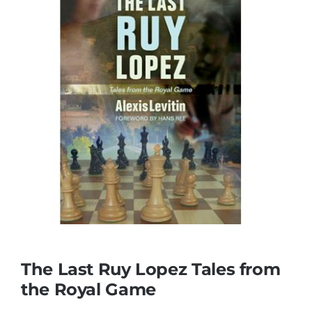
The Last Ruy Lopez Tales from
the Royal Game