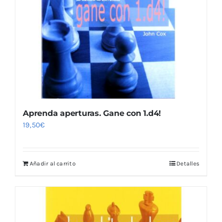
Aprenda aperturas. Gane con 1.d4!
19,50
€
Añadir al carrito
Detalles