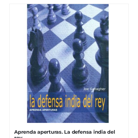
Aprenda aperturas. La defensa india del
rey