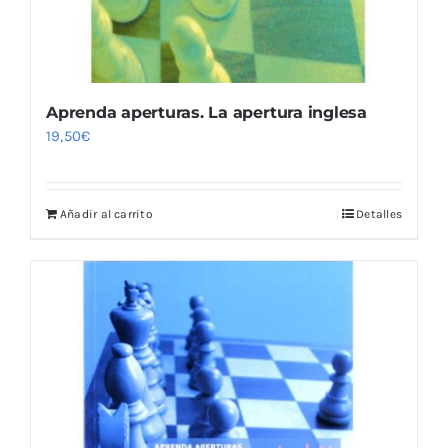
Aprenda aperturas. La apertura inglesa
19,50
€
Añadir al carrito
Detalles