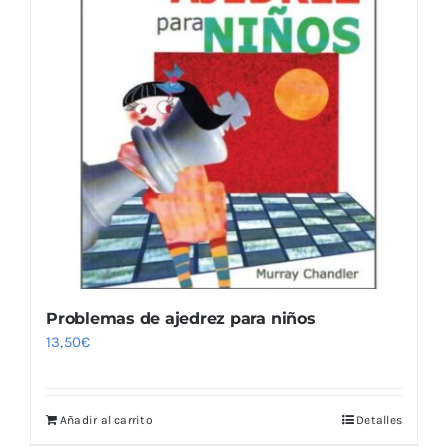
Problemas de ajedrez para niños
13,50
€
Añadir al carrito
Detalles