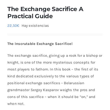
The Exchange Sacrifice A
Practical Guide
22,50
€
Hay existencias
The Inscrutable Exchange Sacrifice!
The exchange sacrifice, giving up a rook for a bishop or
knight, is one of the more mysterious concepts for
most players to fathom. In this book – the first of its
kind dedicated exclusively to the various types of
positional exchange sacrifices – Belarussian
grandmaster Sergey Kasparov weighs the pros and
cons of this sacrifice – when it should be “on,” and
when not.