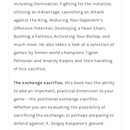
including Domination, Fighting for the Initiative,
Utilizing an Advantage, Launching an Attack
against the King, Reducing Your Opponent’s
Offensive Potential, Destroying a Pawn Chain,
Building a Fortress, Activating Your Bishop, and
much more. He also takes a look at a selection of
games by former world champions Tigran
Petrosian and Anatoly Karpov and their handling
of this sacrifice.
The exchange sacrifice
, this book has the ability
to add an important, practical dimension to your
game – the positional exchange sacrifice.
Whether you are evaluating the possibility of
sacrificing the exchange, or perhaps preparing to
defend against it, Sergey Kasparov’s ground-