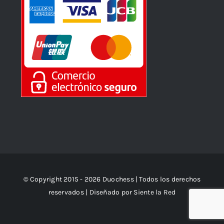
© Copyright 2015 - 2026 Duochess | Todos los derechos
reservados | Diseñado por
Siente la Red