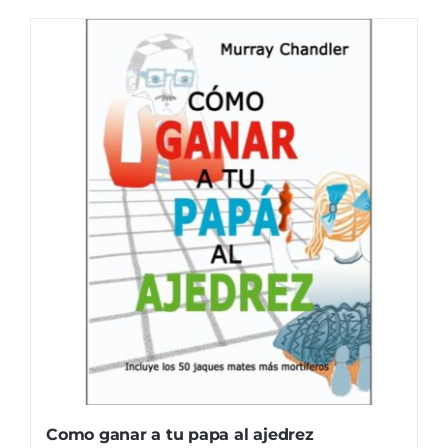
Como ganar a tu papa al ajedrez