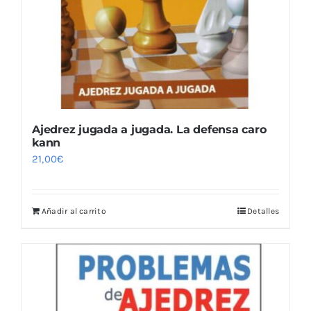
Ajedrez jugada a jugada. La defensa caro
kann
21,00
€
Añadir al carrito
Detalles