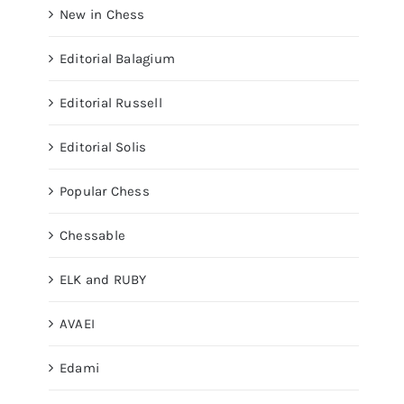
New in Chess
Editorial Balagium
Editorial Russell
Editorial Solis
Popular Chess
Chessable
ELK and RUBY
AVAEI
Edami