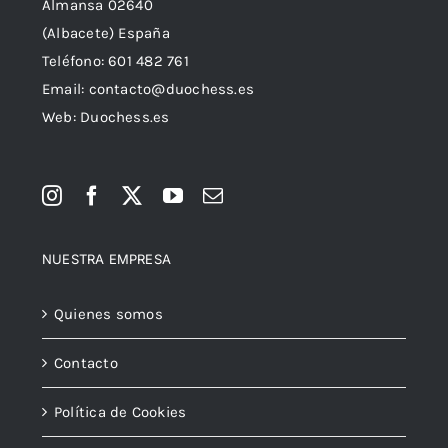
Almansa 02640
(Albacete) España
Teléfono:
601 482 761
Email:
contacto@duochess.es
Web: Duochess.es
NUESTRA EMPRESA
Quienes somos
Contacto
Política de Cookies