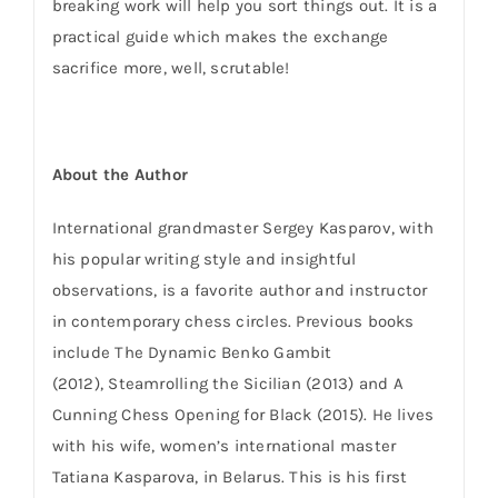
breaking work will help you sort things out. It is a
practical guide which makes the exchange
sacrifice more, well, scrutable!
About the Author
International grandmaster Sergey Kasparov, with
his popular writing style and insightful
observations, is a favorite author and instructor
in contemporary chess circles. Previous books
include The Dynamic Benko Gambit
(2012), Steamrolling the Sicilian (2013) and A
Cunning Chess Opening for Black (2015). He lives
with his wife, women’s international master
Tatiana Kasparova, in Belarus. This is his first