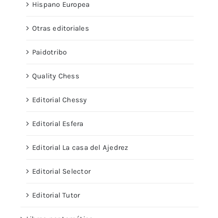
Hispano Europea
Otras editoriales
Paidotribo
Quality Chess
Editorial Chessy
Editorial Esfera
Editorial La casa del Ajedrez
Editorial Selector
Editorial Tutor