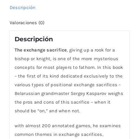
Descripción
Valoraciones (0)
Descripción
The exchange sacrifice
, giving up a rook for a
bishop or knight, is one of the more mysterious
concepts for most players to fathom. In this book
– the first of its kind dedicated exclusively to the
various types of positional exchange sacrifices –
Belarussian grandmaster Sergey Kasparov weighs
the pros and cons of this sacrifice – when it
should be “on,” and when not.
with almost 200 annotated games, he examines
common themes in exchange sacrifices,