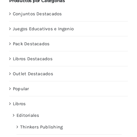
Productos por Categorías
Conjuntos Destacados
Juegos Educativos e Ingenio
Pack Destacados
Libros Destacados
Outlet Destacados
Popular
Libros
Editoriales
Thinkers Publishing