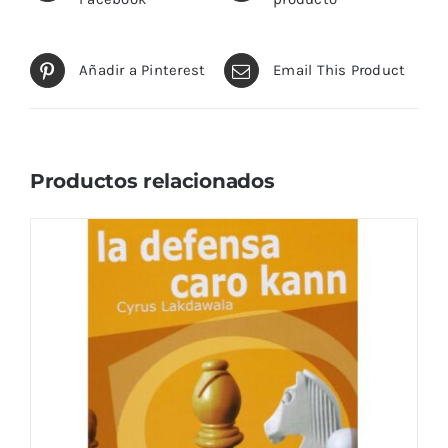
Añadir a Pinterest
Email This Product
Productos relacionados