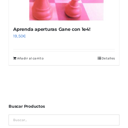
Aprenda aperturas Gane con 1e4!
19,50
€
Añadir al carrito
Detalles
Buscar Productos