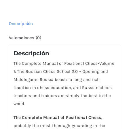
Volume
1:
The
Descripción
Russian
cantidad
Valoraciones (0)
Descripción
The Complete Manual of Positional Chess-Volume
1: The Russian Chess School 2.0 – Opening and
Middlegame Russia boasts a long and rich
tradition in chess education, and Russian chess
teachers and trainers are simply the best in the
world.
The Complete Manual of Positional Chess
,
probably the most thorough grounding in the