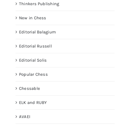
Thinkers Publishing
New in Chess
Editorial Balagium
Editorial Russell
Editorial Solis
Popular Chess
Chessable
ELK and RUBY
AVAEI