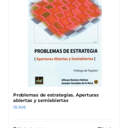
Problemas de estrategias. Aperturas
abiertas y semiabiertas
18,90
€