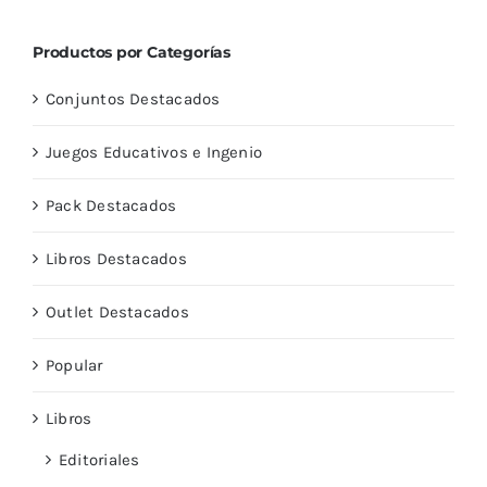
Productos por Categorías
Conjuntos Destacados
Juegos Educativos e Ingenio
Pack Destacados
Libros Destacados
Outlet Destacados
Popular
Libros
Editoriales