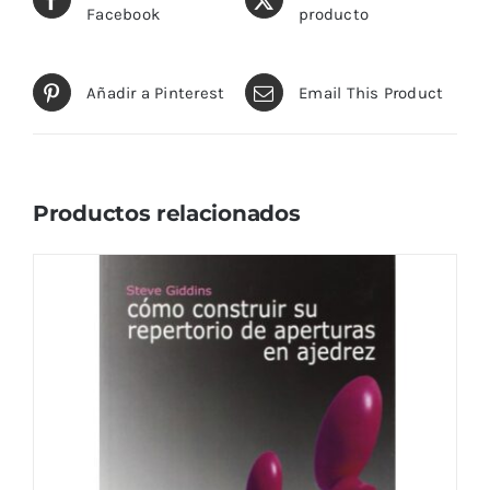
Facebook
producto
Añadir a Pinterest
Email This Product
Productos relacionados