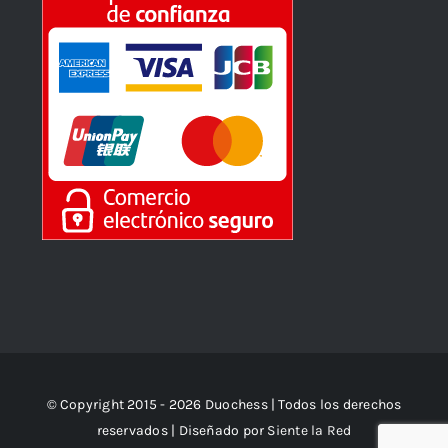
© Copyright 2015 - 2026 Duochess | Todos los derechos
reservados | Diseñado por
Siente la Red