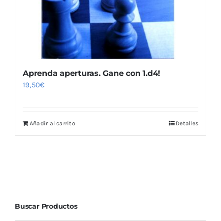
Aprenda aperturas. Gane con 1.d4!
19,50
€
Añadir al carrito
Detalles
Buscar Productos