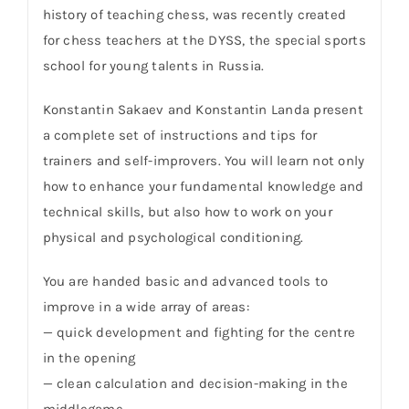
history of teaching chess, was recently created
for chess teachers at the DYSS, the special sports
school for young talents in Russia.
Konstantin Sakaev and Konstantin Landa present
a complete set of instructions and tips for
trainers and self-improvers. You will learn not only
how to enhance your fundamental knowledge and
technical skills, but also how to work on your
physical and psychological conditioning.
You are handed basic and advanced tools to
improve in a wide array of areas:
— quick development and fighting for the centre
in the opening
— clean calculation and decision-making in the
middlegame