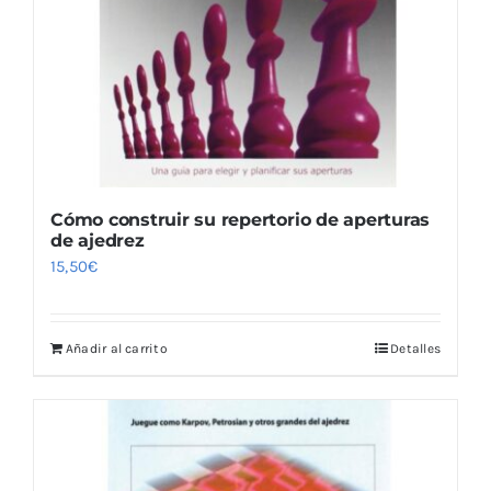
Cómo construir su repertorio de aperturas
de ajedrez
15,50
€
Añadir al carrito
Detalles