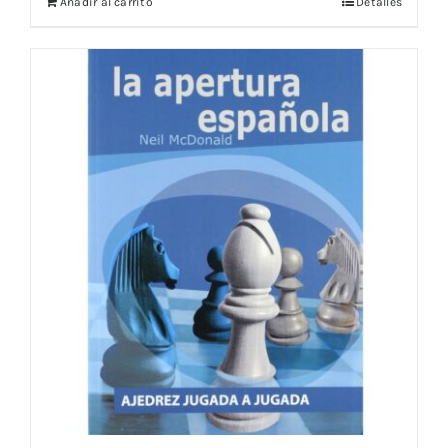
Añadir al carrito
Detalles