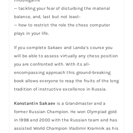
— tackling your fear of disturbing the material
balance, and, last but not least:
— how to restrict the role the chess computer
plays in your life.
If you complete Sakaev and Landa’s course you
will be able to assess virtually any chess position
you are confronted with. With its all-
encompassing approach this ground-breaking
book allows everyone to reap the fruits of the long
tradition of instructive excellence in Russia.
Konstantin Sakaev
is a Grandmaster and a
former Russian Champion. He won Olympiad gold
in 1998 and 2000 with the Russian team and has
assisted World Champion Vladimir Kramnik as his