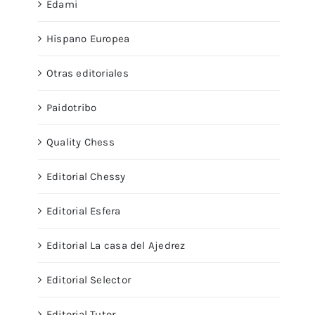
Edami
Hispano Europea
Otras editoriales
Paidotribo
Quality Chess
Editorial Chessy
Editorial Esfera
Editorial La casa del Ajedrez
Editorial Selector
Editorial Tutor