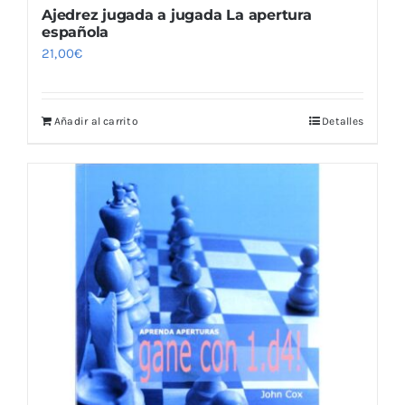
Ajedrez jugada a jugada La apertura
española
21,00
€
Añadir al carrito
Detalles