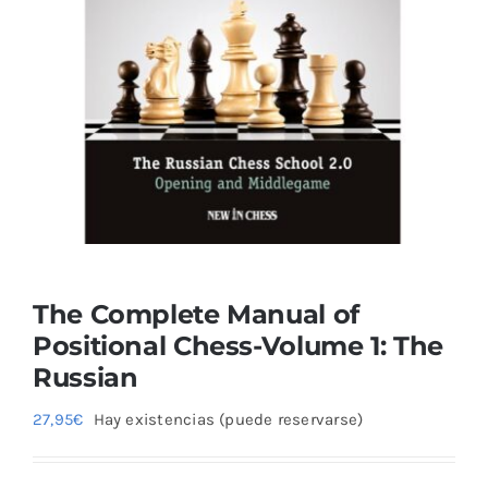
Blog
The Complete Manual of
Positional Chess-Volume 1: The
Russian
27,95
€
Hay existencias (puede reservarse)