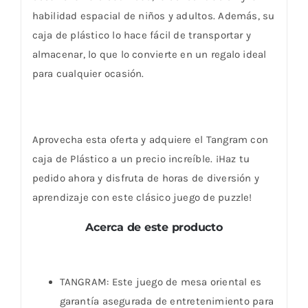
habilidad espacial de niños y adultos. Además, su
caja de plástico lo hace fácil de transportar y
almacenar, lo que lo convierte en un regalo ideal
para cualquier ocasión.
Aprovecha esta oferta y adquiere el Tangram con
caja de Plástico a un precio increíble. ¡Haz tu
pedido ahora y disfruta de horas de diversión y
aprendizaje con este clásico juego de puzzle!
Acerca de este producto
TANGRAM: Este juego de mesa oriental es
garantía asegurada de entretenimiento para