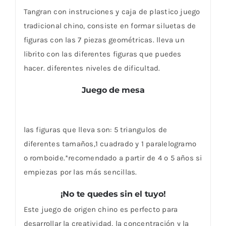
Tangran con instruciones y caja de plastico juego
tradicional chino, consiste en formar siluetas de
figuras con las 7 piezas geométricas. lleva un
librito con las diferentes figuras que puedes
hacer. diferentes niveles de dificultad.
Juego de mesa
las figuras que lleva son: 5 triangulos de
diferentes tamaños,1 cuadrado y 1 paralelogramo
o romboide.*recomendado a partir de 4 o 5 años si
empiezas por las más sencillas.
¡No te quedes sin el tuyo!
Este juego de origen chino es perfecto para
desarrollar la creatividad, la concentración y la