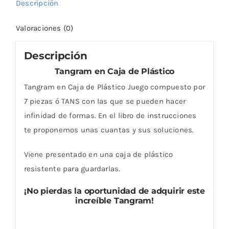
Descripción
Valoraciones (0)
Descripción
Tangram en Caja de Plástico
Tangram en Caja de Plástico Juego compuesto por
7 piezas ó TANS con las que se pueden hacer
infinidad de formas. En el libro de instrucciones
te proponemos unas cuantas y sus soluciones.
Viene presentado en una caja de plástico
resistente para guardarlas.
¡No pierdas la oportunidad de adquirir este
increíble Tangram!