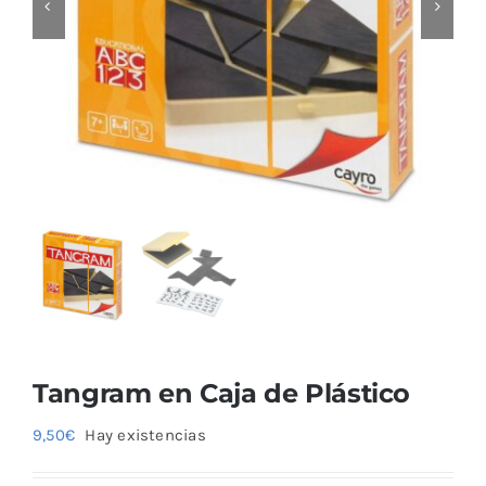
Blog
Tangram en Caja de Plástico
9,50
€
Hay existencias