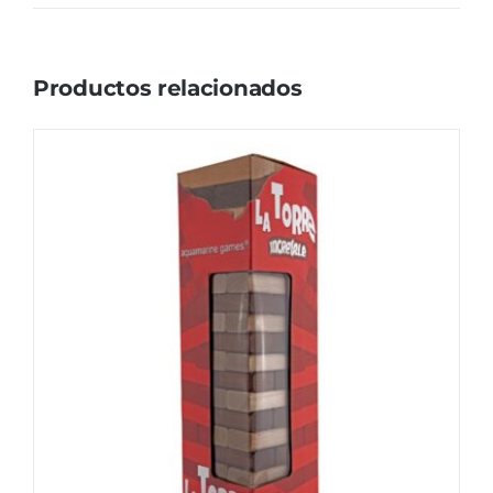
Productos relacionados