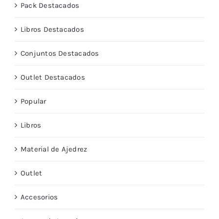
Pack Destacados
Libros Destacados
Conjuntos Destacados
Outlet Destacados
Popular
Libros
Material de Ajedrez
Outlet
Accesorios