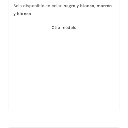
Solo disponible en color:
negro y blanco, marrón
y blanco
Otro modelo