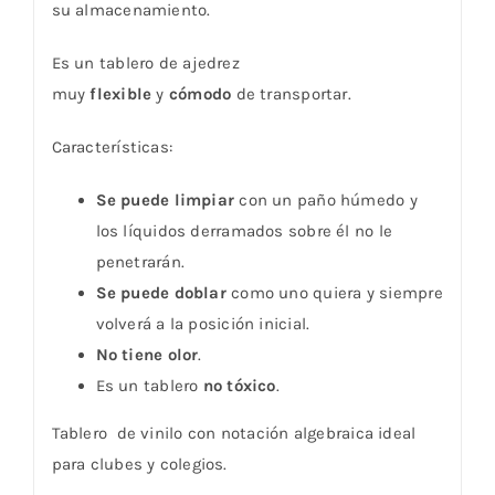
su almacenamiento.
Es un tablero de ajedrez
muy
flexible
y
cómodo
de transportar.
Características:
Se puede limpiar
con un paño húmedo y
los líquidos derramados sobre él no le
penetrarán.
Se puede doblar
como uno quiera y siempre
volverá a la posición inicial.
No tiene olor
.
Es un tablero
no tóxico
.
Tablero de vinilo con notación algebraica ideal
para clubes y colegios.