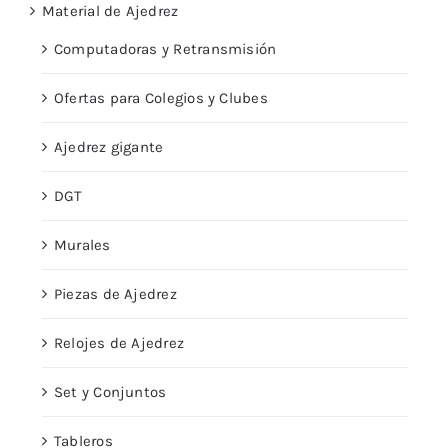
Material de Ajedrez
Computadoras y Retransmisión
Ofertas para Colegios y Clubes
Ajedrez gigante
DGT
Murales
Piezas de Ajedrez
Relojes de Ajedrez
Set y Conjuntos
Tableros