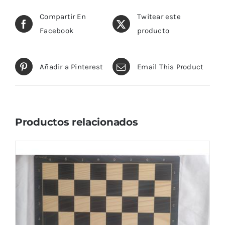
Compartir En
Twitear este
Facebook
producto
Añadir a Pinterest
Email This Product
Productos relacionados