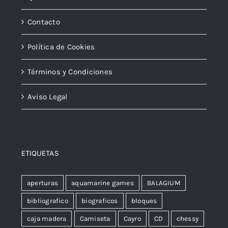
Contacto
Política de Cookies
Términos y Condiciones
Aviso Legal
ETIQUETAS
aperturas
aquamarine games
BALAGIUM
bibliografico
biograficos
bloques
caja madera
Camiseta
Cayro
CD
chessy