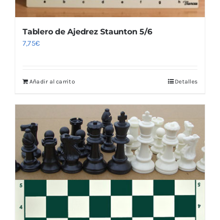
Tablero de Ajedrez Staunton 5/6
7,75
€
Añadir al carrito
Detalles