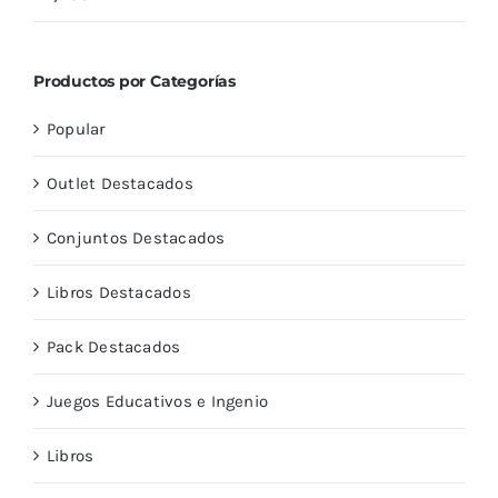
con
5.00
de
5
Productos por Categorías
Popular
Outlet Destacados
Conjuntos Destacados
Libros Destacados
Pack Destacados
Juegos Educativos e Ingenio
Libros