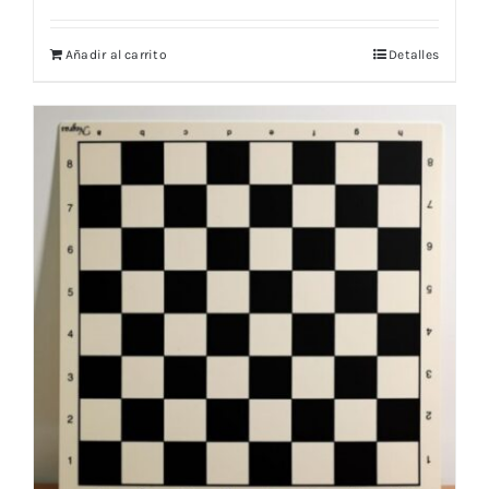
Añadir al carrito
Detalles