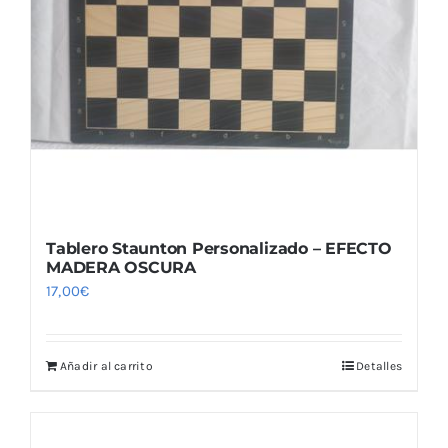
Tablero Staunton Personalizado – EFECTO
MADERA OSCURA
17,00
€
Añadir al carrito
Detalles