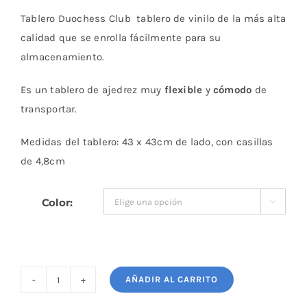
Tablero Duochess Club tablero de vinilo de la más alta
calidad que se enrolla fácilmente para su
almacenamiento.
Es un tablero de ajedrez muy
flexible
y
cómodo
de
transportar.
Medidas del tablero: 43 x 43cm de lado, con casillas
de 4,8cm
Color:

AÑADIR AL CARRITO
Tablero