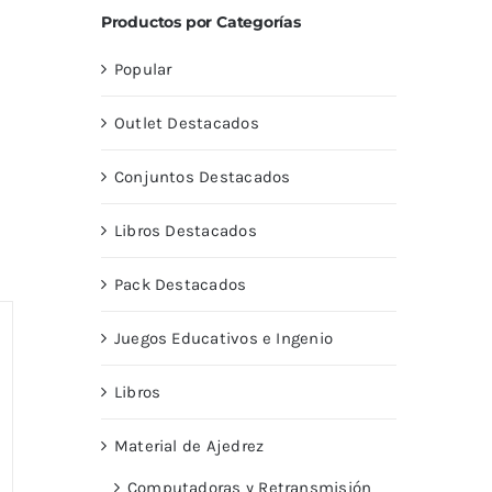
Productos por Categorías
Popular
Outlet Destacados
Conjuntos Destacados
Libros Destacados
Pack Destacados
Juegos Educativos e Ingenio
Libros
Material de Ajedrez
Computadoras y Retransmisión