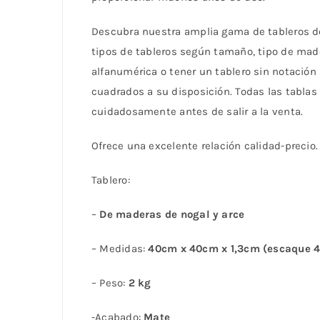
Descubra nuestra amplia gama de tableros d
tipos de tableros según tamaño, tipo de made
alfanumérica o tener un tablero sin notación
cuadrados a su disposición. Todas las tablas
cuidadosamente antes de salir a la venta.
Ofrece una excelente relación calidad-precio.
Tablero:
–
De maderas de nogal y arce
– Medidas:
40cm x 40cm x 1,3cm (escaque
– Peso:
2 kg
-Acabado:
Mate