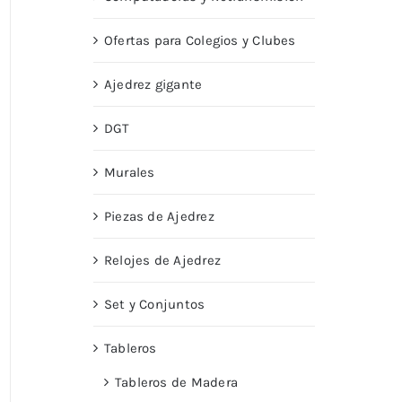
Ofertas para Colegios y Clubes
Ajedrez gigante
DGT
Murales
Piezas de Ajedrez
Relojes de Ajedrez
Set y Conjuntos
Tableros
Tableros de Madera