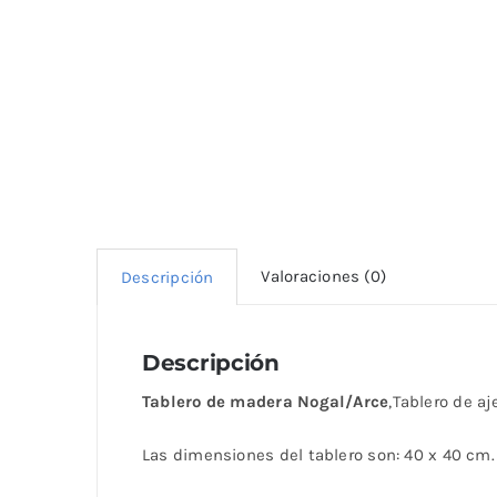
Valoraciones (0)
Descripción
Descripción
Tablero de madera Nogal/Arce
,Tablero de a
Las dimensiones del tablero son: 40 x 40 cm.