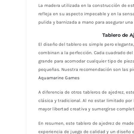
La madera utilizada en la construcción de est
refleja en su aspecto impecable y en la sensa
pulida y barnizada a mano para asegurar una d
Tablero de 
El diseño del tablero es simple pero elegant
combinan a la perfección. Cada cuadrado del 
grande para acomodar cualquier tipo de piez
pequeñas. Nuestra recomendación son las p
Aquamarine Games
A diferencia de otros tableros de ajedrez, e
clásica y tradicional. Al no estar limitado p
mayor libertad creativa y sumergirse complet
En resumen, este tablero de ajedrez de made
experiencia de juego de calidad y un diseño e