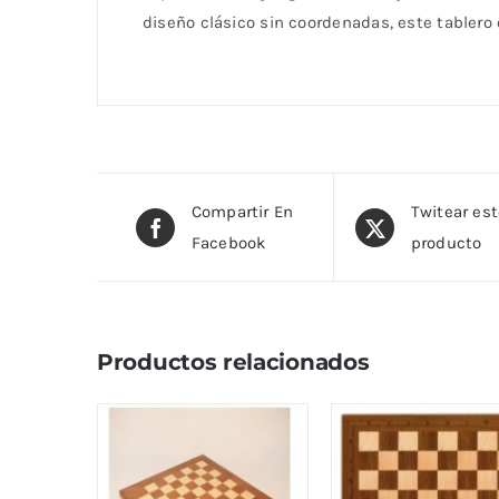
diseño clásico sin coordenadas, este tablero 
Compartir En
Twitear es
Facebook
producto
Productos relacionados