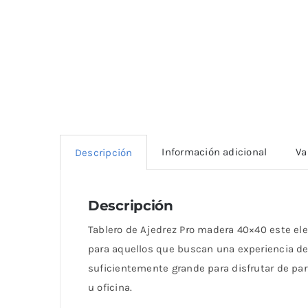
Información adicional
Va
Descripción
Descripción
Tablero de Ajedrez Pro madera 40×40 este ele
para aquellos que buscan una experiencia de
suficientemente grande para disfrutar de p
u oficina.