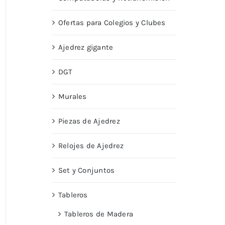
Ofertas para Colegios y Clubes
Ajedrez gigante
DGT
Murales
Piezas de Ajedrez
Relojes de Ajedrez
Set y Conjuntos
Tableros
Tableros de Madera