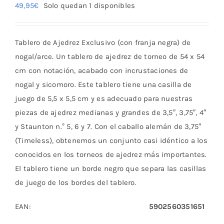
49,95
€
Solo quedan 1 disponibles
Tablero de Ajedrez Exclusivo (con franja negra) de
nogal/arce. Un tablero de ajedrez de torneo de 54 x 54
cm con notación, acabado con incrustaciones de
nogal y sicomoro.
Este tablero tiene una casilla de
juego de 5,5 x 5,5 cm y es adecuado para nuestras
piezas de ajedrez medianas y grandes de 3,5″, 3,75″, 4″
y Staunton n.° 5, 6 y 7.
Con el caballo alemán de 3,75″
(Timeless), obtenemos un conjunto casi idéntico a los
conocidos en los torneos de ajedrez más importantes.
El tablero tiene un borde negro que separa las casillas
de juego de los bordes del tablero.
EAN:
5902560351651