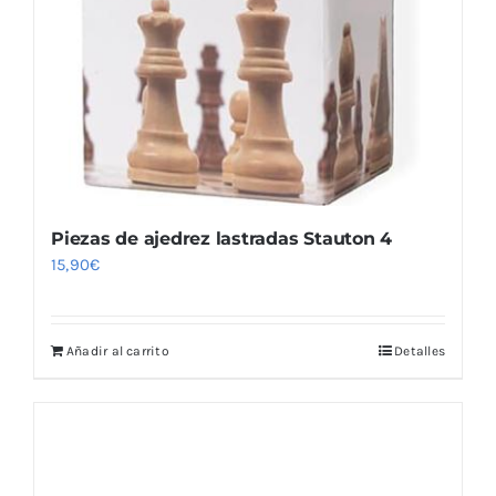
Piezas de ajedrez lastradas Stauton 4
15,90
€
Añadir al carrito
Detalles