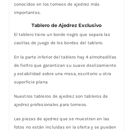
conocidos en los torneos de ajedrez más
importantes.
Tablero de Ajedrez Exclusivo
El tablero tiene un borde negro que separa las
casillas de juego de los bordes del tablero.
En la parte inferior del tablero hay 4 almohadillas
de fieltro que garantizan su suave deslizamiento
y estabilidad sobre una mesa, escritorio u otra
superficie plana.
Nuestros tableros de ajedrez son tableros de
ajedrez profesionales para torneos.
Las piezas de ajedrez que se muestran en las
fotos no están incluidas en la oferta y se pueden