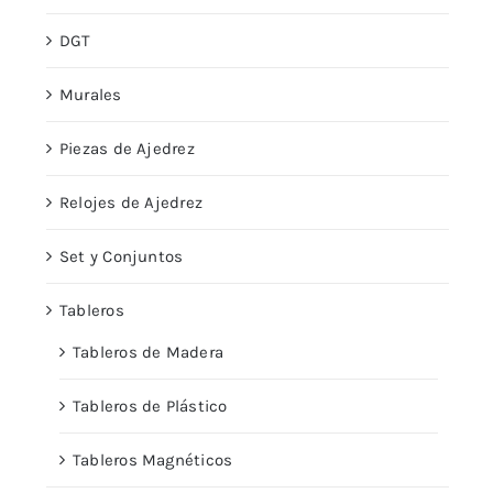
DGT
Murales
Piezas de Ajedrez
Relojes de Ajedrez
Set y Conjuntos
Tableros
Tableros de Madera
Tableros de Plástico
Tableros Magnéticos