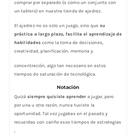
comprar por separado (o como un conjunto con
un tablero) en nuestra tienda de ajedrez.
El ajedrez no es solo un juego, sino que
su
práctica a largo plazo, facilita el aprendizaje de
habilidades
como la toma de decisiones,
creatividad, planificación, memoria y
concentración, algo tan necesario en estos
tiempos de saturación de tecnológica.
Notación
Quizá
siempre quisiste aprender
a jugar, pero
por una u otra razón, nunca tuviste la
oportunidad. Tal vez jugabas en el pasado y
recuerdas con cariño esos tiempos de estrategias
,