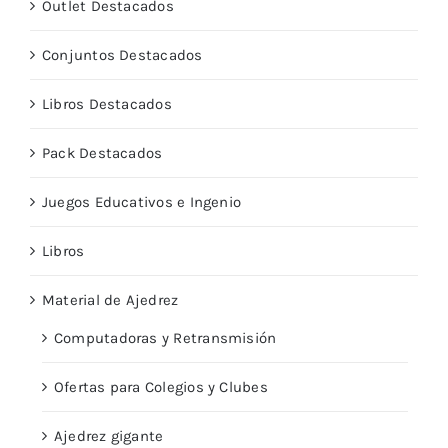
Outlet Destacados
Conjuntos Destacados
Libros Destacados
Pack Destacados
Juegos Educativos e Ingenio
Libros
Material de Ajedrez
Computadoras y Retransmisión
Ofertas para Colegios y Clubes
Ajedrez gigante