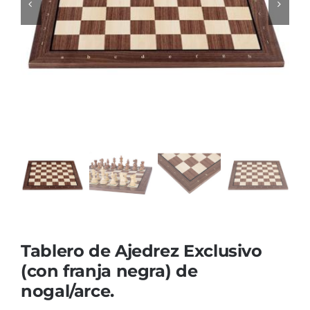
Blog
Tablero de Ajedrez Exclusivo
(con franja negra) de
nogal/arce.