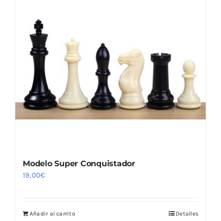
Modelo Super Conquistador
19,00
€
Añadir al carrito
Detalles