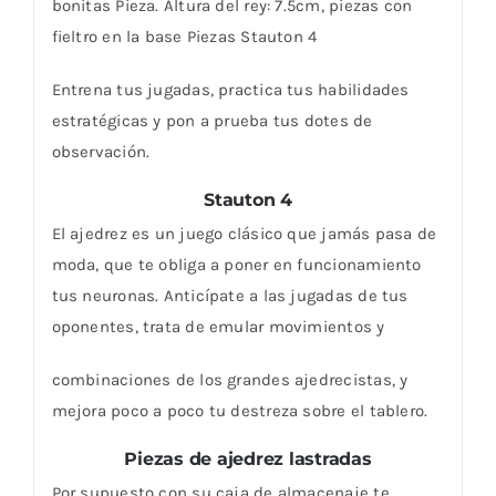
bonitas Pieza. Altura del rey: 7.5cm, piezas con
fieltro en la base Piezas Stauton 4
Entrena tus jugadas, practica tus habilidades
estratégicas y pon a prueba tus dotes de
observación.
Stauton 4
El ajedrez es un juego clásico que jamás pasa de
moda, que te obliga a poner en funcionamiento
tus neuronas. Anticípate a las jugadas de tus
oponentes, trata de emular movimientos y
combinaciones de los grandes ajedrecistas, y
mejora poco a poco tu destreza sobre el tablero.
Piezas de ajedrez lastradas
Por supuesto con su caja de almacenaje te