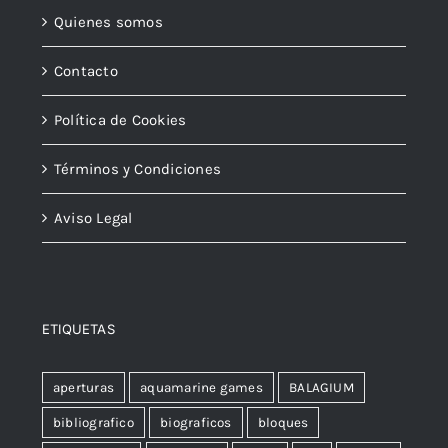
Quienes somos
Contacto
Política de Cookies
Términos y Condiciones
Aviso Legal
ETIQUETAS
aperturas
aquamarine games
BALAGIUM
bibliografico
biograficos
bloques