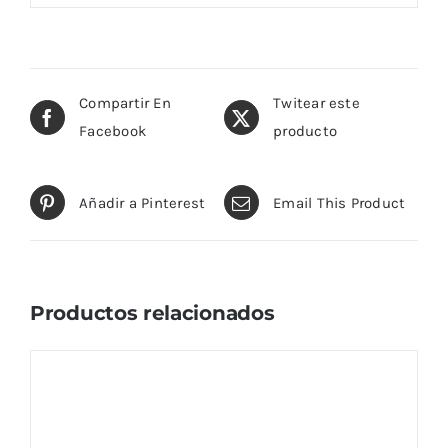
Compartir En
Twitear este
Facebook
producto
Añadir a Pinterest
Email This Product
Productos relacionados