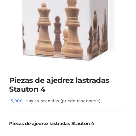
Blog
Piezas de ajedrez lastradas
Stauton 4
15,90
€
Hay existencias (puede reservarse)
Piezas de ajedrez lastradas Stauton 4