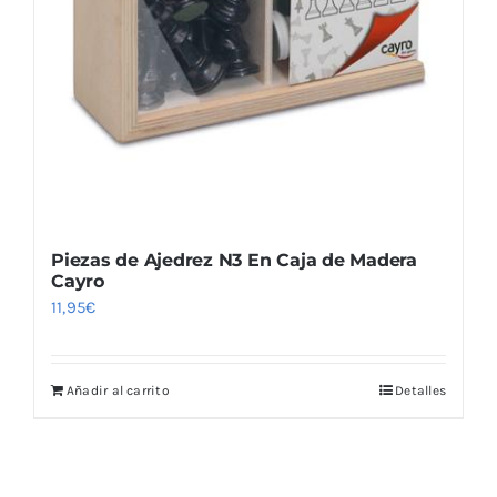
Piezas de Ajedrez N3 En Caja de Madera
Cayro
11,95
€
Añadir al carrito
Detalles