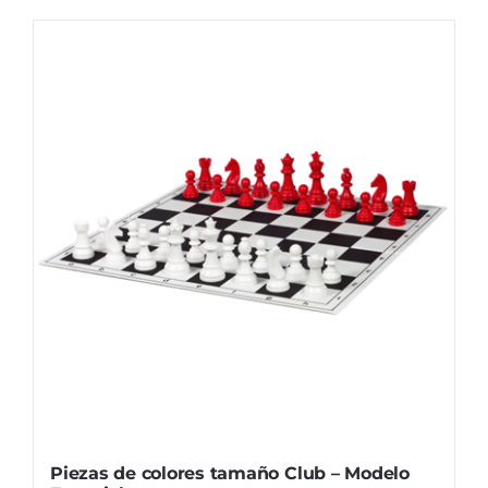
Piezas de colores tamaño Club – Modelo