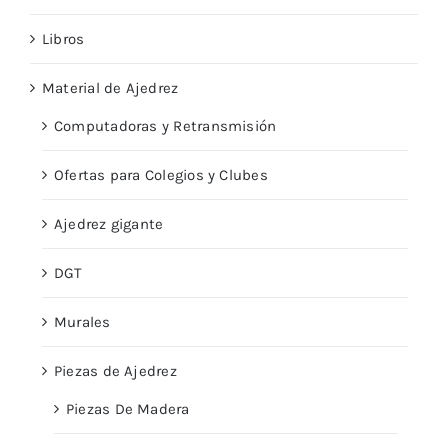
Libros
Material de Ajedrez
Computadoras y Retransmisión
Ofertas para Colegios y Clubes
Ajedrez gigante
DGT
Murales
Piezas de Ajedrez
Piezas De Madera