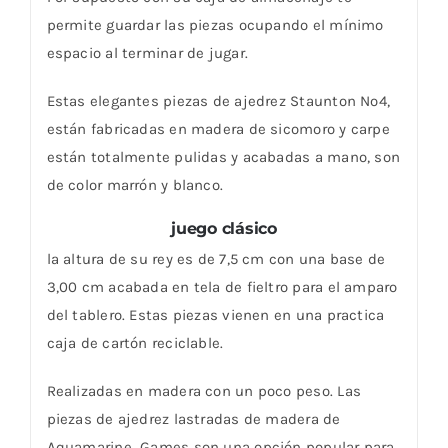
permite guardar las piezas ocupando el mínimo
espacio al terminar de jugar.
Estas elegantes piezas de ajedrez Staunton Nº4,
están fabricadas en madera de sicomoro y carpe
están totalmente pulidas y acabadas a mano, son
de color marrón y blanco.
juego clásico
la altura de su rey es de 7,5 cm con una base de
3,00 cm acabada en tela de fieltro para el amparo
del tablero. Estas piezas vienen en una practica
caja de cartón reciclable.
Realizadas en madera con un poco peso. Las
piezas de ajedrez lastradas de madera de
Aquamarine
Games son una opción popular para