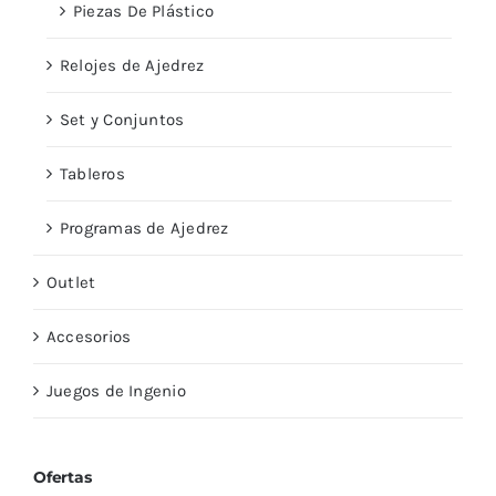
Piezas De Plástico
Relojes de Ajedrez
Set y Conjuntos
Tableros
Programas de Ajedrez
Outlet
Accesorios
Juegos de Ingenio
Ofertas