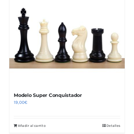
Modelo Super Conquistador
19,00
€
Añadir al carrito
Detalles