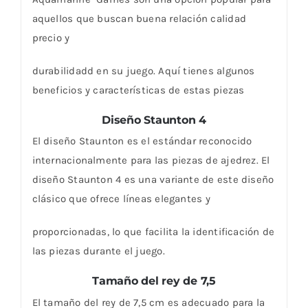
aquellos que buscan buena relación calidad
precio y
durabilidadd en su juego. Aquí tienes algunos
beneficios y características de estas piezas
Diseño Staunton 4
El diseño Staunton es el estándar reconocido
internacionalmente para las piezas de ajedrez. El
diseño
Staunton 4 es una variante de este diseño
clásico que ofrece líneas elegantes y
proporcionadas, lo que
facilita la identificación de
las piezas durante el juego.
Tamaño del rey de 7,5
El tamaño del rey de 7,5 cm es adecuado para la