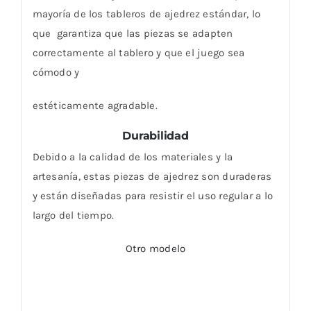
mayoría de los tableros de ajedrez estándar, lo
que
garantiza que las piezas se adapten
correctamente al tablero y que el juego sea
cómodo y
estéticamente agradable.
Durabilidad
Debido a la calidad de los materiales y la
artesanía, estas piezas de ajedrez son duraderas
y están
diseñadas para resistir el uso regular a lo
largo del tiempo.
Otro modelo