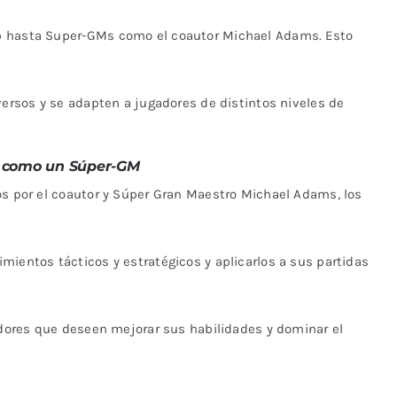
b hasta Super-GMs como el coautor Michael Adams. Esto
versos y se adapten a jugadores de distintos niveles de
 como un Súper-GM
os por el coautor y Súper Gran Maestro Michael Adams, los
mientos tácticos y estratégicos y aplicarlos a sus partidas
gadores que deseen mejorar sus habilidades y dominar el