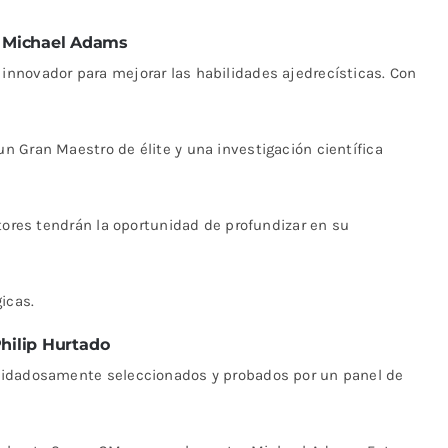
 Michael Adams
nnovador para mejorar las habilidades ajedrecísticas. Con
 Gran Maestro de élite y una investigación científica
ctores tendrán la oportunidad de profundizar en su
icas.
hilip Hurtado
uidadosamente seleccionados y probados por un panel de