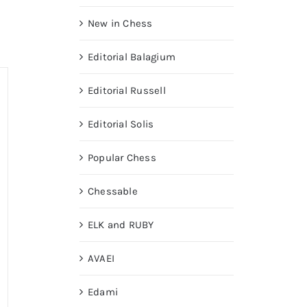
New in Chess
Editorial Balagium
Editorial Russell
Editorial Solis
Popular Chess
Chessable
ELK and RUBY
AVAEI
Edami