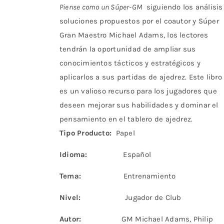
Piense como un Súper-GM
siguiendo los análisis
soluciones propuestos por el coautor y Súper
Gran Maestro Michael Adams, los lectores
tendrán la oportunidad de ampliar sus
conocimientos tácticos y estratégicos y
aplicarlos a sus partidas de ajedrez. Este libro
es un valioso recurso para los jugadores que
deseen mejorar sus habilidades y dominar el
pensamiento en el tablero de ajedrez.
Tipo Producto:
Papel
Idioma:
Español
Tema:
Entrenamiento
Nivel:
Jugador de Club
Autor:
GM Michael Adams, Philip