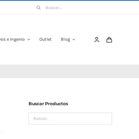
Buscar:
os e Ingenio
Outlet
Blog
Buscar Productos