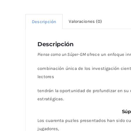
Valoraciones (0)
Descripción
Descripción
Piense como un Súper-GM
ofrece un enfoque inn
combinación única de los investigación cientí
lectores
tendrán la oportunidad de profundizar en su
estratégicas.
Súp
Los cuarenta puzles presentados han sido c
jugadores,