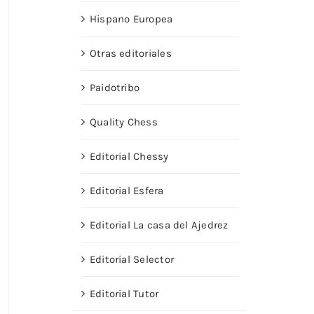
Hispano Europea
Otras editoriales
Paidotribo
Quality Chess
Editorial Chessy
Editorial Esfera
Editorial La casa del Ajedrez
Editorial Selector
Editorial Tutor