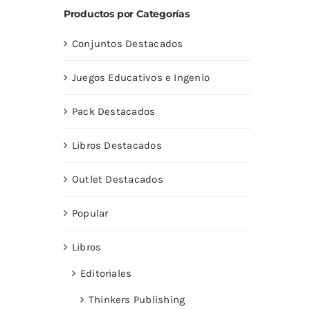
Productos por Categorías
Conjuntos Destacados
Juegos Educativos e Ingenio
Pack Destacados
Libros Destacados
Outlet Destacados
Popular
Libros
Editoriales
Thinkers Publishing