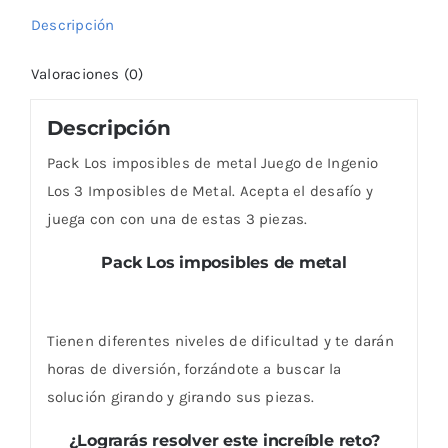
Descripción
Valoraciones (0)
Descripción
Pack Los imposibles de metal Juego de Ingenio
Los 3 Imposibles de Metal. Acepta el desafío y
juega con con una de estas 3 piezas.
Pack Los imposibles de metal
Tienen diferentes niveles de dificultad y te darán
horas de diversión, forzándote a buscar la
solución girando y girando sus piezas.
¿Lograrás resolver este increíble reto?