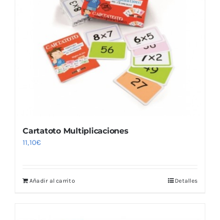
Cartatoto Multiplicaciones
11,10
€
Añadir al carrito
Detalles