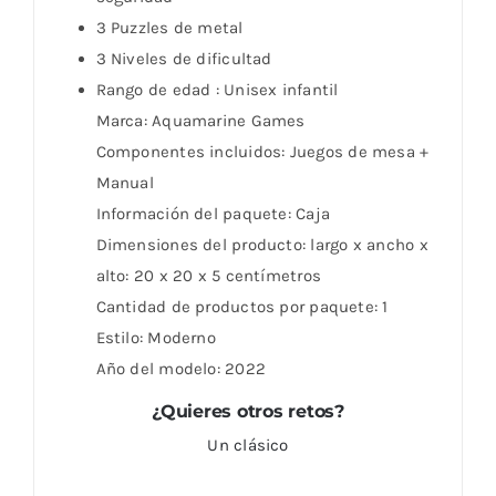
3 Puzzles de metal
3 Niveles de dificultad
Rango de edad :
Unisex infantil
Marca:
Aquamarine Games
Componentes incluidos:
Juegos de mesa +
Manual
Información del paquete:
Caja
Dimensiones del producto: largo x ancho x
alto:
20 x 20 x 5 centímetros
Cantidad de productos por paquete:
1
Estilo:
Moderno
Año del modelo:
2022
¿Quieres otros retos?
Un clásico