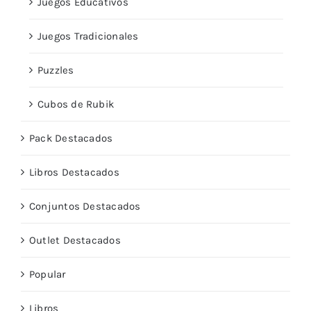
Juegos Educativos
Juegos Tradicionales
Puzzles
Cubos de Rubik
Pack Destacados
Libros Destacados
Conjuntos Destacados
Outlet Destacados
Popular
Libros