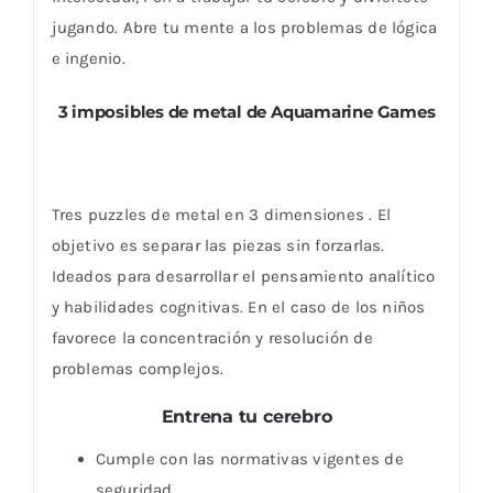
jugando. Abre tu mente a los problemas de lógica
e ingenio.
3 imposibles de metal de Aquamarine Games
Tres puzzles de metal en 3 dimensiones . El
objetivo es separar las piezas sin forzarlas.
Ideados para desarrollar el pensamiento analítico
y habilidades cognitivas. En el caso de los niños
favorece la concentración y resolución de
problemas complejos.
Entrena tu cerebro
Cumple con las normativas vigentes de
seguridad