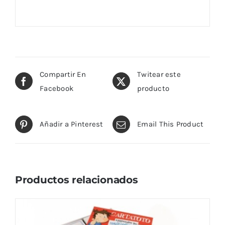
Compartir En
Twitear este
Facebook
producto
Añadir a Pinterest
Email This Product
Productos relacionados