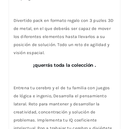
Divertido pack en formato regalo con 3 puzles 3D
de metal, en el que deberás ser capaz de mover
los diferentes elementos hasta llevarlos a su
posición de solución. Todo un reto de agilidad y
visión espacial.
¡querrás toda la colección .
Entrena tu cerebro y el de tu familia con juegos
de lógica e ingenio, Desarrolla el pensamiento
lateral. Reto para mantener y desarrollar la
creatividad, concentración y solución de
problemas. Implementa tu IQ coeficiente
intelectual, Pon a trabajar tu cerebro y diviértete