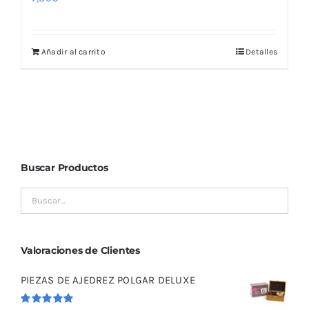
Añadir al carrito
Detalles
Buscar Productos
Valoraciones de Clientes
PIEZAS DE AJEDREZ POLGAR DELUXE