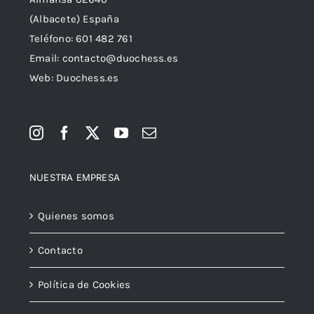
(Albacete) España
Teléfono:
601 482 761
Email:
contacto@duochess.es
Web: Duochess.es
NUESTRA EMPRESA
Quienes somos
Contacto
Política de Cookies